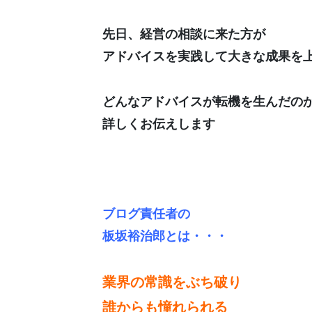
先日、経営の相談に来た方が
アドバイスを実践して大きな成果を
どんなアドバイスが転機を生んだの
詳しくお伝えします
ブログ責任者の
板坂裕治郎とは・・・
業界の常識をぶち破り
誰からも憧れられる