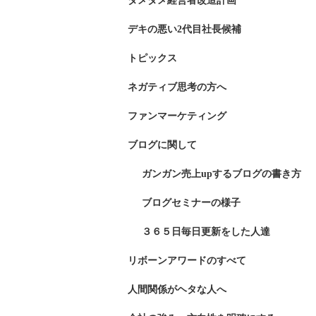
ダメダメ経営者改造計画
デキの悪い2代目社長候補
トピックス
ネガティブ思考の方へ
ファンマーケティング
ブログに関して
ガンガン売上upするブログの書き方
ブログセミナーの様子
３６５日毎日更新をした人達
リボーンアワードのすべて
人間関係がヘタな人へ