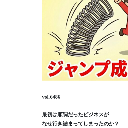
vol.6486
最初は順調だったビジネスが
なぜ行き詰まってしまったのか？