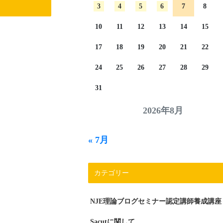
3
4
5
6
7
8
10
11
12
13
14
15
17
18
19
20
21
22
24
25
26
27
28
29
31
2026年8月
« 7月
カテゴリー
NJE理論ブログセミナー認定講師養成講座
Sacutに関して