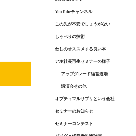
YouTubeチャンネル
この先が不安でしょうがない
しゃべりの技術
わしのオススメする良い本
アホ社長再生セミナーの様子
アップグレード経営道場
講演会その他
オプティマルサプリという会社
セミナーのお知らせ
セミナーコンテスト