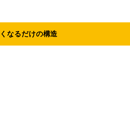
しくなるだけの構造