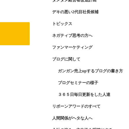
ダメダメ経営者改造計画
デキの悪い2代目社長候補
トピックス
ネガティブ思考の方へ
ファンマーケティング
ブログに関して
ガンガン売上upするブログの書き方
ブログセミナーの様子
３６５日毎日更新をした人達
リボーンアワードのすべて
人間関係がヘタな人へ