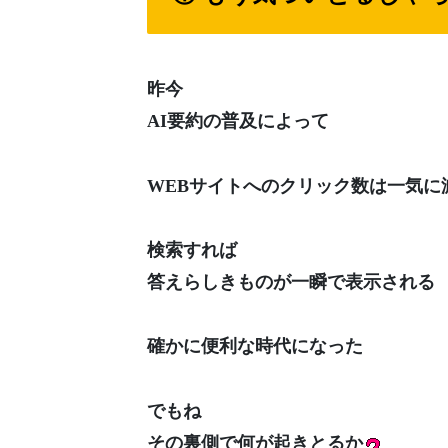
昨今
AI要約の普及によって
WEBサイトへのクリック数は一気に
検索すれば
答えらしきものが一瞬で表示される
確かに便利な時代になった
でもね
その裏側で何が起きとるか