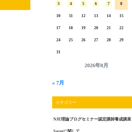
3
4
5
6
7
8
10
11
12
13
14
15
17
18
19
20
21
22
24
25
26
27
28
29
31
2026年8月
« 7月
カテゴリー
NJE理論ブログセミナー認定講師養成講座
Sacutに関して