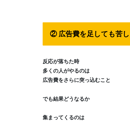
② 広告費を足しても苦
反応が落ちた時
多くの人がやるのは
広告費をさらに突っ込むこと
でも結果どうなるか
集まってくるのは