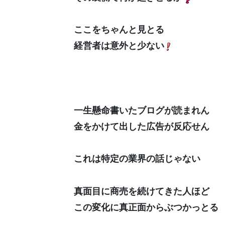
ここをちゃんと見とる
経営者は意外と少ない
一生懸命書いたブログが読まれん
金をかけて出した広告が反応せん
これは特定の業界の話じゃない
真面目に商売を続けてきた人ほど
この変化に真正面からぶつかっとる