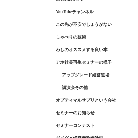
YouTubeチャンネル
この先が不安でしょうがない
しゃべりの技術
わしのオススメする良い本
アホ社長再生セミナーの様子
アップグレード経営道場
講演会その他
オプティマルサプリという会社
セミナーのお知らせ
セミナーコンテスト