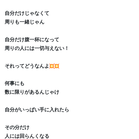
自分だけじゃなくて
周りも一緒じゃん
自分だけ腹一杯になって
周りの人には一切与えない！
それってどうなんよ
何事にも
数に限りがあるんじゃけ
自分がいっぱい手に入れたら
その分だけ
人には回らんくなる