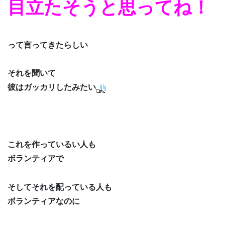
目立たそうと思ってね！
って言ってきたらしい
それを聞いて
彼はガッカリしたみたい
これを作っているい人も
ボランティアで
そしてそれを配っている人も
ボランティアなのに