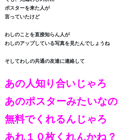
ポスターを来た人が
言っていたけど
わしのことを直接知らん人が
わしのアップしている写真を見たんでしょうね
そしてわしの共通の友達に連絡して
あの人知り合いじゃろ
あのポスターみたいなの
無料でくれるんじゃろ
あれ１０枚くれんかね？