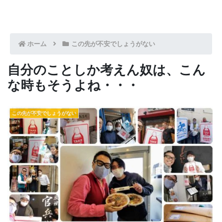
ホーム
この先が不安でしょうがない
自分のことしか考えん奴は、こん
な時もそうよね・・・
この先が不安でしょうがない