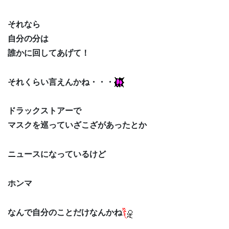
それなら
自分の分は
誰かに回してあげて！
それくらい言えんかね・・・
ドラックストアーで
マスクを巡っていざこざがあったとか
ニュースになっているけど
ホンマ
なんで自分のことだけなんかね