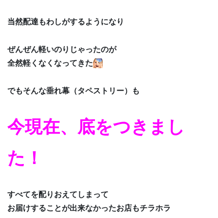
当然配達もわしがするようになり
ぜんぜん軽いのりじゃったのが
全然軽くなくなってきた
でもそんな垂れ幕（タペストリー）も
今現在、底をつきまし
た！
すべてを配りおえてしまって
お届けすることが出来なかったお店もチラホラ