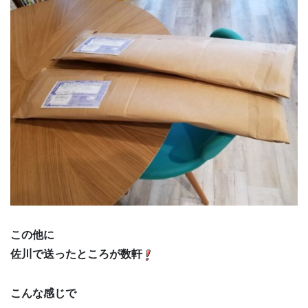
この他に
佐川で送ったところが数軒
こんな感じで