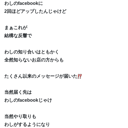
わしのfacebookに
2回ほどアップしたんじゃけど
まぁこれが
結構な反響で
わしの知り合いはともかく
全然知らないお店の方からも
たくさん以来のメッセージが届いた
当然届く先は
わしのfacebookじゃけ
当然やり取りも
わしがするようになり