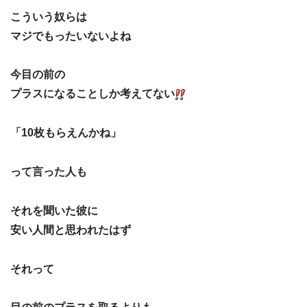
こういう奴らは
マジでもったいないよね
今目の前の
プラスになることしか考えてない
「10枚もらえんかね」
って言った人も
それを聞いた彼に
安い人間と思われたはず
それって