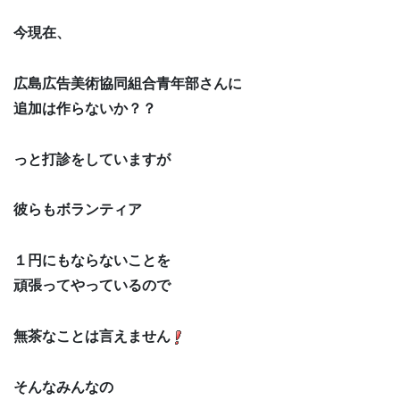
今現在、
広島広告美術協同組合青年部さんに
追加は作らないか？？
っと打診をしていますが
彼らもボランティア
１円にもならないことを
頑張ってやっているので
無茶なことは言えません
そんなみんなの