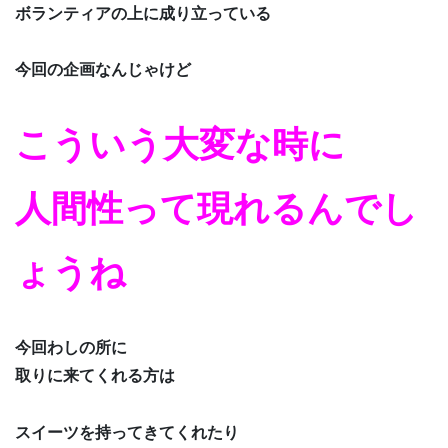
ボランティアの上に成り立っている
今回の企画なんじゃけど
こういう大変な時に
人間性って現れるんでし
ょうね
今回わしの所に
取りに来てくれる方は
スイーツを持ってきてくれたり