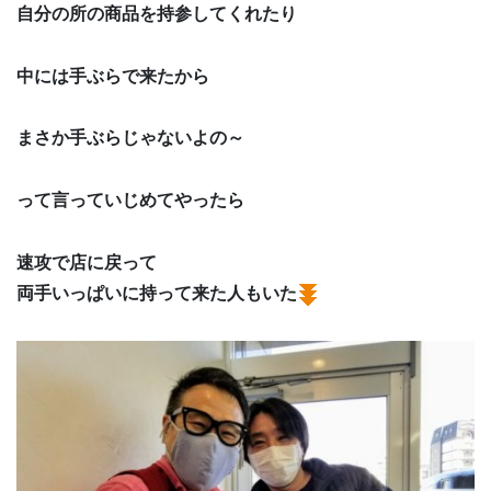
自分の所の商品を持参してくれたり
中には手ぶらで来たから
まさか手ぶらじゃないよの～
って言っていじめてやったら
速攻で店に戻って
両手いっぱいに持って来た人もいた