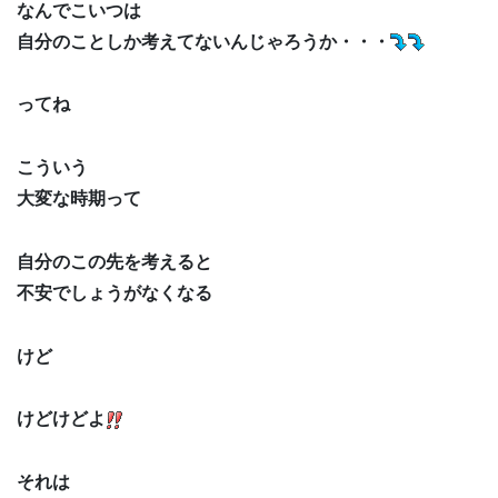
なんでこいつは
自分のことしか考えてないんじゃろうか・・・
ってね
こういう
大変な時期って
自分のこの先を考えると
不安でしょうがなくなる
けど
けどけどよ
それは