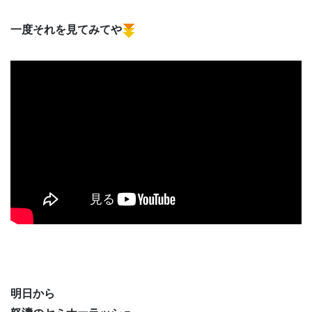
一度それを見てみてや
明日から