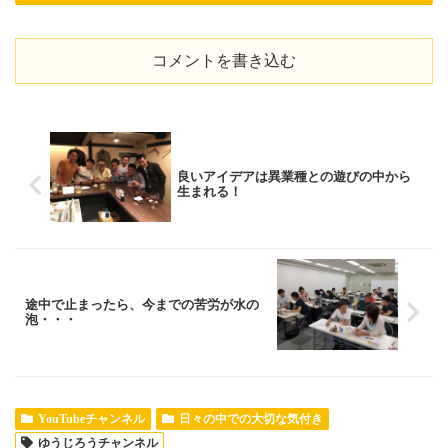
コメントを書き込む
良いアイデアは異業種との遊びの中から
生まれる！
途中で止まったら、今までの苦労が水の
泡・・・
YouTubeチャンネル
日々の中での大切な気付き
ゆうじろうチャンネル