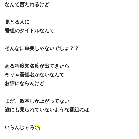
なんて言われるけど
見とる人に
番組のタイトルなんて
そんなに重要じゃないでしょ？？
ある程度知名度が出てきたら
そりゃ番組名がないなんて
お話にならんけど
まだ、数本しか上がってない
誰にも見られていないような番組には
いらんじゃろ