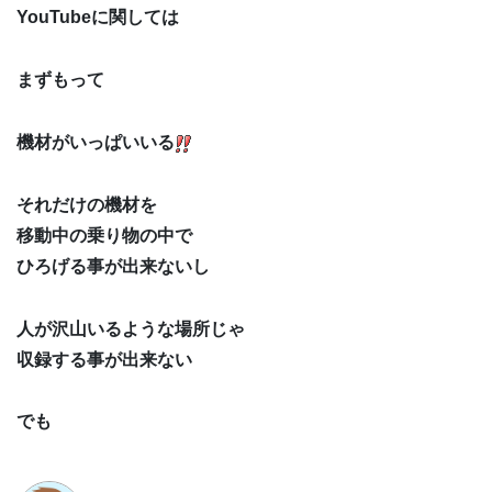
YouTubeに関しては
まずもって
機材がいっぱいいる
それだけの機材を
移動中の乗り物の中で
ひろげる事が出来ないし
人が沢山いるような場所じゃ
収録する事が出来ない
でも