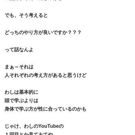
でも、そう考えると
どっちのやり方が良いですか？？？
って話なんよ
まぁ～それは
人それぞれの考え方があると思うけど
わしは基本的に
頭で学ぶよりは
身体で学ぶ方が性に合っているのかも
じゃけ、わしのYouTubeの
１回目とか見てみてや