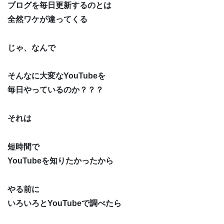
ブログを毎日更新するのとは
全然ワケが違ってくる
じゃ、なんで
そんなに大変なYouTubeを
毎日やっているのか？？？
それは
短時間で
YouTubeを知りたかったから
やる前に
いろいろとYouTubeで調べたら