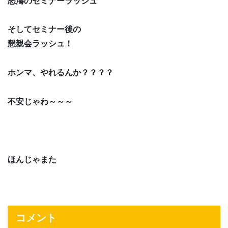
怒濤のセミナーラッシュ
そしてセミナー後の
懇親会ラッシュ！
ホンマ、やれるんか？？？？
不安じゃわ～～～
ほんじゃまた
コメント