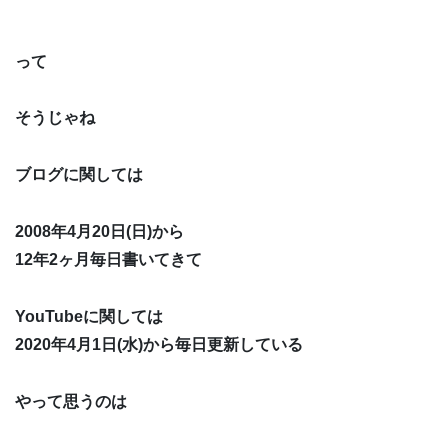
って
そうじゃね
ブログに関しては
2008年4月20日(日)から
12年2ヶ月毎日書いてきて
YouTubeに関しては
2020年4月1日(水)から毎日更新している
やって思うのは