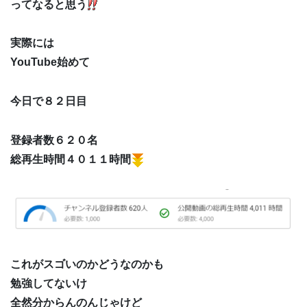
ってなると思う
実際には
YouTube始めて
今日で８２日目
登録者数６２０名
総再生時間４０１１時間
これがスゴいのかどうなのかも
勉強してないけ
全然分からんのんじゃけど