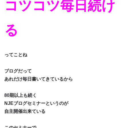
コツコツ毎日続け
る
ってことね
ブログだって
あれだけ毎日書いてきているから
80期以上も続く
NJEブログセミナーというのが
自主開催出来ている
このセミナーで