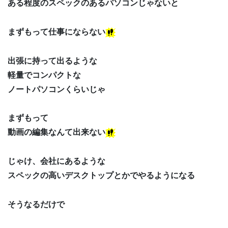
ある程度のスペックのあるパソコンじゃないと
まずもって仕事にならない
出張に持って出るような
軽量でコンパクトな
ノートパソコンくらいじゃ
まずもって
動画の編集なんて出来ない
じゃけ、会社にあるような
スペックの高いデスクトップとかでやるようになる
そうなるだけで