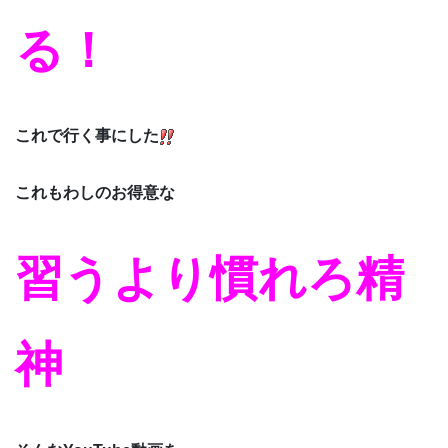
る！
これで行く事にした
これもわしのお得意な
習うより慣れろ精
神