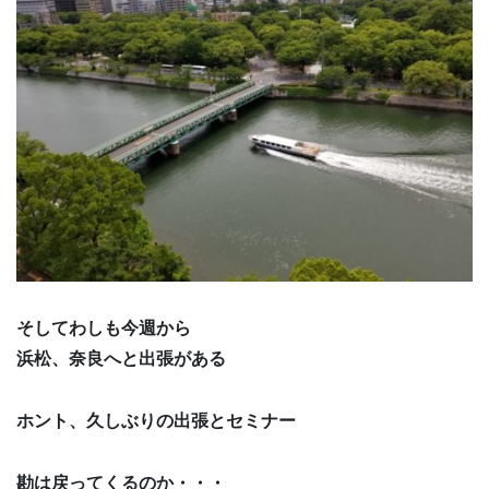
そしてわしも今週から
浜松、奈良へと出張がある
ホント、久しぶりの出張とセミナー
勘は戻ってくるのか・・・