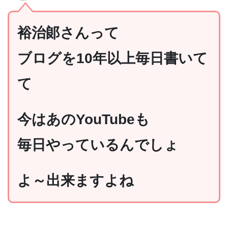
裕治郞さんって
ブログを10年以上毎日書いて
て
今はあのYouTubeも
毎日やっているんでしょ
よ～出来ますよね