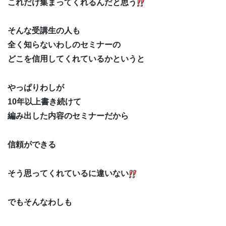
これだけ集まってくれるんだと思う
そんな受講生の人も
全く知らないわしのセミナーの
どこを信用してくれているかというと
やっぱりわしが
10年以上書き続けて
編み出した内容のセミナーだから
信頼ができる
そう思ってくれているに違いない
でもそんなわしも