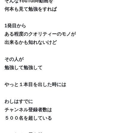
そんなYouTube動画を
何本も見て勉強をすれば
1発目から
ある程度のクオリティーのモノが
出来るかも知れないけど
その人が
勉強して勉強して
やっと１本目を出した時には
わしはすでに
チャンネル登録者数は
５００名を超している