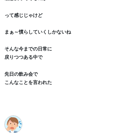
って感じじゃけど
まぁ～慣らしていくしかないね
そんな今までの日常に
戻りつつある中で
先日の飲み会で
こんなことを言われた