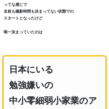
ってな感じで
名前も撮影時間も決まってない状態での
スタートとなったけど
唯一決まっていたのは
日本にいる
勉強嫌いの
中小零細弱小家業のア