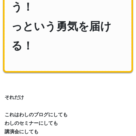
う！
っという勇気を届け
る！
それだけ
これはわしのブログにしても
わしのセミナーにしても
講演会にしても