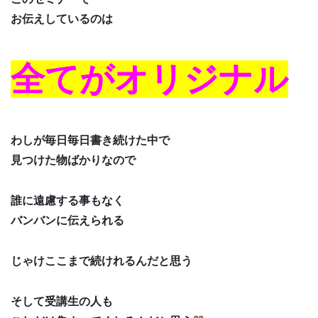
お伝えしているのは
全てがオリジナル
わしが毎日毎日書き続けた中で
見つけた物ばかりなので
誰に遠慮する事もなく
バンバンに伝えられる
じゃけここまで続けれるんだと思う
そして受講生の人も