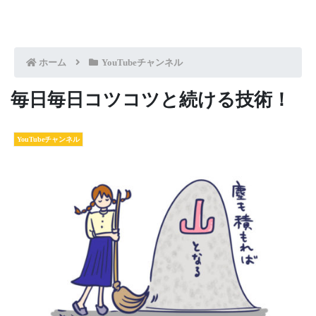
ホーム
YouTubeチャンネル
毎日毎日コツコツと続ける技術！
YouTubeチャンネル