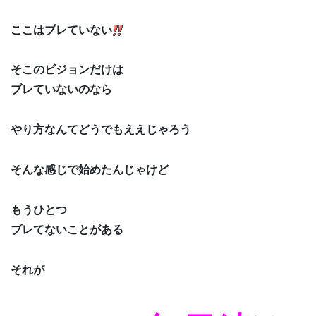
ここはブレていない
そこのビジョンだけは
ブレていないのなら
やり方なんてどうでもええじゃろう
そんな感じで始めたんじゃけど
もうひとつ
ブレてないことがある
それが