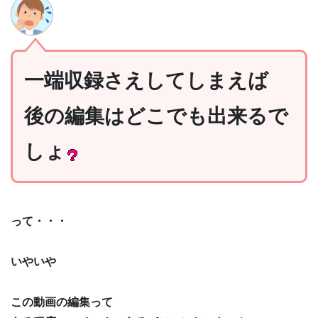
一端収録さえしてしまえば
後の編集はどこでも出来るで
しょ
って・・・
いやいや
この動画の編集って