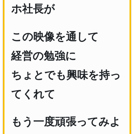
ホ社長が
この映像を通して
経営の勉強に
ちょとでも興味を持っ
てくれて
もう一度頑張ってみよ