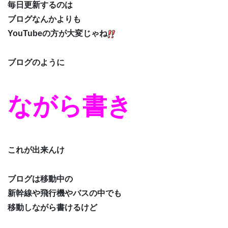
毎日更新するのは
ブログなんかよりも
YouTubeの方が大変じゃね
ブログのように
ながら書き
これが出来んけ
ブログは移動中の
新幹線や飛行機やバスの中でも
移動しながら書けるけど