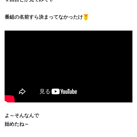
番組の名前すら決まってなかったけ
よ～そんなんで
始めたね～