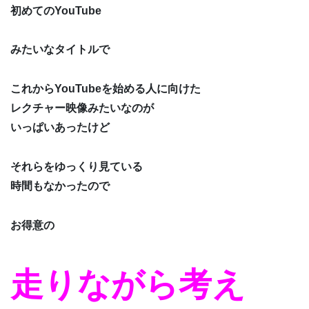
初めてのYouTube
みたいなタイトルで
これからYouTubeを始める人に向けた
レクチャー映像みたいなのが
いっぱいあったけど
それらをゆっくり見ている
時間もなかったので
お得意の
走りながら考え