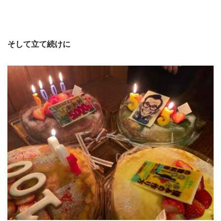
そして立て続けに