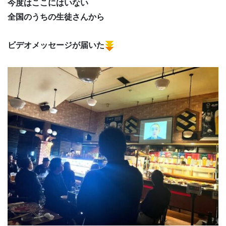
今度はここにはいない
全国のうちの生徒さんから
ビデオメッセージが届いた