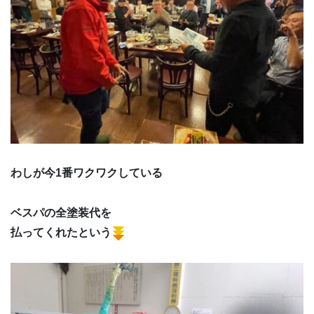
わしが今1番ワクワクしている
ベスパの全塗装代を
払ってくれたという