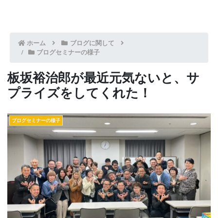
ホーム
ブログに関して
ブログセミナーの様子
板坂裕治郎が最近元気ないと、サ
プライズをしてくれた！
ブログセミナーの様子