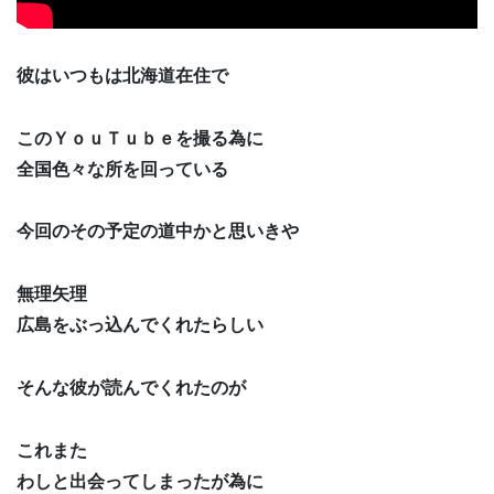
彼はいつもは北海道在住で
このＹｏｕＴｕｂｅを撮る為に
全国色々な所を回っている
今回のその予定の道中かと思いきや
無理矢理
広島をぶっ込んでくれたらしい
そんな彼が読んでくれたのが
これまた
わしと出会ってしまったが為に