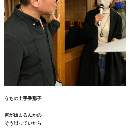
うちの土手香那子
何が始まるんかの
そう思っていたら