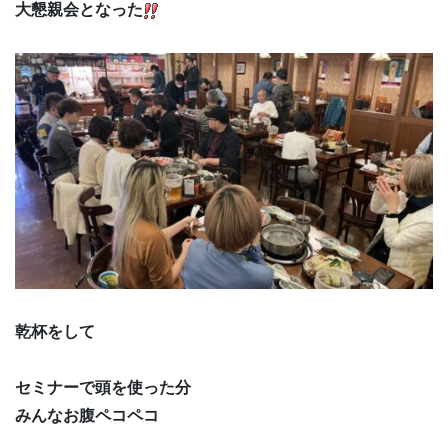
大懇親会となった
乾杯をして
セミナーで頭を使った分
みんなお腹ペコペコ