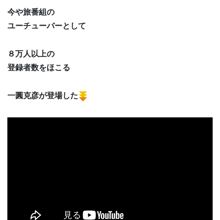
今や旅番組の
ユーチューバーとして
８万人以上の
登録者数をほこる
一圓克彦が登場した