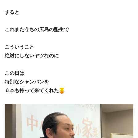
すると
これまたうちの広島の塾生で
こういうこと
絶対にしないヤツなのに
この日は
特別なシャンパンを
６本も持って来てくれた