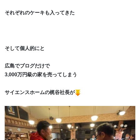
それぞれのケーキも入ってきた
そして個人的にと
広島でブログだけで
3,000万円級の家を売ってしまう
サイエンスホームの梶谷社長が