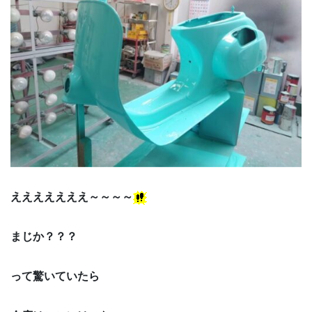
えええええええ～～～～
まじか？？？
って驚いていたら