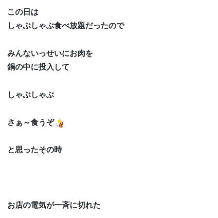
この日は
しゃぶしゃぶ食べ放題だったので
みんないっせいにお肉を
鍋の中に投入して
しゃぶしゃぶ
さぁ～食うぞ
と思ったその時
お店の電気が一斉に切れた