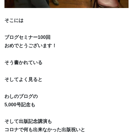
そこには
ブログセミナー100回
おめでとうございます！
そう書かれている
そしてよく見ると
わしのブログの
5,000号記念も
そして出版記念講演も
コロナで何も出来なかった出版祝いと