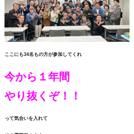
ここにも34名もの方が参加してくれ
今から１年間
やり抜くぞ！！
って気合いを入れて