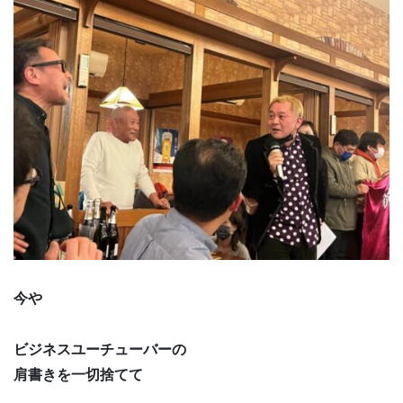
今や
ビジネスユーチューバーの
肩書きを一切捨てて