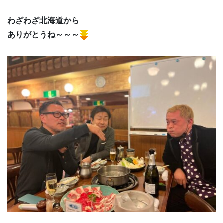
わざわざ北海道から
ありがとうね～～～