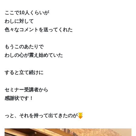
ここで10人くらいが
わしに対して
色々なコメントを送ってくれた
もうこのあたりで
わしの心が震え始めていた
すると立て続けに
セミナー受講者から
感謝状です！
っと、それを持って出てきたのが