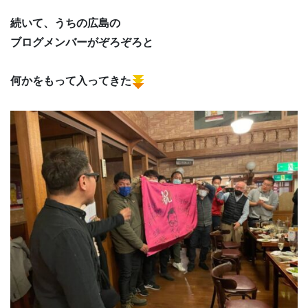
続いて、うちの広島の
ブログメンバーがぞろぞろと
何かをもって入ってきた