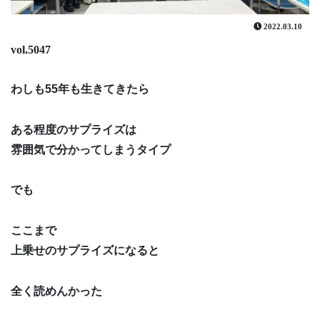
2022.03.10
vol.5047
わしも55年も生きてきたら
ある程度のサプライズは
雰囲気で分かってしまうタイプ
でも
ここまで
上乗せのサプライズになると
全く読めんかった