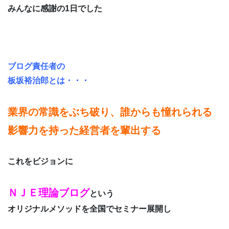
みんなに感謝の1日でした
ブログ責任者の
板坂裕治郎とは・・・
業界の常識をぶち破り、誰からも憧れられる
影響力を持った経営者を輩出する
これをビジョンに
ＮＪＥ理論ブログ
という
オリジナルメソッドを全国でセミナー展開し