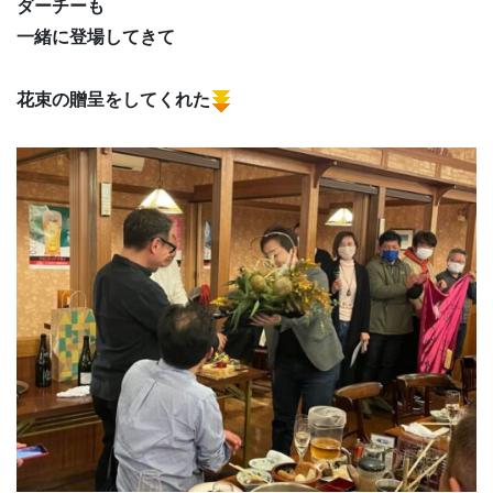
ダーチーも
一緒に登場してきて
花束の贈呈をしてくれた