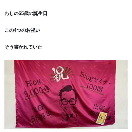
わしの55歳の誕生日
この4つのお祝い
そう書かれていた