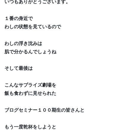
いつもありがとうございます。
１番の身近で
わしの状態を見ているので
わしの浮き沈みは
肌で分かるんでしょうね
そして最後は
こんなサプライズ劇場を
飯も食わずに見せられた
ブログセミナー１００期生の皆さんと
もう一度乾杯をしようと