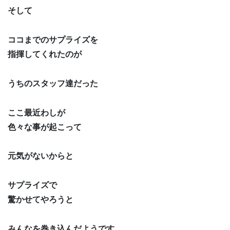
そして
ココまでのサプライズを
指揮してくれたのが
うちのスタッフ達だった
ここ最近わしが
色々な事が起こって
元気がないからと
サプライズで
驚かせてやろうと
みんなを巻き込んだようです