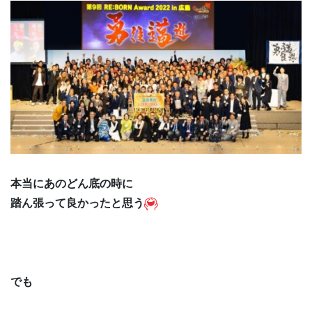
本当にあのどん底の時に
踏ん張って良かったと思う
でも