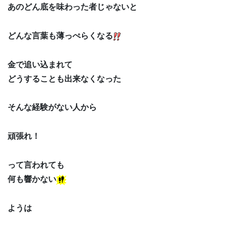
あのどん底を味わった者じゃないと
どんな言葉も薄っぺらくなる
金で追い込まれて
どうすることも出来なくなった
そんな経験がない人から
頑張れ！
って言われても
何も響かない
ようは