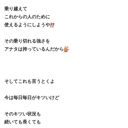
乗り越えて
これからの人のために
使えるようにしようや
その乗り切れる強さを
アナタは持っているんだから
そしてこれも言うとくよ
今は毎日毎日がキツいけど
そのキツい状況も
続いても長くても