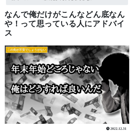
なんで俺だけがこんなどん底なん
や！って思っている人にアドバイ
ス
この先が不安でしょうがない
2022.12.31