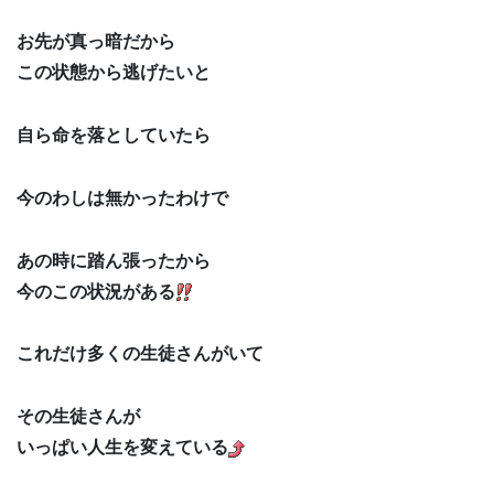
お先が真っ暗だから
この状態から逃げたいと
自ら命を落としていたら
今のわしは無かったわけで
あの時に踏ん張ったから
今のこの状況がある
これだけ多くの生徒さんがいて
その生徒さんが
いっぱい人生を変えている