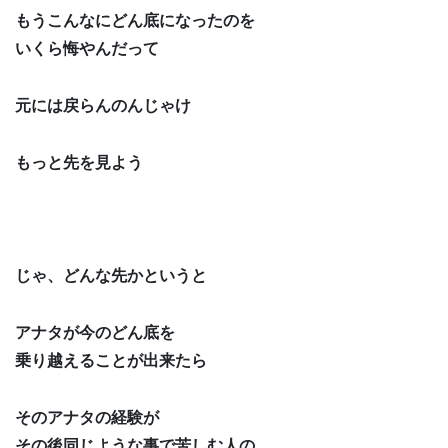
もうこんなにどん底になったのを
いくら悔やんだって
元には戻らんのんじゃけ
もっと先を見よう
じゃ、どんな先かというと
アナタが今のどん底を
乗り越えることが出来たら
そのアナタの経験が
その後同じような事で苦しむ人の