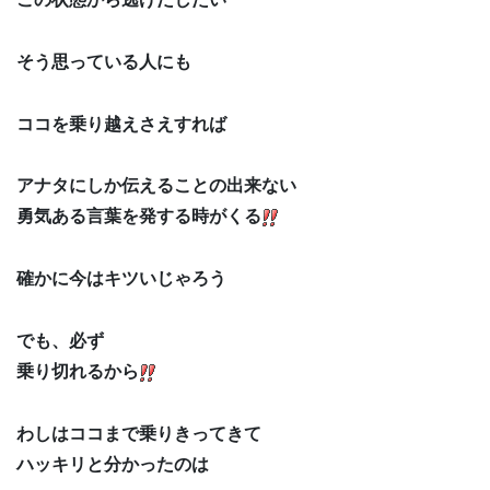
そう思っている人にも
ココを乗り越えさえすれば
アナタにしか伝えることの出来ない
勇気ある言葉を発する時がくる
確かに今はキツいじゃろう
でも、必ず
乗り切れるから
わしはココまで乗りきってきて
ハッキリと分かったのは