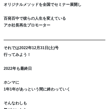
オリジナルメソッドを全国でセミナー展開し
百発百中で彼らの人生を変えている
アホ社長再生プロモーター
それでは2022年12月31日(土)号
行ってみよう！
2022年も最終日
ホンマに
1年1年があっという間に終わっていく
そんなわしも