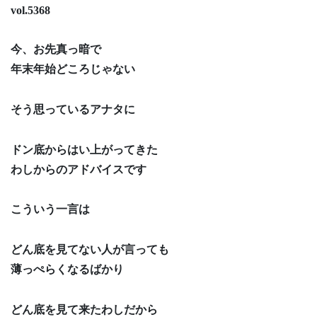
vol.5368
今、お先真っ暗で
年末年始どころじゃない
そう思っているアナタに
ドン底からはい上がってきた
わしからのアドバイスです
こういう一言は
どん底を見てない人が言っても
薄っぺらくなるばかり
どん底を見て来たわしだから