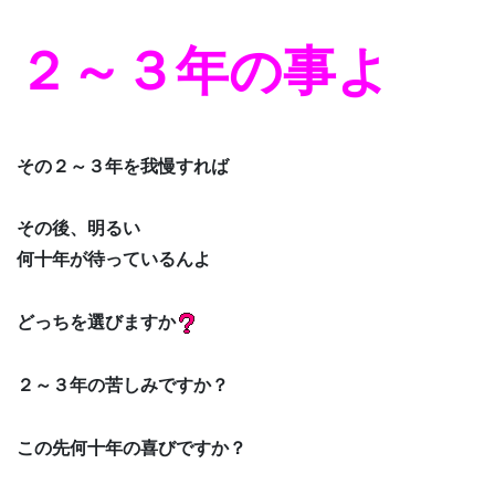
２～３年の事よ
その２～３年を我慢すれば
その後、明るい
何十年が待っているんよ
どっちを選びますか
２～３年の苦しみですか？
この先何十年の喜びですか？