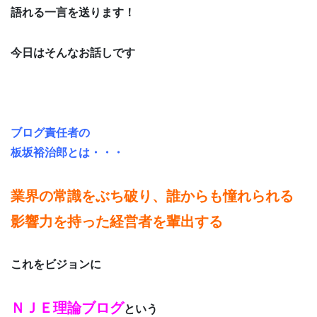
語れる一言を送ります！
今日はそんなお話しです
ブログ責任者の
板坂裕治郎とは・・・
業界の常識をぶち破り、誰からも憧れられる
影響力を持った経営者を輩出する
これをビジョンに
ＮＪＥ理論ブログ
という