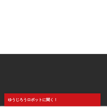
ゆうじろうロボットに聞く！