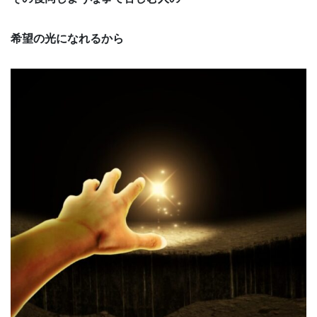
希望の光になれるから