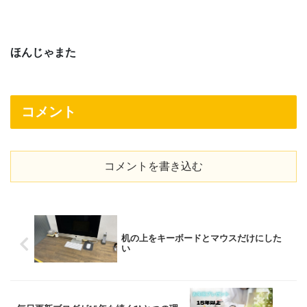
ほんじゃまた
コメント
コメントを書き込む
机の上をキーボードとマウスだけにした
い