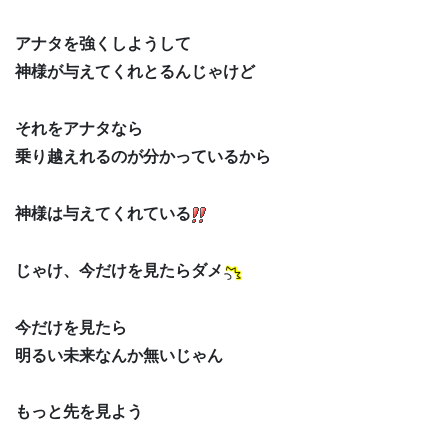
アナタを強くしようして
神様が与えてくれとるんじゃけど
それをアナタなら
乗り越えれるのが分かっているから
神様は与えてくれている
じゃけ、今だけを見たらダメ
今だけを見たら
明るい未来なんか無いじゃん
もっと先を見よう