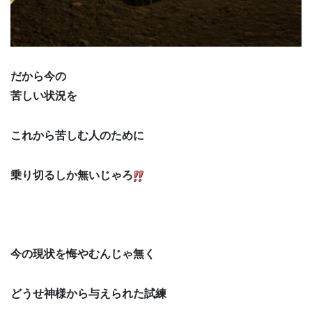
だから今の
苦しい状況を
これから苦しむ人のために
乗り切るしか無いじゃろ
今の現状を悔やむんじゃ無く
どうせ神様から与えられた試練