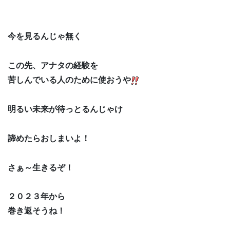
今を見るんじゃ無く
この先、アナタの経験を
苦しんでいる人のために使おうや
明るい未来が待っとるんじゃけ
諦めたらおしまいよ！
さぁ～生きるぞ！
２０２３年から
巻き返そうね！