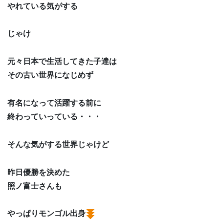
やれている気がする
じゃけ
元々日本で生活してきた子達は
その古い世界になじめず
有名になって活躍する前に
終わっていっている・・・
そんな気がする世界じゃけど
昨日優勝を決めた
照ノ富士さんも
やっぱりモンゴル出身