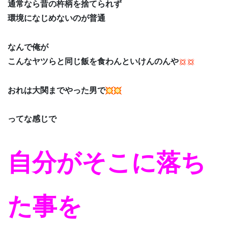
通常なら昔の杵柄を捨てられず
環境になじめないのが普通
なんで俺が
こんなヤツらと同じ飯を食わんといけんのんや
おれは大関までやった男で
ってな感じで
自分がそこに落ち
た事を