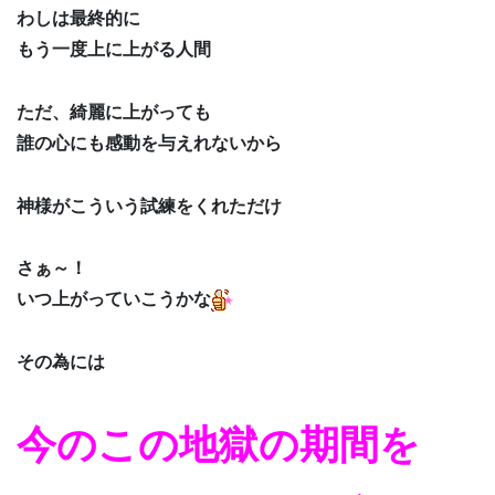
わしは最終的に
もう一度上に上がる人間
ただ、綺麗に上がっても
誰の心にも感動を与えれないから
神様がこういう試練をくれただけ
さぁ～！
いつ上がっていこうかな
その為には
今のこの地獄の期間を