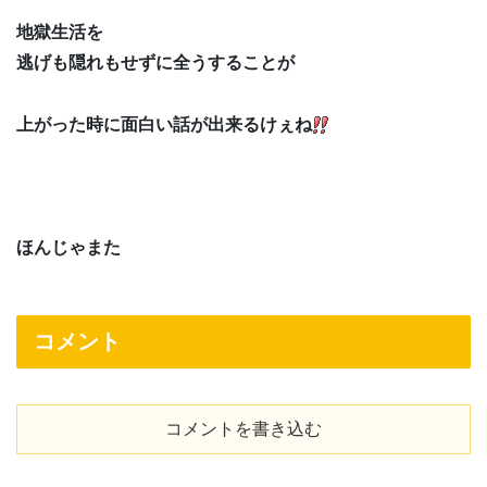
地獄生活を
逃げも隠れもせずに全うすることが
上がった時に面白い話が出来るけぇね
ほんじゃまた
コメント
コメントを書き込む