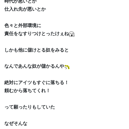
時代が悪いとか
仕入れ先が悪いとか
色々と外部環境に
責任をなすりつけとったけぇね
しかも他に儲けとる奴をみると
なんであんな奴が儲かるんや
絶対にアイツもすぐに落ちる！
頼むから落ちてくれ！
って願ったりもしていた
なぜそんな