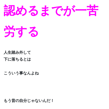
認めるまでが一苦
労する
人生踏み外して
下に落ちるとは
こういう事なんよね
もう昔の自分じゃないんだ！