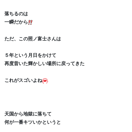
落ちるのは
一瞬だから
ただ、この照ノ富士さんは
５年という月日をかけて
再度昔いた輝かしい場所に戻ってきた
これがスゴいよね
天国から地獄に落ちて
何が一番キツいかというと