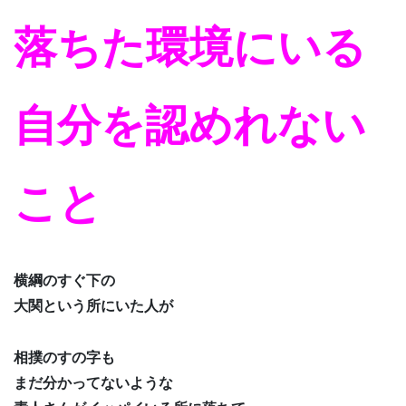
落ちた環境にいる
自分を認めれない
こと
横綱のすぐ下の
大関という所にいた人が
相撲のすの字も
まだ分かってないような