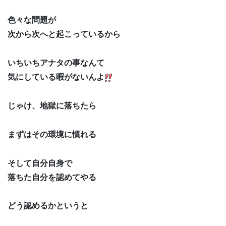
色々な問題が
次から次へと起こっているから
いちいちアナタの事なんて
気にしている暇がないんよ
じゃけ、地獄に落ちたら
まずはその環境に慣れる
そして自分自身で
落ちた自分を認めてやる
どう認めるかというと