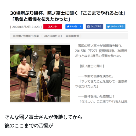
そんな照ノ富士さんが優勝してから
彼のここまでの苦悩が