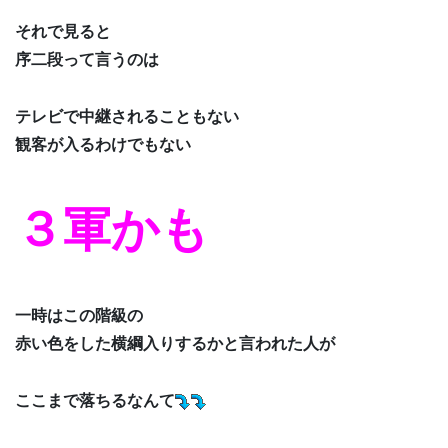
それで見ると
序二段って言うのは
テレビで中継されることもない
観客が入るわけでもない
３軍かも
一時はこの階級の
赤い色をした横綱入りするかと言われた人が
ここまで落ちるなんて