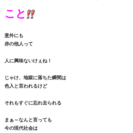
こと
意外にも
赤の他人って
人に興味ないけぇね！
じゃけ、地獄に落ちた瞬間は
色入と言われるけど
それもすぐに忘れ去られる
まぁ～なんと言っても
今の現代社会は