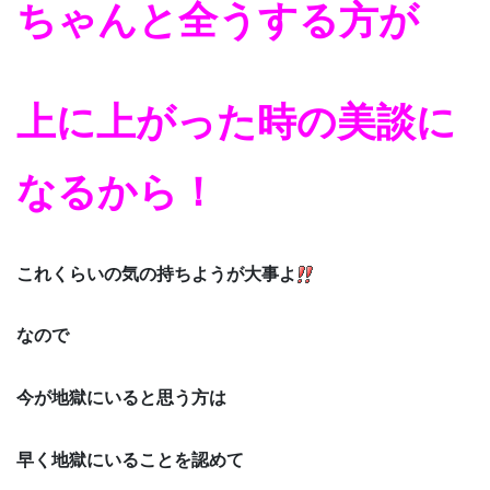
ちゃんと全うする方が
上に上がった時の美談に
なるから！
これくらいの気の持ちようが大事よ
なので
今が地獄にいると思う方は
早く地獄にいることを認めて