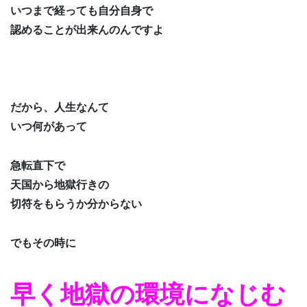
いつまで経っても自分自身で
認めることが出来んのんですよ
だから、人生なんて
いつ何があって
急転直下で
天国から地獄行きの
切符をもらうか分からない
でもその時に
早く地獄の環境になじむ