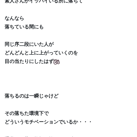
素人さんがイッパイいる所に落ちて
なんなら
落ちている間にも
同じ序二段にいた人が
どんどんと上に上がっていくのを
目の当たりにしたはず
落ちるのは一瞬じゃけど
その落ちた環境下で
どういうモチベーションでいるか・・・