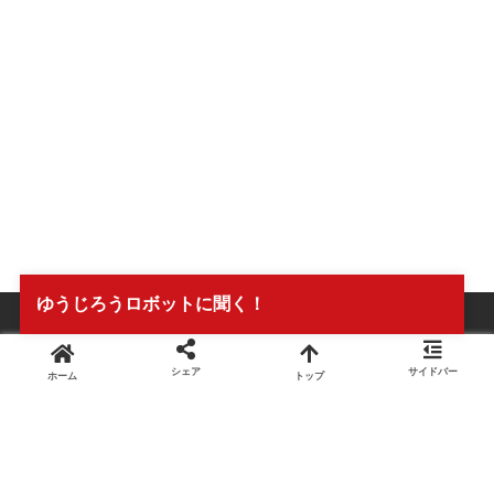
ゆうじろうロボットに聞く！
シェア
サイドバー
ホーム
トップ