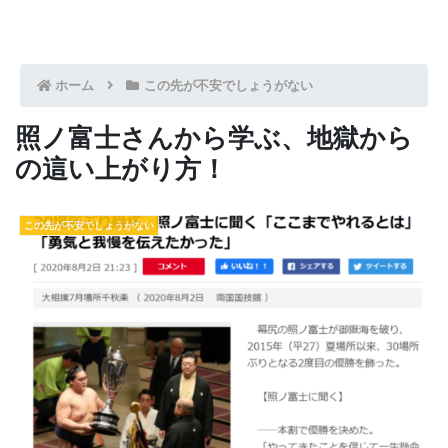
ホーム
この先が不安でしょうがない
照ノ富士さんから学ぶ、地獄から
の這い上がり方！
この先が不安でしょうがない