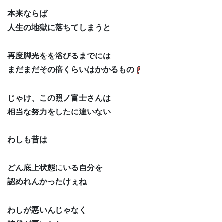
本来ならば
人生の地獄に落ちてしまうと
再度脚光をを浴びるまでには
まだまだその倍くらいはかかるもの
じゃけ、この照ノ富士さんは
相当な努力をしたに違いない
わしも昔は
どん底上状態にいる自分を
認めれんかったけぇね
わしが悪いんじゃなく