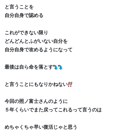
と言うことを
自分自身で認める
これができない限り
どんどんとふがいない自分を
自分自身で攻めるようになって
最後は自ら命を落とす
と言うことにもなりかねない
今回の照ノ富士さんのように
５年くらいでまた戻ってこれるって言うのは
めちゃくちゃ早い復活じゃと思う