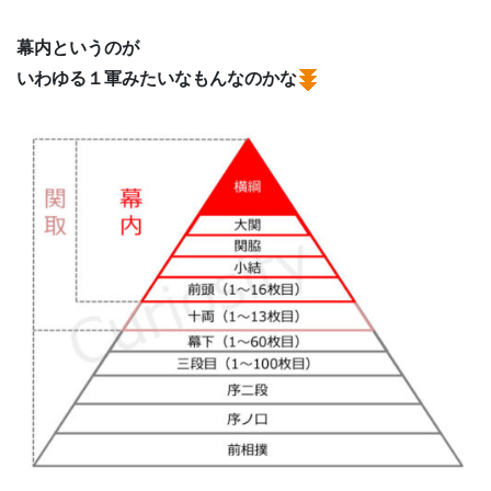
幕内というのが
いわゆる１軍みたいなもんなのかな