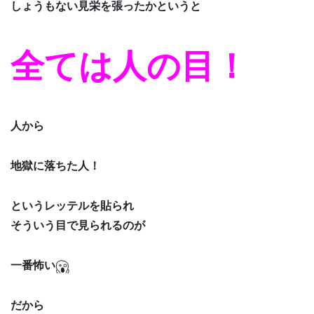
しょうもない見栄を張ったかというと
全ては人の目！
人から
地獄に落ちた人！
というレッテルを貼られ
そういう目で見られるのが
一番怖い
だから