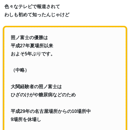
色々なテレビで報道されて
わしも初めて知ったんじゃけど
照ノ富士の優勝は
平成27年夏場所以来
およそ5年ぶりです。
（中略）
大関経験者の照ノ富士は
ひざのけがや糖尿病などのため
平成29年の名古屋場所からの10場所中
9場所を休場し