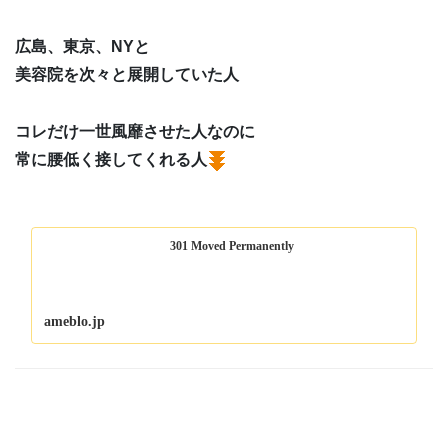
広島、東京、NYと
美容院を次々と展開していた人
コレだけ一世風靡させた人なのに
常に腰低く接してくれる人
301 Moved Permanently
ameblo.jp