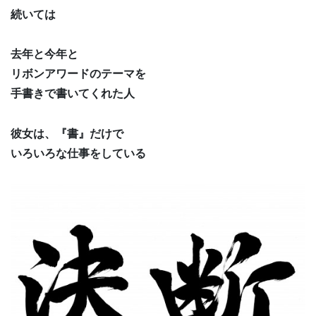
続いては
去年と今年と
リボンアワードのテーマを
手書きで書いてくれた人
彼女は、『書』だけで
いろいろな仕事をしている