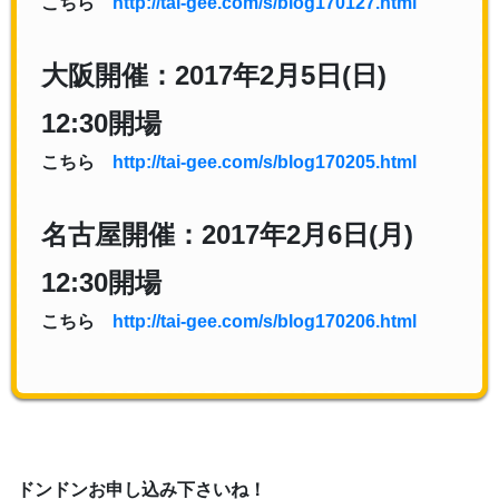
こちら
http://tai-gee.com/s/blog170127.html
大阪開催：2017年2月5日(日)
12:30開場
こちら
http://tai-gee.com/s/blog170205.html
名古屋開催：2017年2月6日(月)
12:30開場
こちら
http://tai-gee.com/s/blog170206.html
ドンドンお申し込み下さいね！