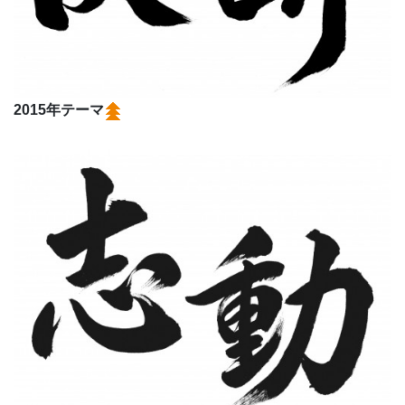
2015年テーマ