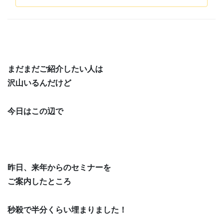
まだまだご紹介したい人は
沢山いるんだけど
今日はこの辺で
昨日、来年からのセミナーを
ご案内したところ
秒殺で半分くらい埋まりました！