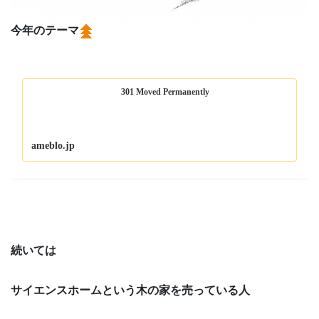
今年のテーマ
301 Moved Permanently
ameblo.jp
続いては
サイエンスホームという木の家を売っている人