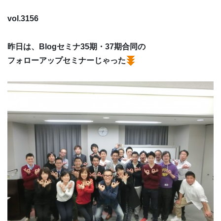
vol.3156
昨日は、Blogセミナ35期・37期合同の
フォローアップセミナーじゃった