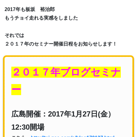
2017年も板坂 裕治郎
もうチョイ走れる実感をしました
それでは
２０１７年のセミナー開催日程をお知らせします！
２０１７年ブログセミナ
ー
広島開催：2017年1月27日(金）
12:30開場