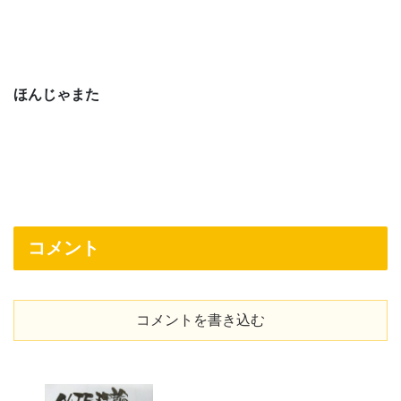
ほんじゃまた
コメント
コメントを書き込む