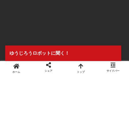
ゆうじろうロボットに聞く！
シェア
サイドバー
ホーム
トップ