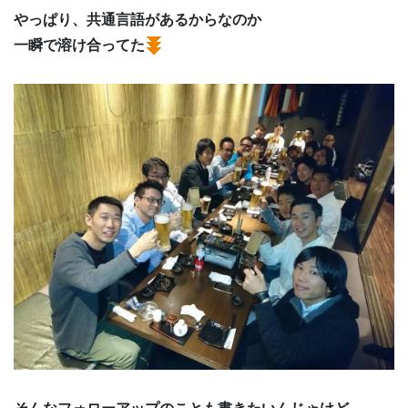
やっぱり、共通言語があるからなのか
一瞬で溶け合ってた