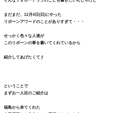
そんなフォローアップのことも書きたいんじゃけど
まだまだ、12月4日(日)にやった
リボーンアワードのことがありすぎて・・・
せっかく色々な人達が
このリボーンの事を書いてくれているから
紹介してあげたくて
ということで
まずお一人目のご紹介は
福島から来てくれた