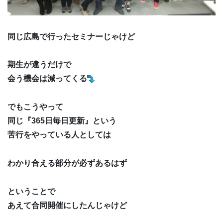
同じ広島で行ったセミナーじゃけど
期生が違うだけで
会う機会は減ってくる
でもこうやって
同じ『365日毎日更新』という
苦行をやっている人としては
わかり合える部分が必ずあるはず
ということで
あえて合同開催にしたんじゃけど