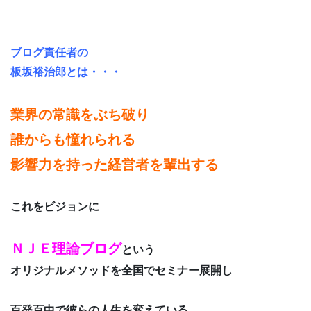
ブログ責任者の
板坂裕治郎とは・・・
業界の常識をぶち破り
誰からも憧れられる
影響力を持った経営者を輩出する
これをビジョンに
ＮＪＥ理論ブログ
という
オリジナルメソッドを全国でセミナー展開し
百発百中で彼らの人生を変えている