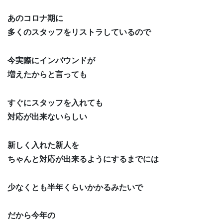
あのコロナ期に
多くのスタッフをリストラしているので
今実際にインバウンドが
増えたからと言っても
すぐにスタッフを入れても
対応が出来ないらしい
新しく入れた新人を
ちゃんと対応が出来るようにするまでには
少なくとも半年くらいかかるみたいで
だから今年の