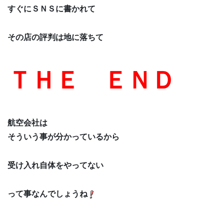
すぐにＳＮＳに書かれて
その店の評判は地に落ちて
ＴＨＥ ＥＮＤ
航空会社は
そういう事が分かっているから
受け入れ自体をやってない
って事なんでしょうね