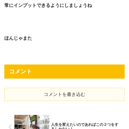
常にインプットできるようにしましょうね
ほんじゃまた
コメント
コメントを書き込む
人生を変えたいのであればこの２つをす