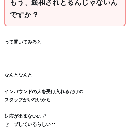
もう、緩和されとるんじゃないん
ですか？
って聞いてみると
なんとなんと
インバウンドの人を受け入れるだけの
スタッフがいないから
対応が出来ないので
セーブしているらしい