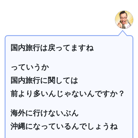
国内旅行は戻ってますね
っていうか
国内旅行に関しては
前より多いんじゃないんですか？
海外に行けないぶん
沖縄になっているんでしょうね