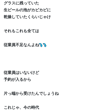
グラスに残っていた
生ビールの泡がカピカピに
乾燥していたくらいじゃけ
それもこれも全ては
従業員不足なんよね
従業員はいないけど
予約が入るから
片っ端から受けたんでしょうね
これじゃ、今の時代