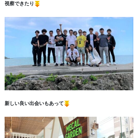
視察できたり
新しい良い出会いもあって