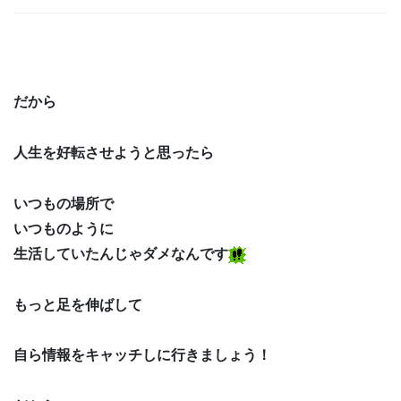
だから
人生を好転させようと思ったら
いつもの場所で
いつものように
生活していたんじゃダメなんです
もっと足を伸ばして
自ら情報をキャッチしに行きましょう！