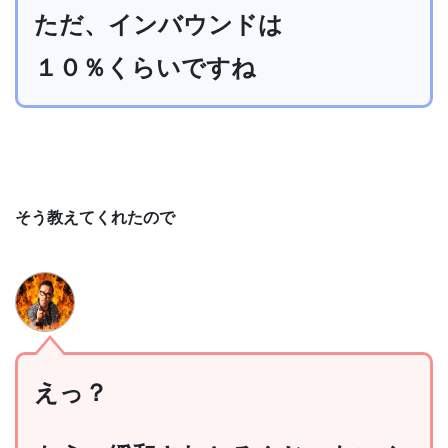
ただ、インバウンドは
１０％くらいですね
そう教えてくれたので
えっ？