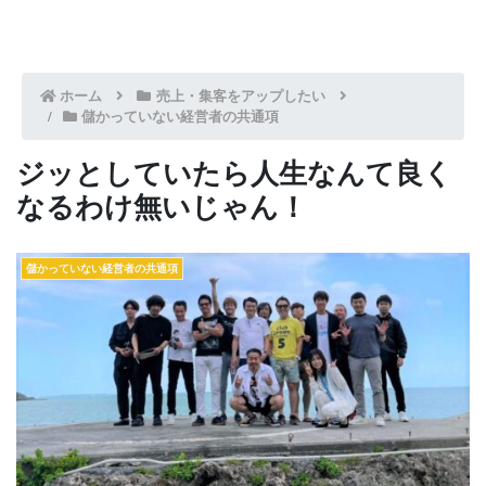
ホーム
売上・集客をアップしたい
儲かっていない経営者の共通項
ジッとしていたら人生なんて良く
なるわけ無いじゃん！
儲かっていない経営者の共通項