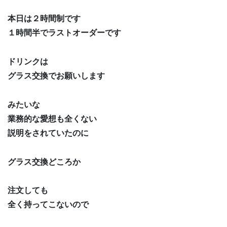
本日は２時間制です
１時間半でラストオーダーです
ドリンクは
グラス交換でお願いします
みたいな
業務的な愛想も全くない
説明をされていたのに
グラス交換どころか
注文しても
全く持ってこないので