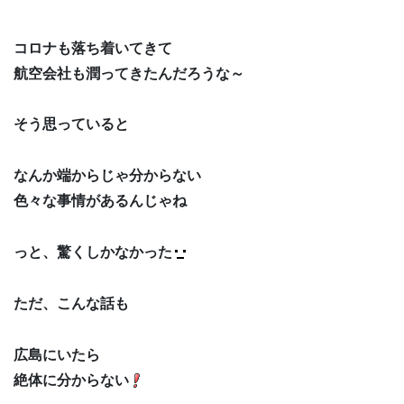
コロナも落ち着いてきて
航空会社も潤ってきたんだろうな～
そう思っていると
なんか端からじゃ分からない
色々な事情があるんじゃね
っと、驚くしかなかった
ただ、こんな話も
広島にいたら
絶体に分からない