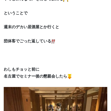
ということで
週末のデカい居酒屋とか行くと
団体客でごった返している
わしもチョッと前に
名古屋でセミナー後の懇親会したら