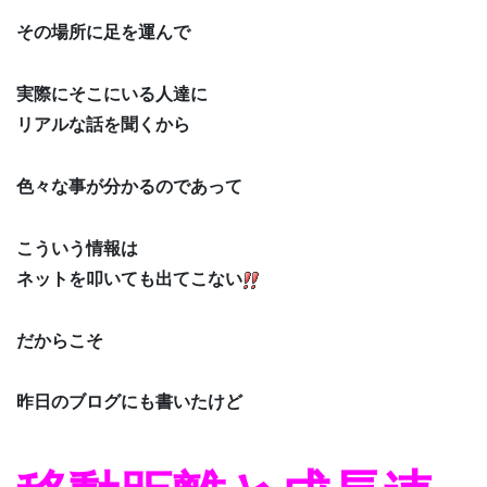
その場所に足を運んで
実際にそこにいる人達に
リアルな話を聞くから
色々な事が分かるのであって
こういう情報は
ネットを叩いても出てこない
だからこそ
昨日のブログにも書いたけど