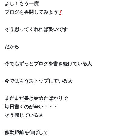
よし！もう一度
ブログを再開してみよう
そう思ってくれれば良いです
だから
今でもずっとブログを書き続けている人
今ではもうストップしている人
まだまだ書き始めたばかりで
毎日書くのが辛い・・・
そう感じている人
移動距離を伸ばして