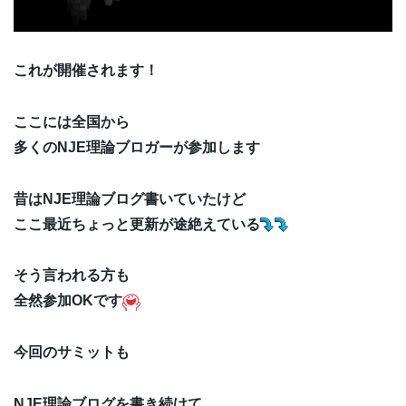
これが開催されます！
ここには全国から
多くのNJE理論ブロガーが参加します
昔はNJE理論ブログ書いていたけど
ここ最近ちょっと更新が途絶えている
そう言われる方も
全然参加OKです
今回のサミットも
NJE理論ブログを書き続けて