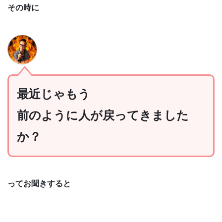
その時に
最近じゃもう
前のように人が戻ってきました
か？
ってお聞きすると