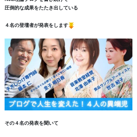
圧倒的な成果をたたき出している
４名の登壇者が発表をします
その４名の発表を聞いて