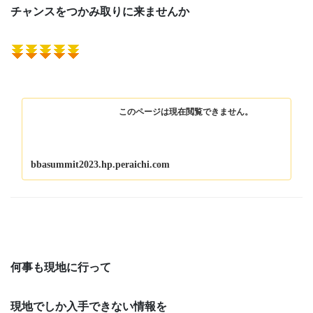
チャンスをつかみ取りに来ませんか
このページは現在閲覧できません。
bbasummit2023.hp.peraichi.com
何事も現地に行って
現地でしか入手できない情報を