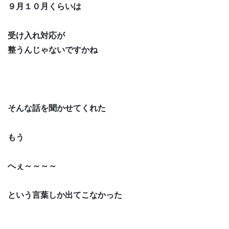
９月１０月くらいは
受け入れ対応が
整うんじゃないですかね
そんな話を聞かせてくれた
もう
へぇ～～～～
という言葉しか出てこなかった