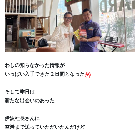
わしの知らなかった情報が
いっぱい入手できた２日間となった
そして昨日は
新たな出会いのあった
伊波社長さんに
空港まで送っていただいたんだけど