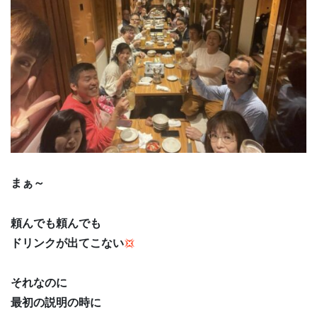
まぁ～
頼んでも頼んでも
ドリンクが出てこない
それなのに
最初の説明の時に