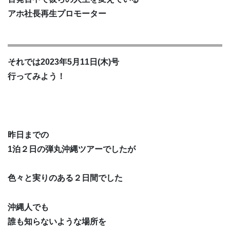
アホ社長再生プロモーター
それでは2023年5月11日(木)号
行ってみよう！
昨日までの
1泊２日の弾丸沖縄ツアーでしたが
色々と実りのある２日間でした
沖縄人でも
誰も知らないような場所を