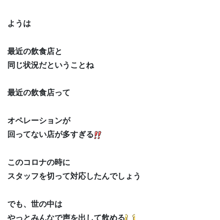
ようは
最近の飲食店と
同じ状況だということね
最近の飲食店って
オペレーションが
回ってない店が多すぎる
このコロナの時に
スタッフを切って対応したんでしょう
でも、世の中は
やっとみんなで声を出して飲める