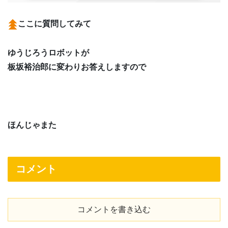
ここに質問してみて
ゆうじろうロボットが
板坂裕治郎に変わりお答えしますので
ほんじゃまた
コメント
コメントを書き込む