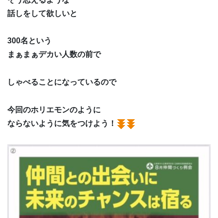
話しをして欲しいと
300名という
まぁまぁデカい人数の前で
しゃべることになっているので
今回のホリエモンのように
ならないように気をつけよう！