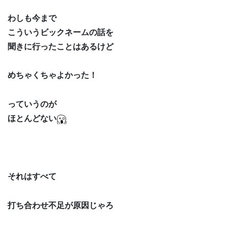
わしも今まで
こういうビックネームの話を
聞きに行ったことはあるけど
めちゃくちゃよかった！
っていうのが
ほとんどない
それはすべて
打ち合わせ不足が原因じゃろ