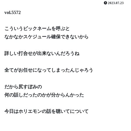
2023.07.23
vol.5572
こういうビックネームを呼ぶと
なかなかスケジュール確保できないから
詳しい打合せが出来ないんだろうね
全てがお任せになってしまったんじゃろう
だから尻すぼみの
何の話しだったのかが分からんかった
今日はホリエモンの話を聴いてについて