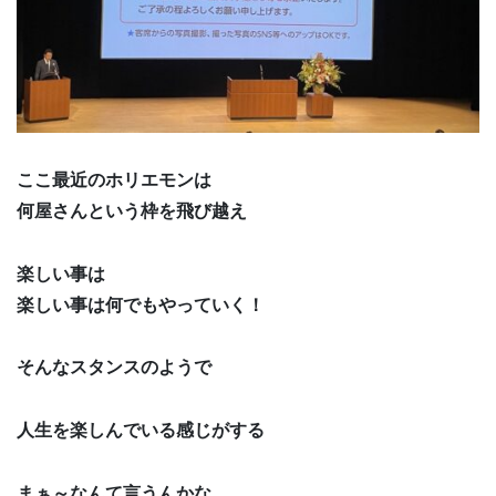
ここ最近のホリエモンは
何屋さんという枠を飛び越え
楽しい事は
楽しい事は何でもやっていく！
そんなスタンスのようで
人生を楽しんでいる感じがする
まぁ～なんて言うんかな