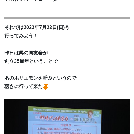
それでは2023年7月23日(日)号
行ってみよう！
昨日は呉の同友会が
創立35周年ということで
あのホリエモンを呼ぶというので
聴きに行って来た