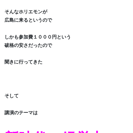
そんなホリエモンが
広島に来るというので
しかも参加費１０００円という
破格の安さだったので
聞きに行ってきた
そして
講演のテーマは