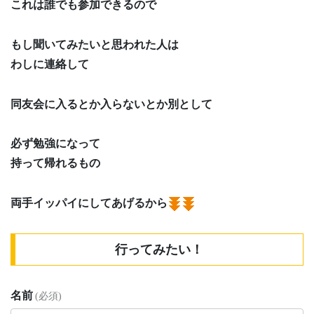
これは誰でも参加できるので
もし聞いてみたいと思われた人は
わしに連絡して
同友会に入るとか入らないとか別として
必ず勉強になって
持って帰れるもの
両手イッパイにしてあげるから
行ってみたい！
名前
(必須)