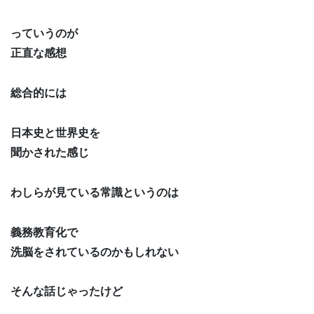
っていうのが
正直な感想
総合的には
日本史と世界史を
聞かされた感じ
わしらが見ている常識というのは
義務教育化で
洗脳をされているのかもしれない
そんな話じゃったけど