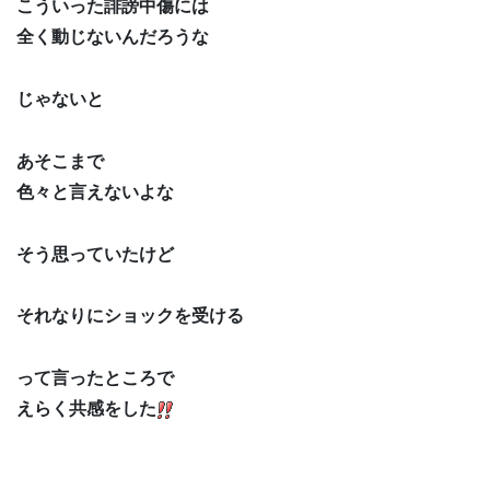
こういった誹謗中傷には
全く動じないんだろうな
じゃないと
あそこまで
色々と言えないよな
そう思っていたけど
それなりにショックを受ける
って言ったところで
えらく共感をした