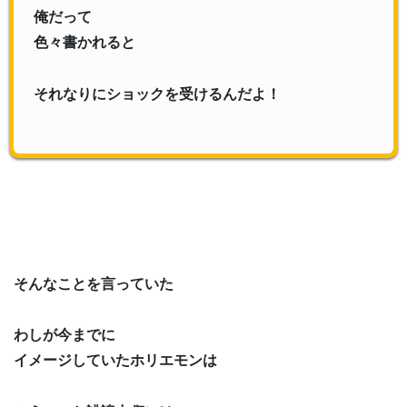
俺だって
色々書かれると
それなりにショックを受けるんだよ！
そんなことを言っていた
わしが今までに
イメージしていたホリエモンは