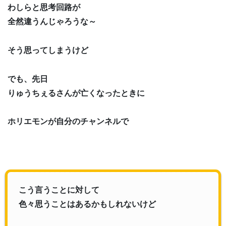
わしらと思考回路が
全然違うんじゃろうな～
そう思ってしまうけど
でも、先日
りゅうちぇるさんが亡くなったときに
ホリエモンが自分のチャンネルで
こう言うことに対して
色々思うことはあるかもしれないけど