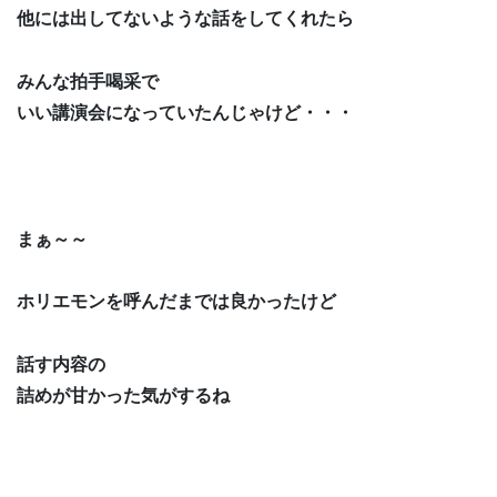
他には出してないような話をしてくれたら
みんな拍手喝采で
いい講演会になっていたんじゃけど・・・
まぁ～～
ホリエモンを呼んだまでは良かったけど
話す内容の
詰めが甘かった気がするね