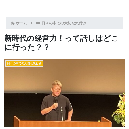
ホーム
日々の中での大切な気付き
新時代の経営力！って話しはどこ
に行った？？
日々の中での大切な気付き