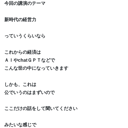
今回の講演のテーマ
新時代の経営力
っていうくらいなら
これからの経済は
ＡＩやchatＧＰＴなどで
こんな世の中になっていきます
しかも、これは
公でいうのはまずいので
ここだけの話をして聞いてください
みたいな感じで