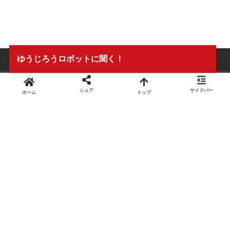
ゆうじろうロボットに聞く！
シェア
サイドバー
ホーム
トップ