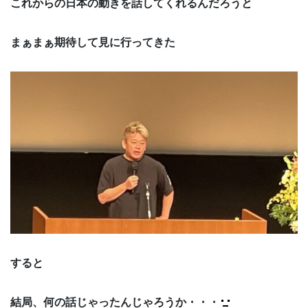
これからの日本の動きを話してくれるんだろうと
まぁまぁ期待して見に行ってきた
すると
結局、何の話じゃったんじゃろうか・・・