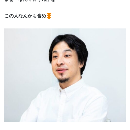
この人なんかも含め