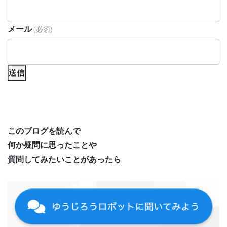
メール
(必須)
送信
このブログを読んで
何か疑問に思ったことや
質問してみたいことがあったら