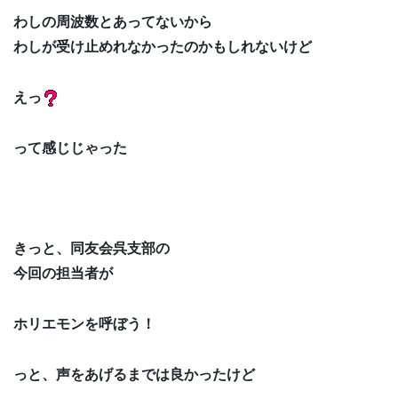
わしの周波数とあってないから
わしが受け止めれなかったのかもしれないけど
えっ
って感じじゃった
きっと、同友会呉支部の
今回の担当者が
ホリエモンを呼ぼう！
っと、声をあげるまでは良かったけど