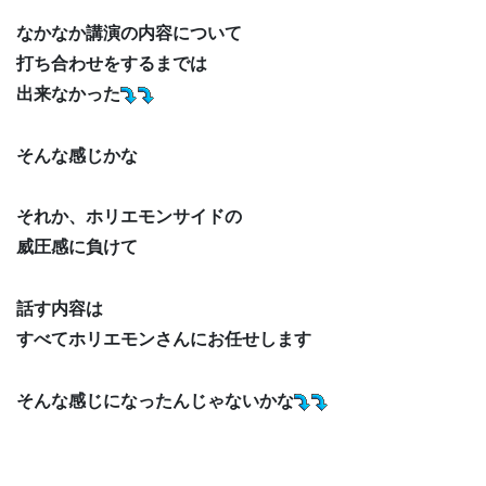
なかなか講演の内容について
打ち合わせをするまでは
出来なかった
そんな感じかな
それか、ホリエモンサイドの
威圧感に負けて
話す内容は
すべてホリエモンさんにお任せします
そんな感じになったんじゃないかな