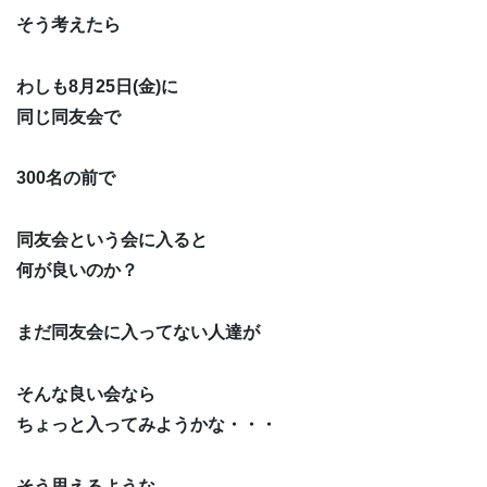
そう考えたら
わしも8月25日(金)に
同じ同友会で
300名の前で
同友会という会に入ると
何が良いのか？
まだ同友会に入ってない人達が
そんな良い会なら
ちょっと入ってみようかな・・・
そう思えるような