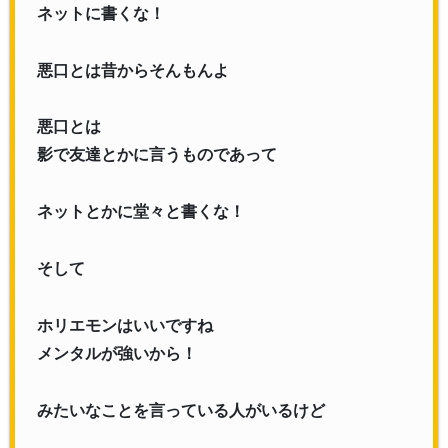
ネットに書くな！
悪口とは昔からそんもんよ
悪口とは
影で友達とかに言うものであって
ネットとかに堂々と書くな！
そして
ホリエモンはいいですね
メンタルが強いから！
みたいなことを言っている人がいるけど