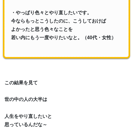
・やっぱり色々とやり直したいです。
今ならもっとこうしたのに、こうしておけば
よかったと思う色々なことを
若い内にもう一度やりたいなと。（40代・女性）
この結果を見て
世の中の人の大半は
人生をやり直したいと
思っているんだな～