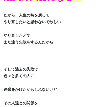
だから、人生の時を戻して
やり直したいと思わないで欲しい
やり直したとて
また違う失敗をするんだから
そして過去の失敗で
色々と多くの人に
迷惑をかけたかもしれないけど
その人達との関係を