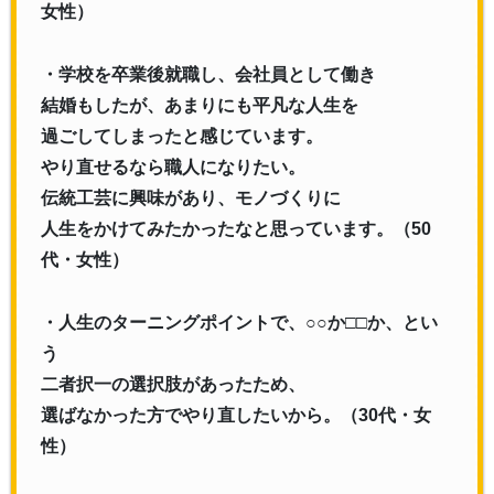
女性）
・学校を卒業後就職し、会社員として働き
結婚もしたが、あまりにも平凡な人生を
過ごしてしまったと感じています。
やり直せるなら職人になりたい。
伝統工芸に興味があり、モノづくりに
人生をかけてみたかったなと思っています。（50
代・女性）
・人生のターニングポイントで、○○か□□か、とい
う
二者択一の選択肢があったため、
選ばなかった方でやり直したいから。（30代・女
性）