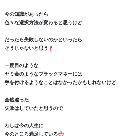
今の知識があったら
色々な選択方法が変わると思うけど
だったら失敗しないのかといったら
そうじゃないと思う
一度目のような
ヤミ金のようなブラックマネーには
手を付けるようなことはなかったかもしれないけど
全然違った
失敗はしていたと思うので
わしは今の人生に
今のところ満足している