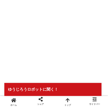
ゆうじろうロボットに聞く！
シェア
サイドバー
ホーム
トップ