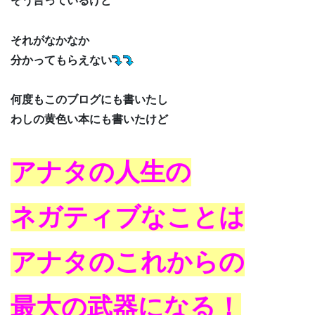
そう言っているけど
それがなかなか
分かってもらえない
何度もこのブログにも書いたし
わしの黄色い本にも書いたけど
アナタの人生の
ネガティブなことは
アナタのこれからの
最大の武器になる！