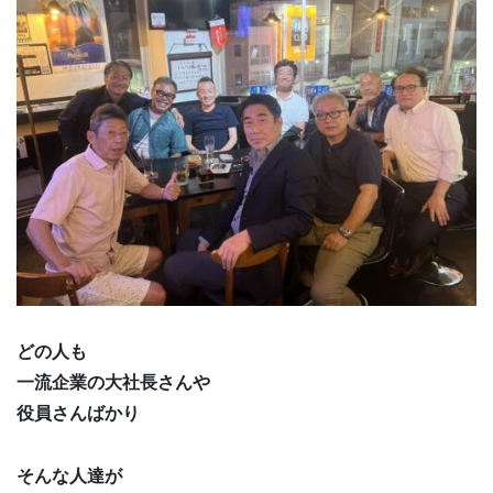
どの人も
一流企業の大社長さんや
役員さんばかり
そんな人達が