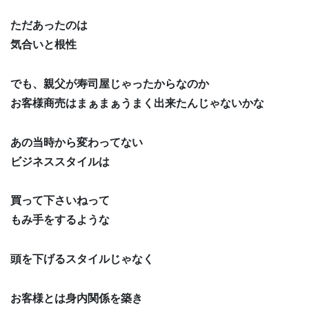
ただあったのは
気合いと根性
でも、親父が寿司屋じゃったからなのか
お客様商売はまぁまぁうまく出来たんじゃないかな
あの当時から変わってない
ビジネススタイルは
買って下さいねって
もみ手をするような
頭を下げるスタイルじゃなく
お客様とは身内関係を築き