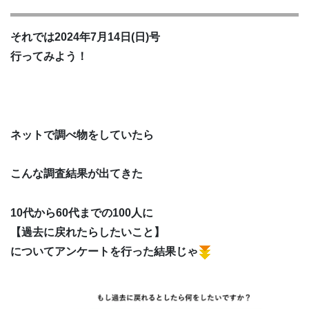
それでは2024年7月14日(日)号
行ってみよう！
ネットで調べ物をしていたら
こんな調査結果が出てきた
10代から60代までの100人に
【過去に戻れたらしたいこと】
についてアンケートを行った結果じゃ