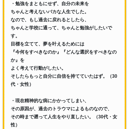
・勉強をまともにせず、自分の未来を
ちゃんと考えないバカな人生でした。
なので、もし過去に戻れるとしたら、
ちゃんと学校に通って、ちゃんと勉強がしたいで
す。
目標を立てて、夢を叶えるためには
『今何をすべきなのか』『どんな選択をすべきなの
か』を
よく考えて行動がしたい。
そしたらもっと自分に自信を持てていたはず。（30
代・女性）
・現在精神的な病にかかってしまい、
その原因が、過去のトラウマによるものなので、
その時まで遡って人生をやり直したい。（30代・女
性）