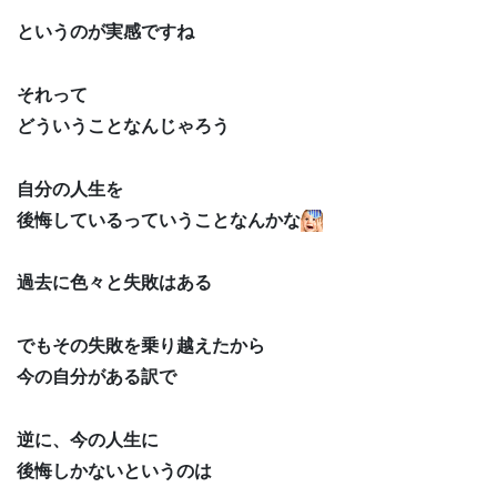
というのが実感ですね
それって
どういうことなんじゃろう
自分の人生を
後悔しているっていうことなんかな
過去に色々と失敗はある
でもその失敗を乗り越えたから
今の自分がある訳で
逆に、今の人生に
後悔しかないというのは