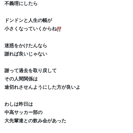
不義理にしたら
ドンドンと人生の幅が
小さくなっていくからね
迷惑をかけたんなら
謝れば良いじゃない
謝って過去を取り戻して
その人間関係は
途切れさせんようにした方が良いよ
わしは昨日は
中高サッカー部の
大先輩達との飲み会があった