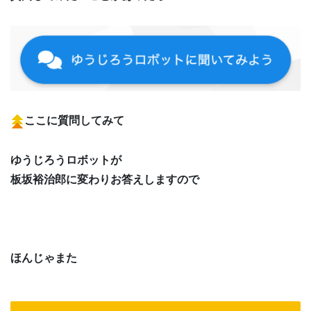
ここに質問してみて
ゆうじろうロボットが
板坂裕治郎に変わりお答えしますので
ほんじゃまた