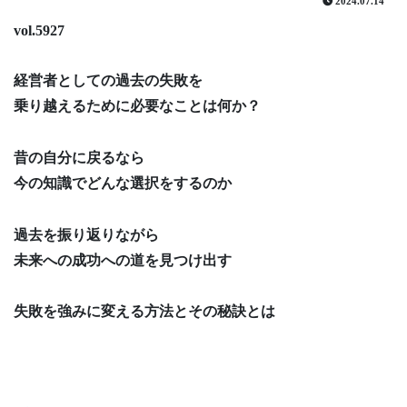
2024.07.14
vol.5927
経営者としての過去の失敗を
乗り越えるために必要なことは何か？
昔の自分に戻るなら
今の知識でどんな選択をするのか
過去を振り返りながら
未来への成功への道を見つけ出す
失敗を強みに変える方法とその秘訣とは