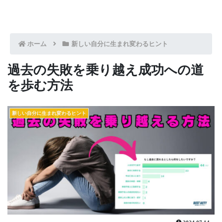
ホーム
新しい自分に生まれ変わるヒント
過去の失敗を乗り越え成功への道
を歩む方法
新しい自分に生まれ変わるヒント