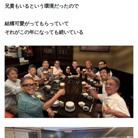
兄貴もいるという環境だったので
結構可愛がってもらっていて
それがこの年になっても続いている