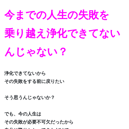
今までの人生の失敗を
乗り越え浄化できてない
んじゃない？
浄化できてないから
その失敗をする前に戻りたい
そう思うんじゃないか？
でも、今の人生は
その失敗が必要不可欠だったから