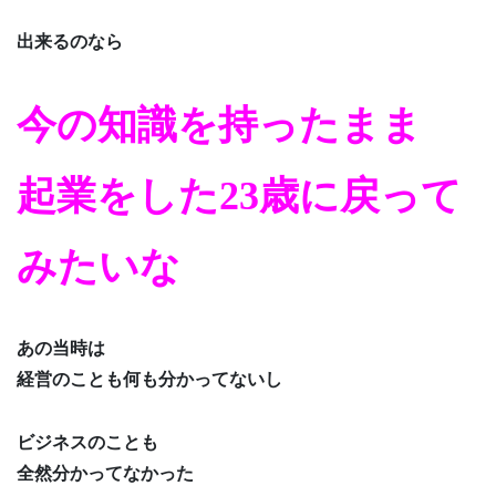
出来るのなら
今の知識を持ったまま
起業をした23歳に戻って
みたいな
あの当時は
経営のことも何も分かってないし
ビジネスのことも
全然分かってなかった