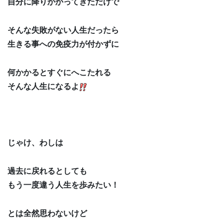
自分に降りかかってきただけで
そんな失敗がない人生だったら
生きる事への免疫力が付かずに
何かかるとすぐにへこたれる
そんな人生になるよ
じゃけ、わしは
過去に戻れるとしても
もう一度違う人生を歩みたい！
とは全然思わないけど