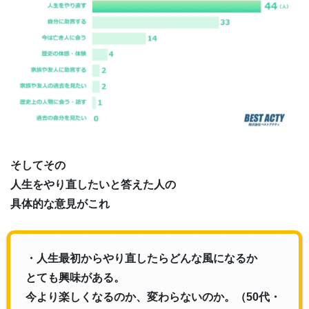
そしてその
人生をやり直したいと答えた人の
具体的な意見がこれ
・人生最初からやり直したらどんな風になるか
とても興味がある。
今より楽しくなるのか、変わらないのか。（50代・