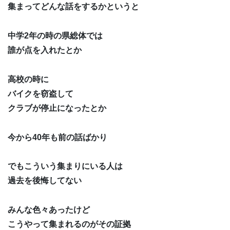
集まってどんな話をするかというと
中学2年の時の県総体では
誰が点を入れたとか
高校の時に
バイクを窃盗して
クラブが停止になったとか
今から40年も前の話ばかり
でもこういう集まりにいる人は
過去を後悔してない
みんな色々あったけど
こうやって集まれるのがその証拠