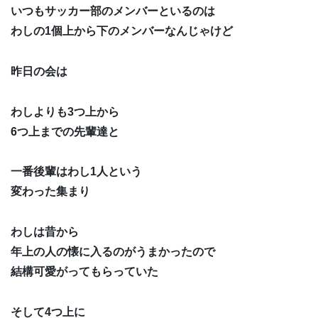
いつもサッカー部のメンバーといるのは
わしの1個上から下のメンバーなんじゃけど
昨日の会は
わしよりも3つ上から
6つ上までの先輩達と
一番後輩はわし1人という
変わった集まり
わしは昔から
年上の人の懐に入るのがうまかったので
結構可愛がってもらっていた
そして4つ上に