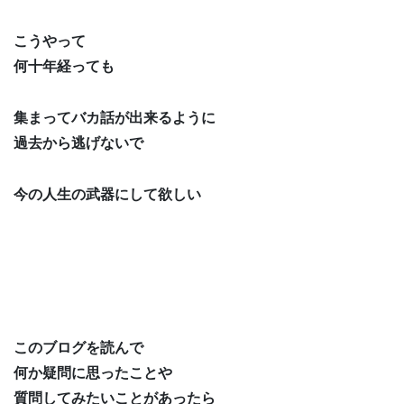
こうやって
何十年経っても
集まってバカ話が出来るように
過去から逃げないで
今の人生の武器にして欲しい
このブログを読んで
何か疑問に思ったことや
質問してみたいことがあったら