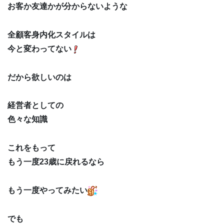
お客か友達かが分からないような
全顧客身内化スタイルは
今と変わってない
だから欲しいのは
経営者としての
色々な知識
これをもって
もう一度23歳に戻れるなら
もう一度やってみたい
でも