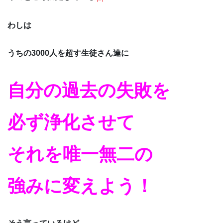
わしは
うちの3000人を超す生徒さん達に
自分の過去の失敗を
必ず浄化させて
それを唯一無二の
強みに変えよう！