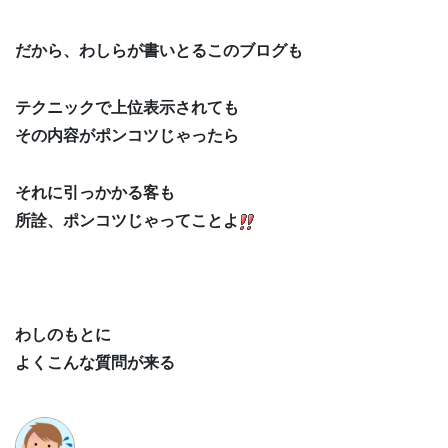
だから、わしらが書いとるこのブログも
テクニックで上位表示されても
その内容がポンコツじゃったら
それに引っかかる客も
所詮、ポンコツじゃってことよ
わしのもとに
よくこんな質問が来る