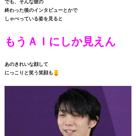
でも、そんな彼の
終わった後のインタビューとかで
しゃべっている姿を見ると
もうＡＩにしか見えん
あのきれいな顔して
にっこりと笑う笑顔も