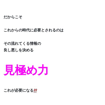
だからこそ
これからの時代に必要とされるのは
その流れてくる情報の
良し悪しを決める
見極め力
これが必要になる