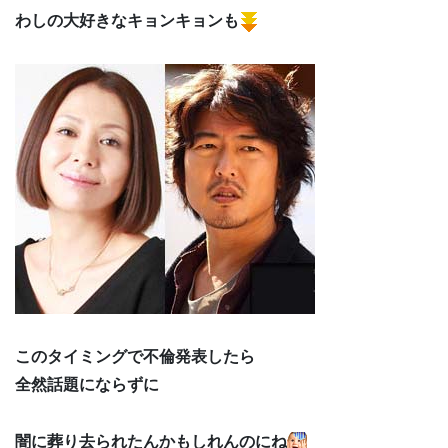
わしの大好きなキョンキョンも
このタイミングで不倫発表したら
全然話題にならずに
闇に葬り去られたんかもしれんのにね