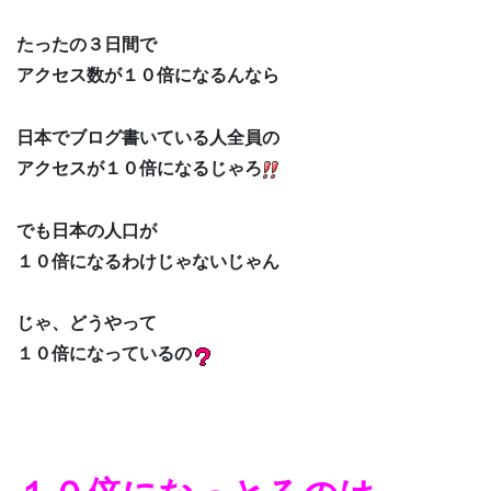
たったの３日間で
アクセス数が１０倍になるんなら
日本でブログ書いている人全員の
アクセスが１０倍になるじゃろ
でも日本の人口が
１０倍になるわけじゃないじゃん
じゃ、どうやって
１０倍になっているの