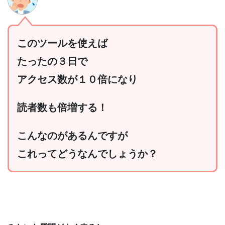
このツールを使えば
たったの３日で
アクセス数が１０倍になり
読者数も倍増する！
こんなのがあるんですが
これってどうなんでしょうか？