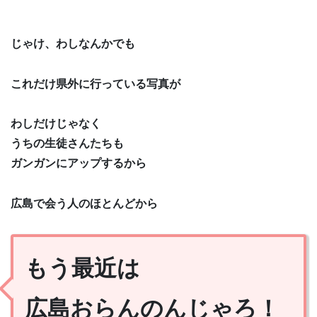
じゃけ、わしなんかでも
これだけ県外に行っている写真が
わしだけじゃなく
うちの生徒さんたちも
ガンガンにアップするから
広島で会う人のほとんどから
もう最近は
広島おらんのんじゃろ！