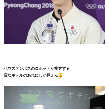
ハウステンボスのロボットが接客する
変なホテルのあれにしか見えん