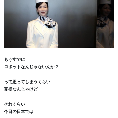
もうすでに
ロボットなんじゃないんか？
って思ってしまうくらい
完璧なんじゃけど
それくらい
今日の日本では