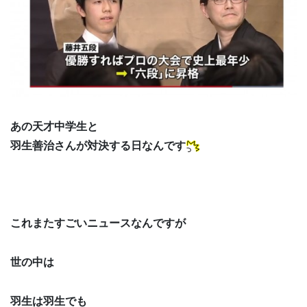
あの天才中学生と
羽生善治さんが対決する日なんです
これまたすごいニュースなんですが
世の中は
羽生は羽生でも