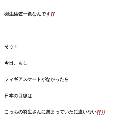
羽生結弦一色なんです
そう！
今日、もし
フィギアスケートがなかったら
日本の目線は
こっちの羽生さんに集まっていたに違いない