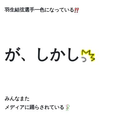
羽生結弦選手一色になっている
が、しかし
みんなまた
メディアに踊らされている