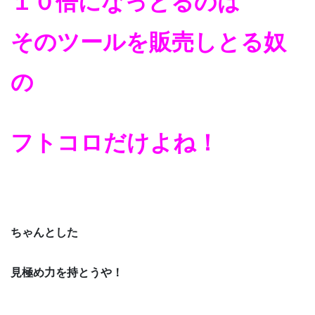
１０倍になっとるのは
そのツールを販売しとる奴
の
フトコロだけよね！
ちゃんとした
見極め力を持とうや！