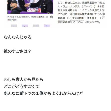
なんなんじゃろ
彼のすごさは？
わしら素人から見たら
どこがどうすごくて
あんなに断トツの１位かもよくわからんけど