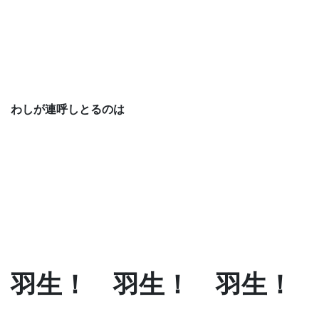
わしが連呼しとるのは
羽生！ 羽生！ 羽生！