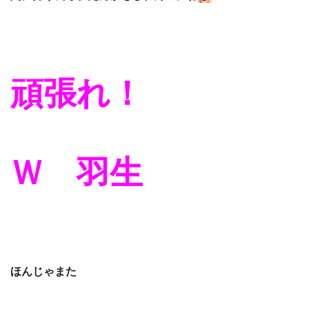
頑張れ！
Ｗ 羽生
ほんじゃまた