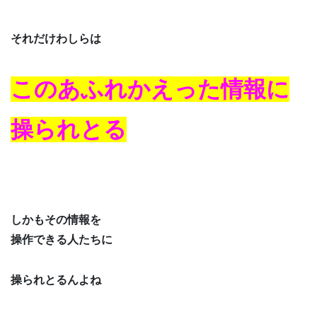
それだけわしらは
このあふれかえった情報に
操られとる
しかもその情報を
操作できる人たちに
操られとるんよね