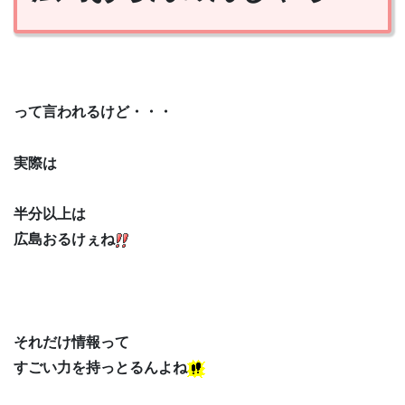
って言われるけど・・・
実際は
半分以上は
広島おるけぇね
それだけ情報って
すごい力を持っとるんよね