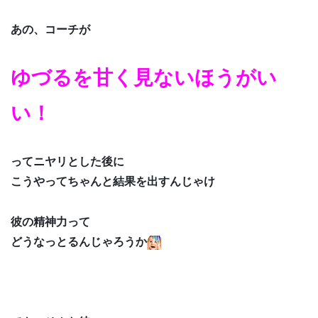
あの、コーチが
ゆづるを甘く見ないほうがい
い！
ってニヤリとした後に
こうやってちゃんと結果を出すんじゃけ
彼の精神力って
どうなっとるんじゃろうか