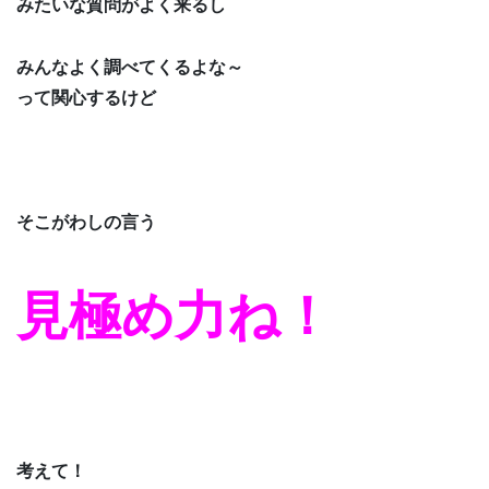
みたいな質問がよく来るし
みんなよく調べてくるよな～
って関心するけど
そこがわしの言う
見極め力ね！
考えて！