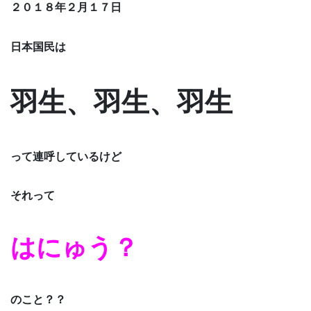
２０１８年２月１７日
日本国民は
羽生、羽生、羽生
って連呼しているけど
それって
はにゅう？
のこと？？