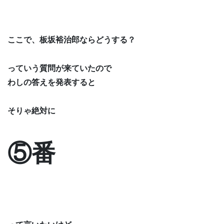
ここで、板坂裕治郎ならどうする？
っていう質問が来ていたので
わしの答えを発表すると
そりゃ絶対に
⑤番