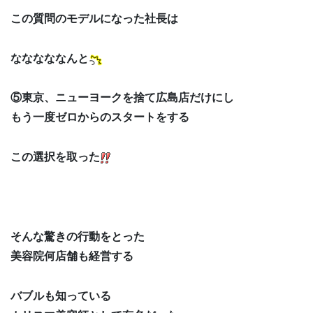
この質問のモデルになった社長は
なななななんと
⑤東京、ニューヨークを捨て広島店だけにし
もう一度ゼロからのスタートをする
この選択を取った
そんな驚きの行動をとった
美容院何店舗も経営する
バブルも知っている