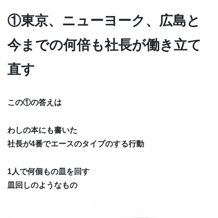
①東京、ニューヨーク、広島と
今までの何倍も社長が働き立て
直す
この①の答えは
わしの本にも書いた
社長が4番でエースのタイプのする行動
1人で何個もの皿を回す
皿回しのようなもの