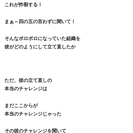
これが炸裂する！
まぁ～四の五の言わずに聞いて！
そんなボロボロになっていた組織を
彼がどのようにして立て直したか
ただ、彼の立て直しの
本当のチャレンジは
まだここからが
本当のチャレンジじゃった
その彼のチャレンジを聞いて