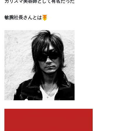
カリスマ美容師として有名だった
敏腕社長さんとは