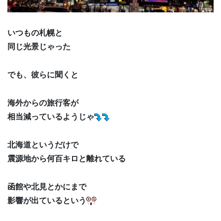
いつもの札幌と
同じ光景じゃった
でも、彼らに聞くと
海外からの旅行客が
相当減っているようじゃ
北海道というだけで
震源地から何百キロと離れている
函館や北見とかにまで
影響が出ているという