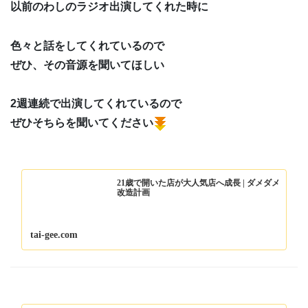
以前のわしのラジオ出演してくれた時に
色々と話をしてくれているので
ぜひ、その音源を聞いてほしい
2週連続で出演してくれているので
ぜひそちらを聞いてください
21歳で開いた店が大人気店へ成長 | ダメダメ
改造計画
tai-gee.com