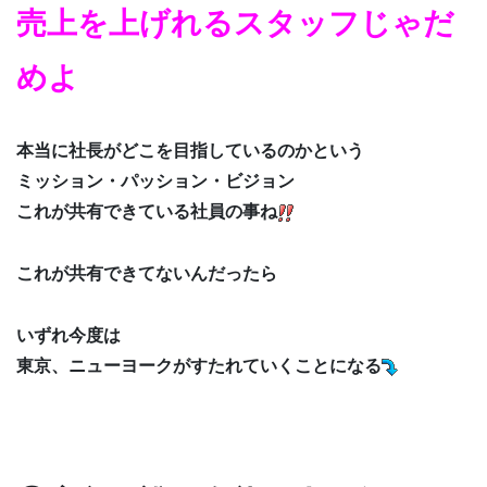
売上を上げれるスタッフじゃだ
めよ
本当に社長がどこを目指しているのかという
ミッション・パッション・ビジョン
これが共有できている社員の事ね
これが共有できてないんだったら
いずれ今度は
東京、ニューヨークがすたれていくことになる