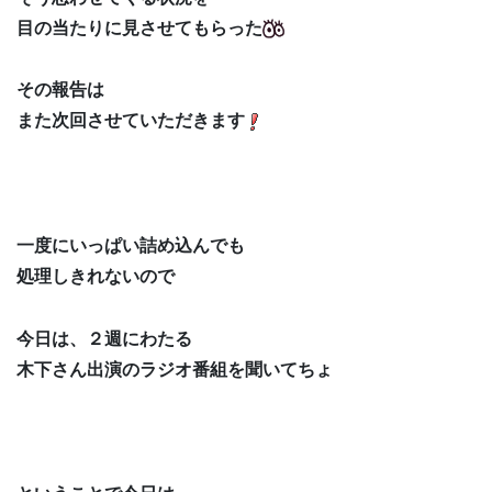
目の当たりに見させてもらった
その報告は
また次回させていただきます
一度にいっぱい詰め込んでも
処理しきれないので
今日は、２週にわたる
木下さん出演のラジオ番組を聞いてちょ