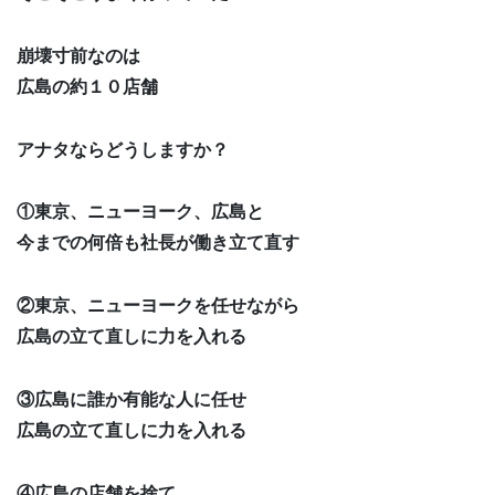
崩壊寸前なのは
広島の約１０店舗
アナタならどうしますか？
①東京、ニューヨーク、広島と
今までの何倍も社長が働き立て直す
②東京、ニューヨークを任せながら
広島の立て直しに力を入れる
③広島に誰か有能な人に任せ
広島の立て直しに力を入れる
④広島の店舗を捨て