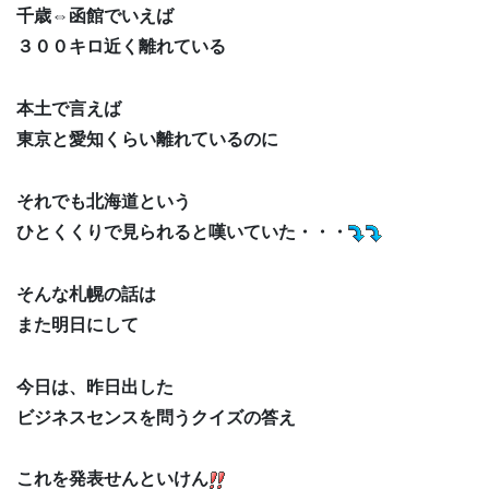
千歳⇔函館でいえば
３００キロ近く離れている
本土で言えば
東京と愛知くらい離れているのに
それでも北海道という
ひとくくりで見られると嘆いていた・・・
そんな札幌の話は
また明日にして
今日は、昨日出した
ビジネスセンスを問うクイズの答え
これを発表せんといけん