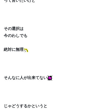
って言いたいけど
その選択は
今のわしでも
絶対に無理
そんなに人が出来てない
じゃどうするかというと