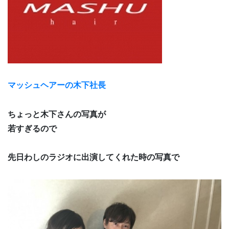
マッシュヘアーの木下社長
ちょっと木下さんの写真が
若すぎるので
先日わしのラジオに出演してくれた時の写真で