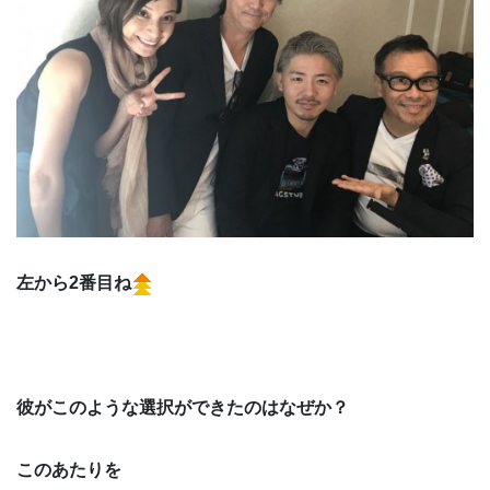
左から2番目ね
彼がこのような選択ができたのはなぜか？
このあたりを