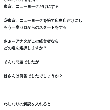
東京、ニューヨークだけにする
⑤東京、ニューヨークを捨て広島店だけにし
もう一度ゼロからのスタートをする
さぁ～アナタがこの経営者なら
どの道を選択しますか？
そんな問題でしたが
皆さんは何番でしたでしょうか？
わしなりの解説を入れると