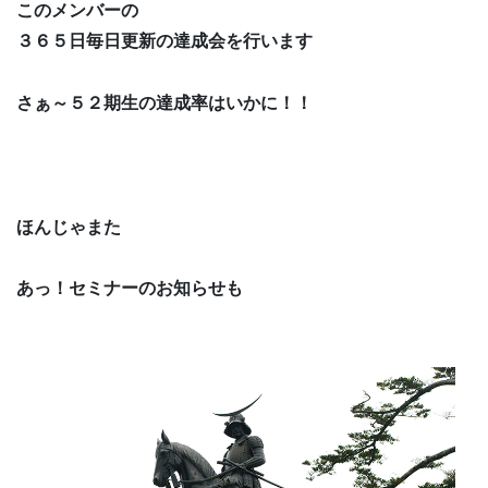
このメンバーの
３６５日毎日更新の達成会を行います
さぁ～５２期生の達成率はいかに！！
ほんじゃまた
あっ！セミナーのお知らせも