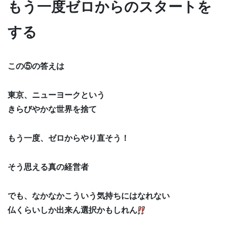
もう一度ゼロからのスタートを
する
この⑤の答えは
東京、ニューヨークという
きらびやかな世界を捨て
もう一度、ゼロからやり直そう！
そう思える真の経営者
でも、なかなかこういう気持ちにはなれない
仏くらいしか出来ん選択かもしれん