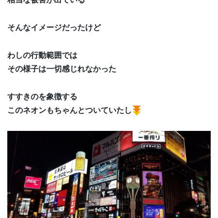
そんなイメージだったけど
わしの行動範囲では
その様子は一切感じれなかった
すすきのを象徴する
このネオンもちゃんとついていたし