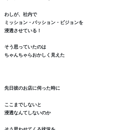
わしが、社内で
ミッション・パッション・ビジョンを
浸透させている！
そう思っていたのは
ちゃんちゃらおかしく見えた
先日彼のお店に伺った時に
ここまでしないと
浸透なんてしないのか
そう思わせてくる状況を