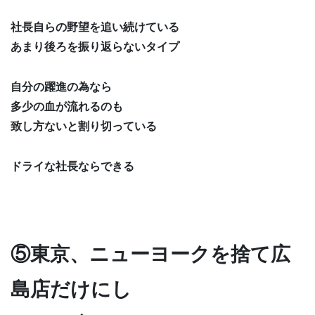
社長自らの野望を追い続けている
あまり後ろを振り返らないタイプ
自分の躍進の為なら
多少の血が流れるのも
致し方ないと割り切っている
ドライな社長ならできる
⑤東京、ニューヨークを捨て広
島店だけにし