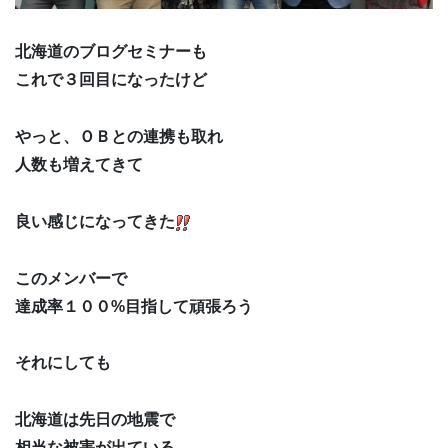
北海道のブログセミナーも
これで３回目になったけど
やっと、ＯＢとの連携も取れ
人数も増えてきて
良い感じになってきた
このメンバーで
達成率１００%目指して頑張ろう
それにしても
北海道は先日の地震で
相当な被害が出ている