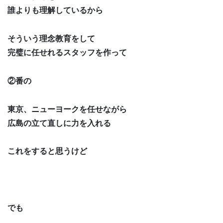
誰よりも理解しているから
そういう理念教育をして
完璧に任せれるスタッフを作って
②番の
東京、ニューヨークを任せながら
広島の立て直しに力を入れる
これをすると思うけど
でも