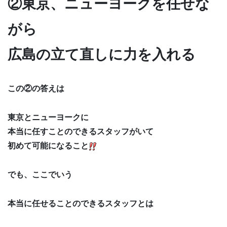
②東京、ニューヨークを任せな
がら
広島の立て直しに力を入れる
この②の答えは
東京とニューヨークに
本当に任すことのできるスタッフがいて
初めて可能になること
でも、ここでいう
本当に任せることのできるスタッフとは