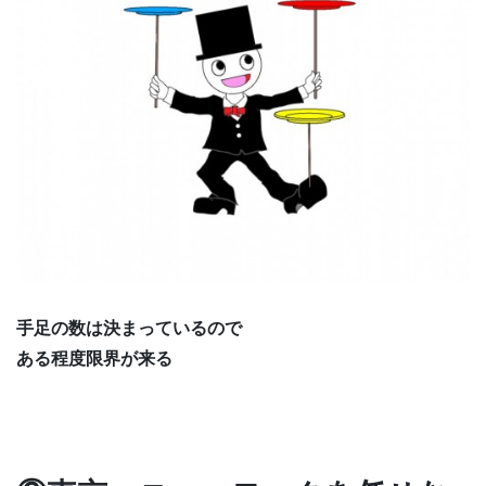
手足の数は決まっているので
ある程度限界が来る