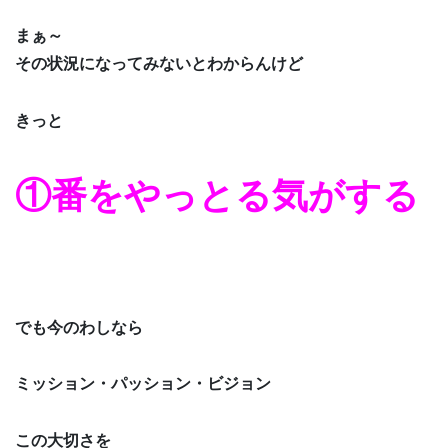
まぁ～
その状況になってみないとわからんけど
きっと
①番をやっとる気がする
でも今のわしなら
ミッション・パッション・ビジョン
この大切さを