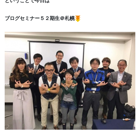
ということで今日は
ブログセミナー５２期生＠札幌