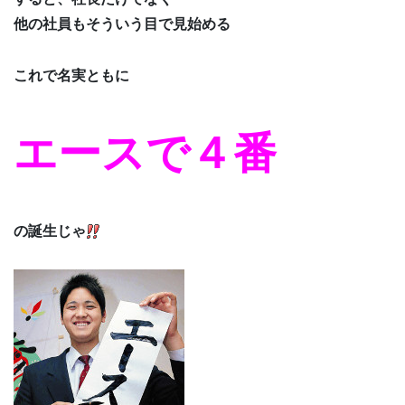
他の社員もそういう目で見始める
これで名実ともに
エースで４番
の誕生じゃ