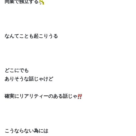
同業で独立する
なんてことも起こりうる
どこにでも
ありそうな話じゃけど
確実にリアリティーのある話じゃ
こうならない為には