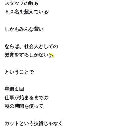
スタッフの数も
５０名を超えている
しかもみんな若い
ならば、社会人としての
教育をするしかない
ということで
毎週１回
仕事が始まるまでの
朝の時間を使って
カットという技術じゃなく