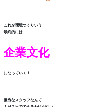
これが環境つくりいう
最終的には
企業文化
になっていく！
優秀なスタッフなんて
１日２日でできるわけがない