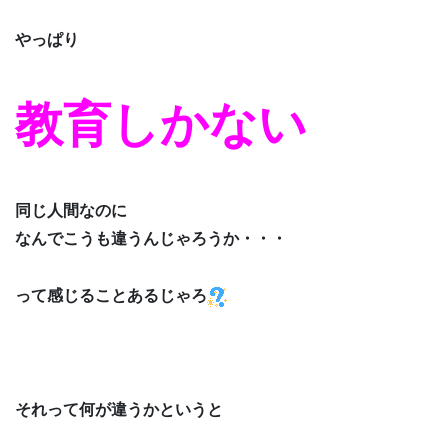
やっぱり
教育しかない
同じ人間なのに
なんでこうも違うんじゃろうか・・・
って感じることあるじゃろ
それって何が違うかというと