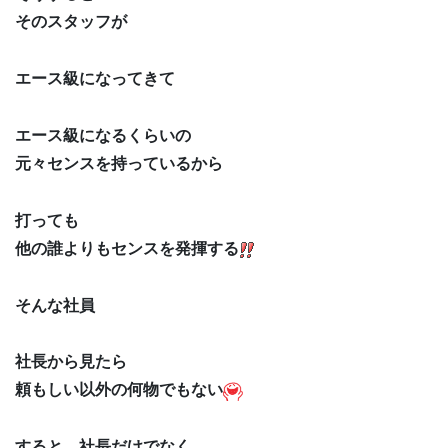
そのスタッフが
エース級になってきて
エース級になるくらいの
元々センスを持っているから
打っても
他の誰よりもセンスを発揮する
そんな社員
社長から見たら
頼もしい以外の何物でもない
すると、社長だけでなく