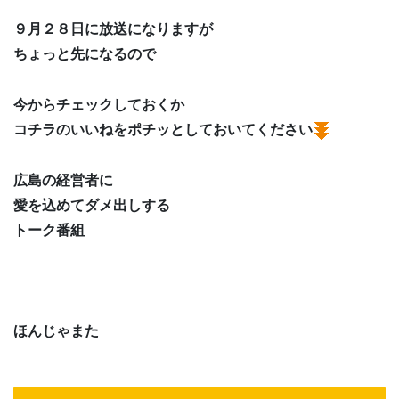
９月２８日に放送になりますが
ちょっと先になるので
今からチェックしておくか
コチラのいいねをポチッとしておいてください
広島の経営者に
愛を込めてダメ出しする
トーク番組
ほんじゃまた