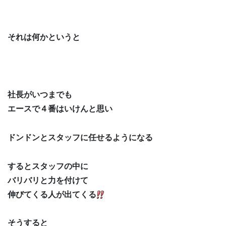
それは何かというと
社長がいつまでも
エースで４番はいけんと思い
ドンドンとスタッフに任せるようになる
するとスタッフの中に
バリバリと力を付けて
伸びてくる人が出てくる
そうすると