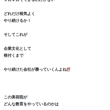
どれだけ根気よく
やり続けるか！
そしてこれが
企業文化として
根付くまで
やり続けた会社が勝っていくんよね
この美容院が
どんな教育をやっているのかは