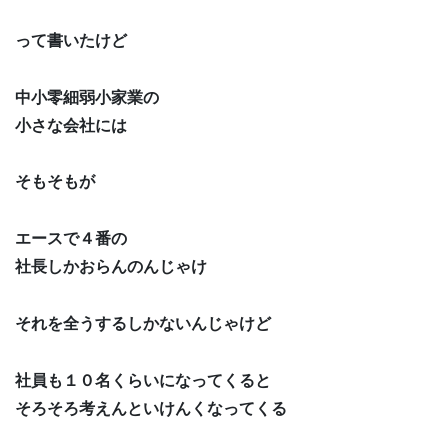
って書いたけど
中小零細弱小家業の
小さな会社には
そもそもが
エースで４番の
社長しかおらんのんじゃけ
それを全うするしかないんじゃけど
社員も１０名くらいになってくると
そろそろ考えんといけんくなってくる