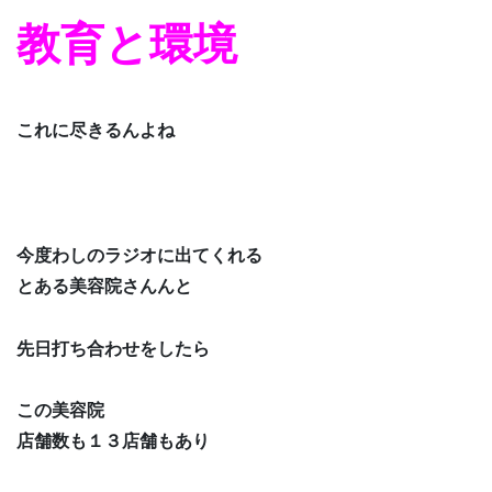
教育と環境
これに尽きるんよね
今度わしのラジオに出てくれる
とある美容院さんんと
先日打ち合わせをしたら
この美容院
店舗数も１３店舗もあり