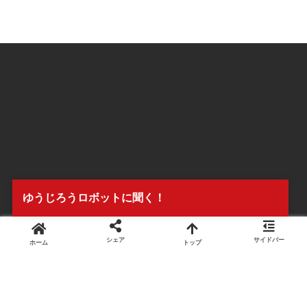
ゆうじろうロボットに聞く！
シェア
サイドバー
ホーム
トップ