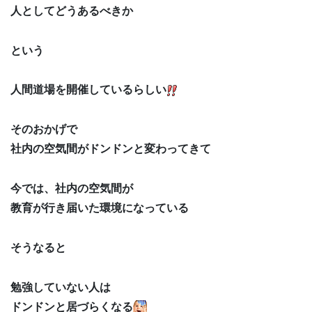
人としてどうあるべきか
という
人間道場を開催しているらしい
そのおかげで
社内の空気間がドンドンと変わってきて
今では、社内の空気間が
教育が行き届いた環境になっている
そうなると
勉強していない人は
ドンドンと居づらくなる