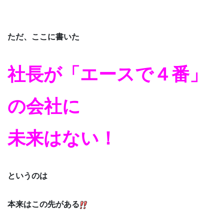
ただ、ここに書いた
社長が「エースで４番」
の会社に
未来はない！
というのは
本来はこの先がある