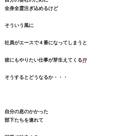
全身全霊注ぎ込めるけど
そういう風に
社員がエースで４番になってしまうと
彼にもやりたい仕事が芽生えてくる
そうするとどうなるか・・・
自分の息のかかった
部下たちを連れて