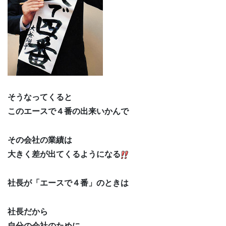
そうなってくると
このエースで４番の出来いかんで
その会社の業績は
大きく差が出てくるようになる
社長が「エースで４番」のときは
社長だから
自分の会社のために