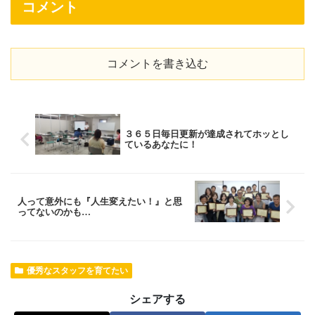
コメント
コメントを書き込む
３６５日毎日更新が達成されてホッとし
ているあなたに！
人って意外にも『人生変えたい！』と思
ってないのかも…
優秀なスタッフを育てたい
シェアする