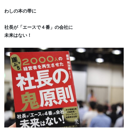
わしの本の帯に
社長が「エースで４番」の会社に
未来はない！