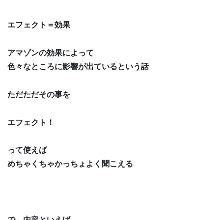
エフェクト＝効果
アマゾンの効果によって
色々なところに影響が出ているという話
ただただその事を
エフェクト！
って使えば
めちゃくちゃかっちょよく聞こえる
で、内容といえば