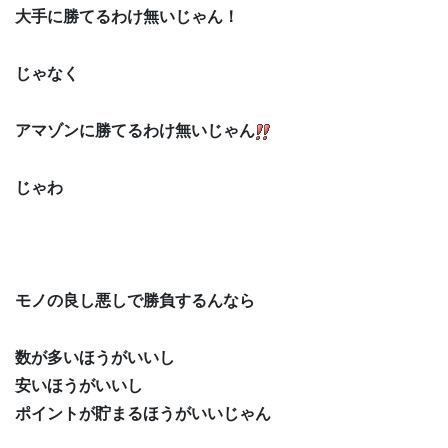
大手に勝てるわけ無いじゃん！
じゃなく
アマゾンに勝てるわけ無いじゃん
じゃわ
モノの良し悪しで勝負するんなら
数が多いほうがいいし
安いほうがいいし
ポイントが貯まるほうがいいじゃん