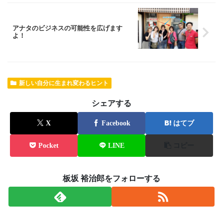
アナタのビジネスの可能性を広げます
よ！
新しい自分に生まれ変わるヒント
シェアする
X
Facebook
はてブ
Pocket
LINE
コピー
板坂 裕治郎をフォローする