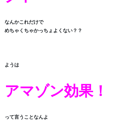
なんかこれだけで
めちゃくちゃかっちょよくない？？
ようは
アマゾン効果！
って言うことなんよ