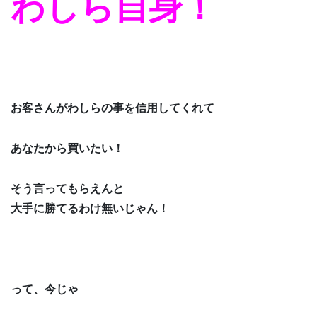
わしら自身！
お客さんがわしらの事を信用してくれて
あなたから買いたい！
そう言ってもらえんと
大手に勝てるわけ無いじゃん！
って、今じゃ