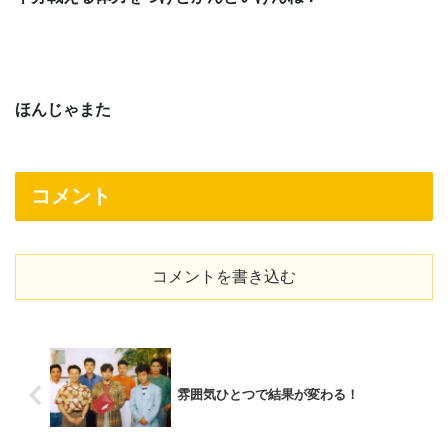
ほんじゃまた
コメント
コメントを書き込む
雰囲気ひとつで結果が変わる！