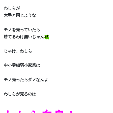
わしらが
大手と同じような
モノを売っていたら
勝てるわけ無いじゃん
じゃけ、わしら
中小零細弱小家業は
モノ売ったらダメなんよ
わしらが売るのは