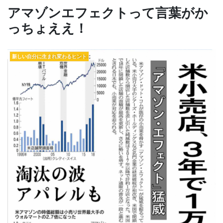
アマゾンエフェクトって言葉がか
っちょええ！
新しい自分に生まれ変わるヒント