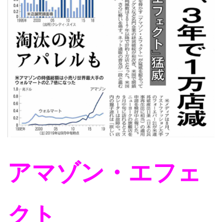
アマゾン・エフェ
クト