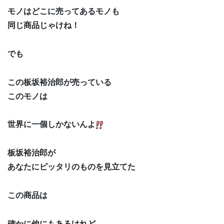
モノはどこに売ってあるモノも
同じ商品じゃけね！
でも
この板坂裕治郎が売っている
このモノは
世界に一個しかないんよ
板坂裕治郎が
あなたにピッタリのものを見立てた
この商品は
確かに他にもあるけれど