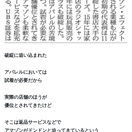
破綻に追い込まれた
アパレルにおいては
試着が必要だから
実際の店舗のほうが
優位とされてきたけど
そこは返品サービスなどで
アマゾンがドンドンと迫ってきているという