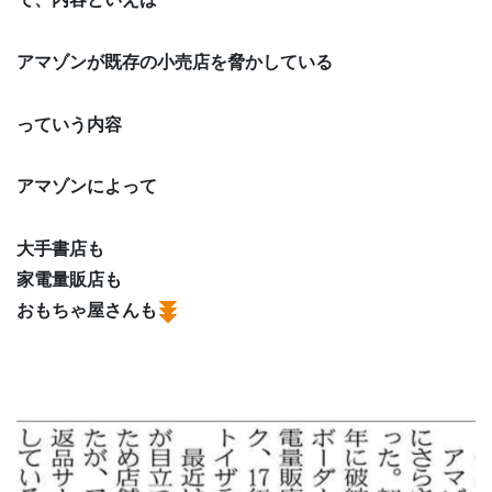
アマゾンが既存の小売店を脅かしている
っていう内容
アマゾンによって
大手書店も
家電量販店も
おもちゃ屋さんも