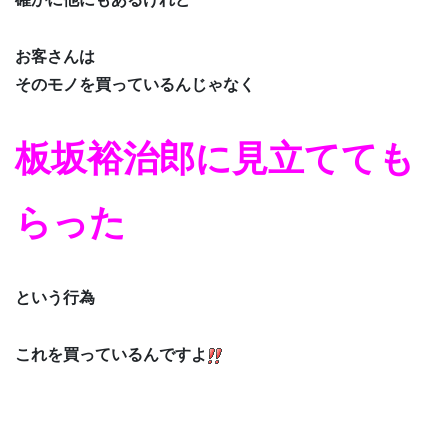
お客さんは
そのモノを買っているんじゃなく
板坂裕治郎に見立てても
らった
という行為
これを買っているんですよ