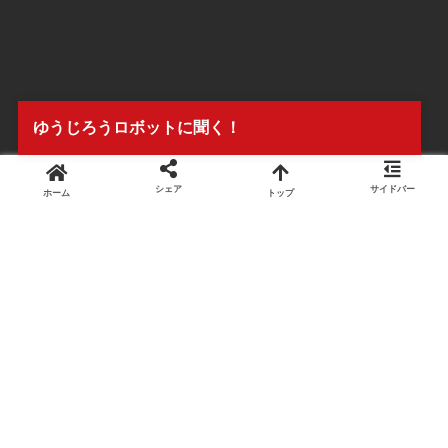
ゆうじろうロボットに聞く！
シェア
サイドバー
ホーム
トップ