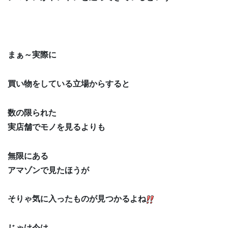
まぁ～実際に
買い物をしている立場からすると
数の限られた
実店舗でモノを見るよりも
無限にある
アマゾンで見たほうが
そりゃ気に入ったものが見つかるよね
じゃけ今は