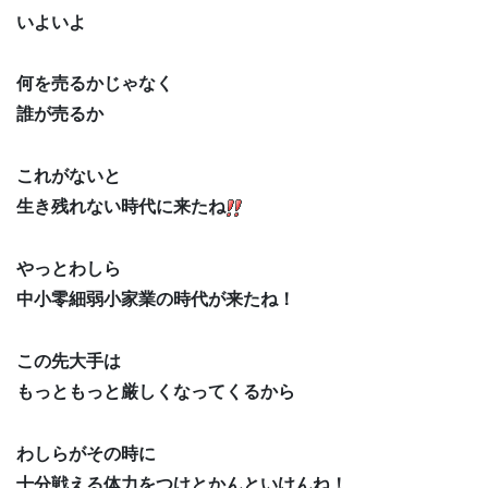
いよいよ
何を売るかじゃなく
誰が売るか
これがないと
生き残れない時代に来たね
やっとわしら
中小零細弱小家業の時代が来たね！
この先大手は
もっともっと厳しくなってくるから
わしらがその時に
十分戦える体力をつけとかんといけんね！