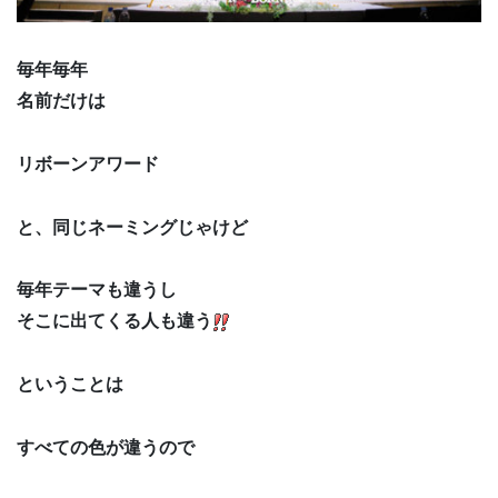
毎年毎年
名前だけは
リボーンアワード
と、同じネーミングじゃけど
毎年テーマも違うし
そこに出てくる人も違う
ということは
すべての色が違うので