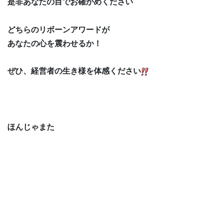
是非あなたの目でお確かめください
どちらのリボーンアワードが
あなたの心を震わせるか！
ぜひ、経営者の生き様を体感ください
ほんじゃまた