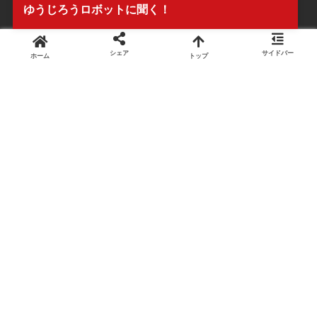
ゆうじろうロボットに聞く！
シェア
サイドバー
ホーム
トップ