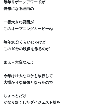
毎年リボーンアワードが
憂鬱になる理由の
一番大きな要因が
このオープニングムービーね
毎年10分くらいじゃけど
この10分の映像を作るのが
まぁ～大変なんよ
今年は壮大なロケも敢行して
大掛かりな映像となったので
ちょっとだけ
かなり短くしたダイジェスト版を