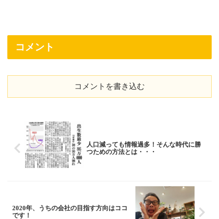
コメント
コメントを書き込む
人口減っても情報過多！そんな時代に勝
つための方法とは・・・
2020年、うちの会社の目指す方向はココ
です！