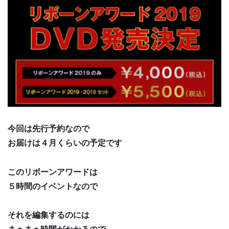
今回は先行予約なので
お届けは４月くらいの予定です
このリボーンアワードは
５時間のイベントなので
それを編集するのには