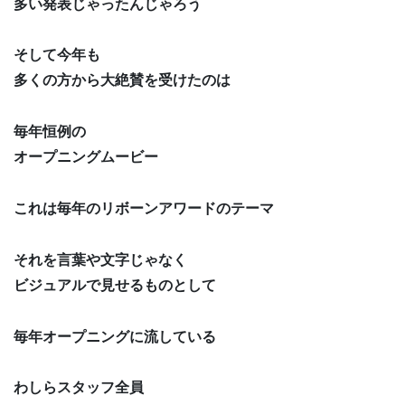
多い発表じゃったんじゃろう
そして今年も
多くの方から大絶賛を受けたのは
毎年恒例の
オープニングムービー
これは毎年のリボーンアワードのテーマ
それを言葉や文字じゃなく
ビジュアルで見せるものとして
毎年オープニングに流している
わしらスタッフ全員