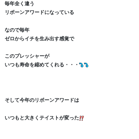
毎年全く違う
リボーンアワードになっている
なので毎年
ゼロからイチを生み出す感覚で
このプレッシャーが
いつも寿命を縮めてくれる・・・
そして今年のリボーンアワードは
いつもと大きくテイストが変った