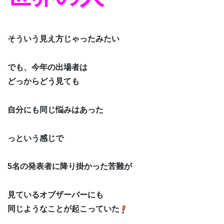
そういう見え方じゃったみたい
でも、今年の出場者は
どっからどう見ても
自分にも同じ悩みはあった
っという感じで
5名の発表者に降り掛かった苦難が
見ているオブザーバーにも
同じようなことが起こっていた