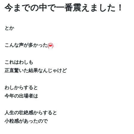
今までの中で一番震えました！
とか
こんな声が多かった
これはわしも
正直驚いた結果なんじゃけど
わしからすると
今年の出場者は
人生の壮絶感からすると
小粒感があったので