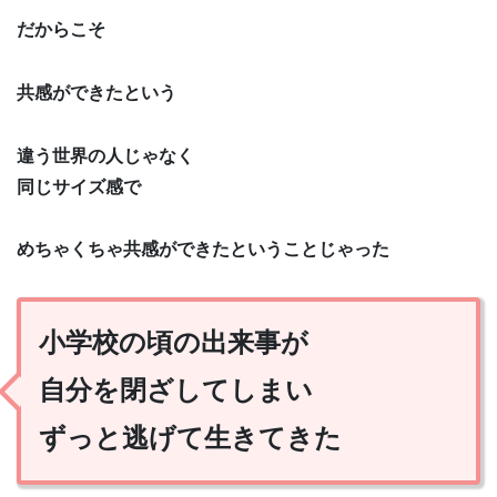
だからこそ
共感ができたという
違う世界の人じゃなく
同じサイズ感で
めちゃくちゃ共感ができたということじゃった
小学校の頃の出来事が
自分を閉ざしてしまい
ずっと逃げて生きてきた