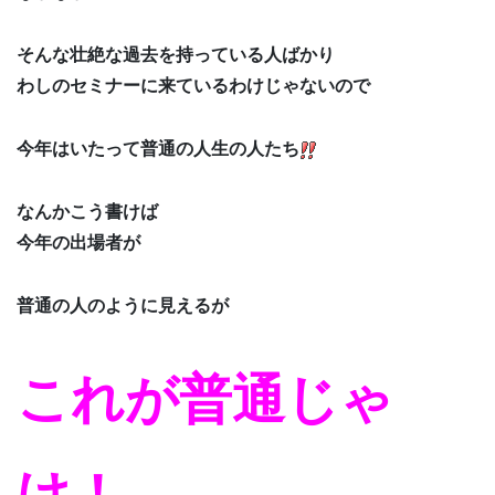
そんな壮絶な過去を持っている人ばかり
わしのセミナーに来ているわけじゃないので
今年はいたって普通の人生の人たち
なんかこう書けば
今年の出場者が
普通の人のように見えるが
これが普通じゃ
け！