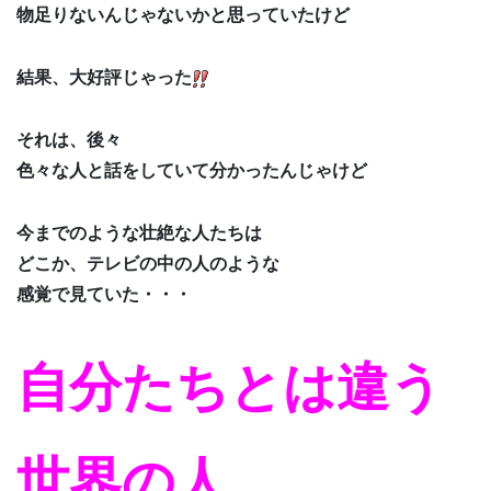
物足りないんじゃないかと思っていたけど
結果、大好評じゃった
それは、後々
色々な人と話をしていて分かったんじゃけど
今までのような壮絶な人たちは
どこか、テレビの中の人のような
感覚で見ていた・・・
自分たちとは違う
世界の人