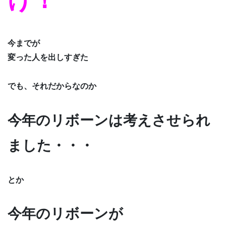
今までが
変った人を出しすぎた
でも、それだからなのか
今年のリボーンは考えさせられ
ました・・・
とか
今年のリボーンが