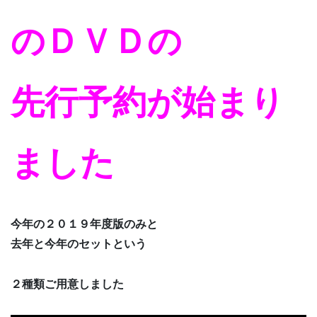
のＤＶＤの
先行予約が始まり
ました
今年の２０１９年度版のみと
去年と今年のセットという
２種類ご用意しました