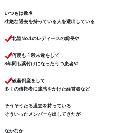
いつもは数名
壮絶な過去を持っている人を選出している
北陸No.1のレディースの総長や
何度も自殺未遂をして
8年間も薬付けになったうつ患者や
破産倒産をして
多くの債権者に迷惑をかけた経営者など
そうそうたる過去を持っている
そういったメンバーを出してきたが
なかなか