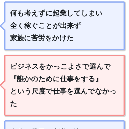
何も考えずに起業してしまい
全く稼ぐことが出来ず
家族に苦労をかけた
ビジネスをかっこよさで選んで
『誰かのために仕事をする』
という尺度で仕事を選んでなかっ
た