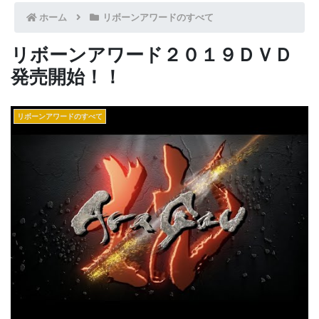
ホーム
リボーンアワードのすべて
リボーンアワード２０１９ＤＶＤ
発売開始！！
リボーンアワードのすべて