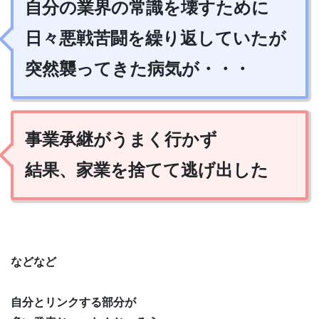
自分の業界の常識を壊すために
日々悪戦苦闘を繰り返していたが
突然襲ってきた病気が・・・
事業承継がうまく行かず
結果、家業を捨てて逃げ出した
などなど
自分とリンクする部分が