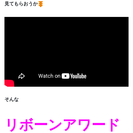
見てもらおうか
そんな
リボーンアワード