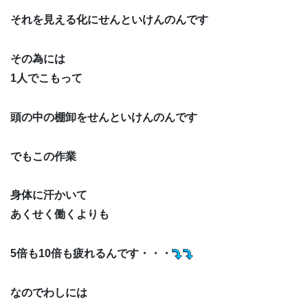
それを見える化にせんといけんのんです
その為には
1人でこもって
頭の中の棚卸をせんといけんのんです
でもこの作業
身体に汗かいて
あくせく働くよりも
5倍も10倍も疲れるんです・・・
なのでわしには