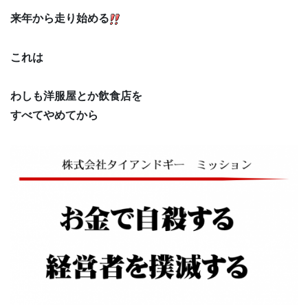
来年から走り始める
これは
わしも洋服屋とか飲食店を
すべてやめてから