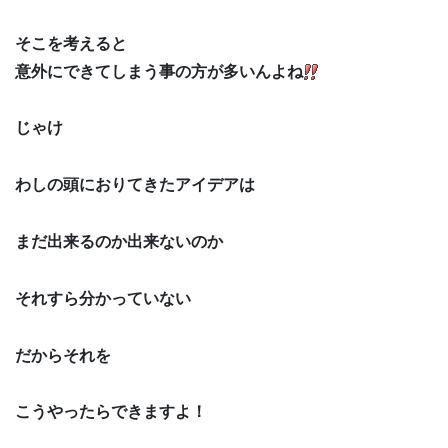
そこを考えると
意外にできてしまう事の方が多いんよね
じゃけ
わしの頭におりてきたアイデアは
まだ出来るのか出来ないのか
それすら分かっていない
だからそれを
こうやったらできますよ！