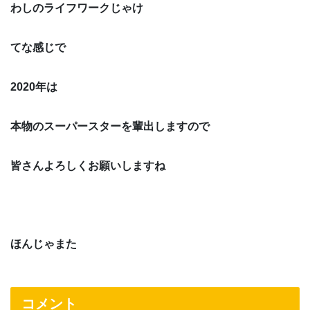
わしのライフワークじゃけ
てな感じで
2020年は
本物のスーパースターを輩出しますので
皆さんよろしくお願いしますね
ほんじゃまた
コメント