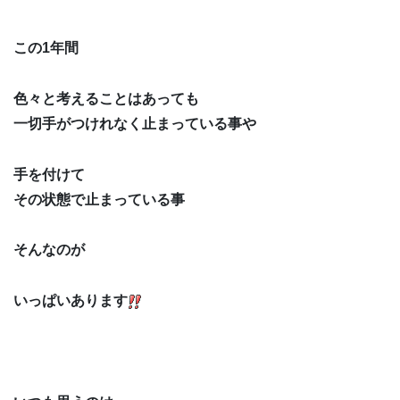
この1年間
色々と考えることはあっても
一切手がつけれなく止まっている事や
手を付けて
その状態で止まっている事
そんなのが
いっぱいあります