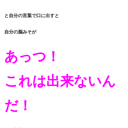
と自分の言葉で口に出すと
自分の脳みそが
あっつ！
これは出来ないん
だ！