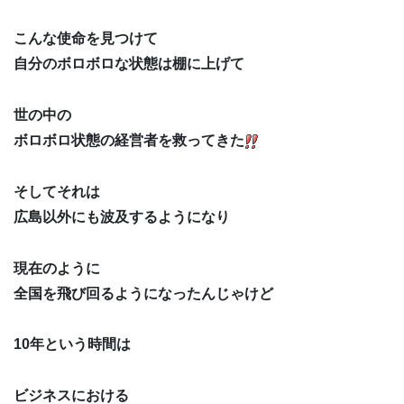
こんな使命を見つけて
自分のボロボロな状態は棚に上げて
世の中の
ボロボロ状態の経営者を救ってきた
そしてそれは
広島以外にも波及するようになり
現在のように
全国を飛び回るようになったんじゃけど
10年という時間は
ビジネスにおける