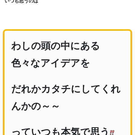
いつも思うのは
わしの頭の中にある
色々なアイデアを
だれかカタチにしてくれ
んかの～～
っていつも本気で思う