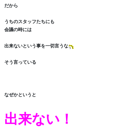
だから
うちのスタッフたちにも
会議の時には
出来ないという事を一切言うな
そう言っている
なぜかというと
出来ない！