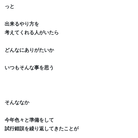
っと
出来るやり方を
考えてくれる人がいたら
どんなにありがたいか
いつもそんな事を思う
そんななか
今年色々と準備をして
試行錯誤を繰り返してきたことが