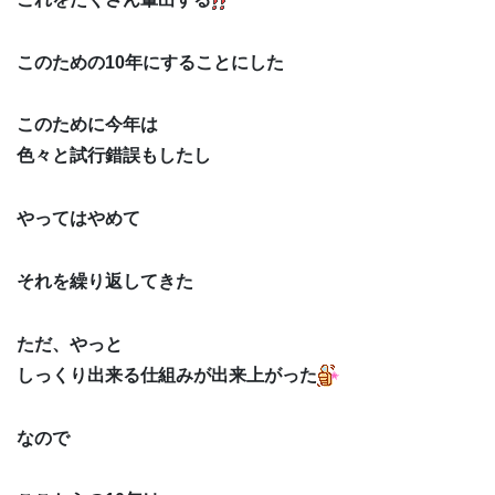
このための10年にすることにした
このために今年は
色々と試行錯誤もしたし
やってはやめて
それを繰り返してきた
ただ、やっと
しっくり出来る仕組みが出来上がった
なので