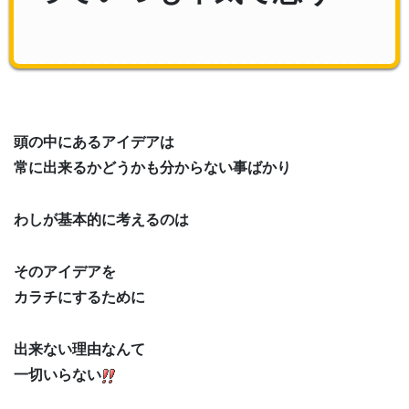
頭の中にあるアイデアは
常に出来るかどうかも分からない事ばかり
わしが基本的に考えるのは
そのアイデアを
カラチにするために
出来ない理由なんて
一切いらない