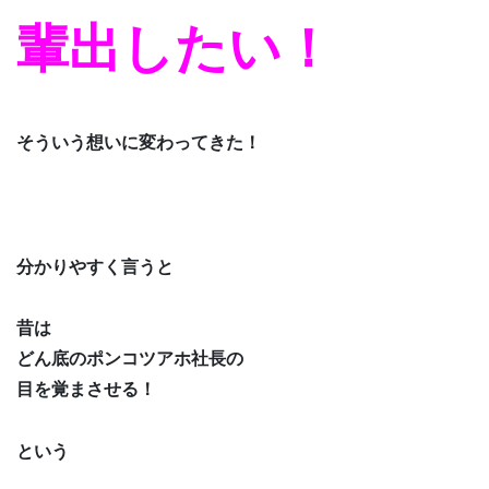
輩出したい！
そういう想いに変わってきた！
分かりやすく言うと
昔は
どん底のポンコツアホ社長の
目を覚まさせる！
という