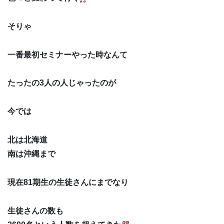
そりゃ
一番最初セミナーやった時なんて
たったの3人の人じゃったのが
今では
北は北海道
南は沖縄まで
現在81期生の生徒さんにまでなり
生徒さんの数も