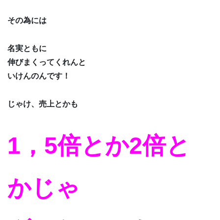
その為には
名実ともに
伸びまくってくれんと
いけんのんです！
じゃけ、売上とかも
1，5倍とか2倍と
かじゃ