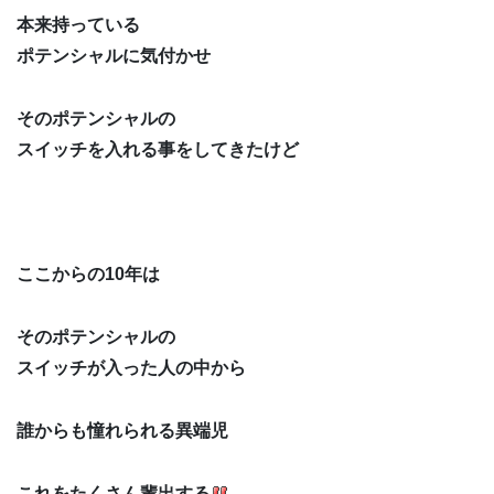
本来持っている
ポテンシャルに気付かせ
そのポテンシャルの
スイッチを入れる事をしてきたけど
ここからの10年は
そのポテンシャルの
スイッチが入った人の中から
誰からも憧れられる異端児
これをたくさん輩出する