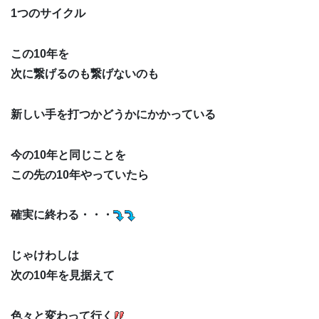
1つのサイクル
この10年を
次に繋げるのも繋げないのも
新しい手を打つかどうかにかかっている
今の10年と同じことを
この先の10年やっていたら
確実に終わる・・・
じゃけわしは
次の10年を見据えて
色々と変わって行く