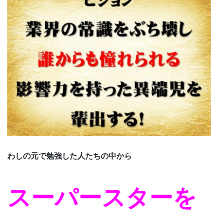
わしの元で勉強した人たちの中から
スーパースターを