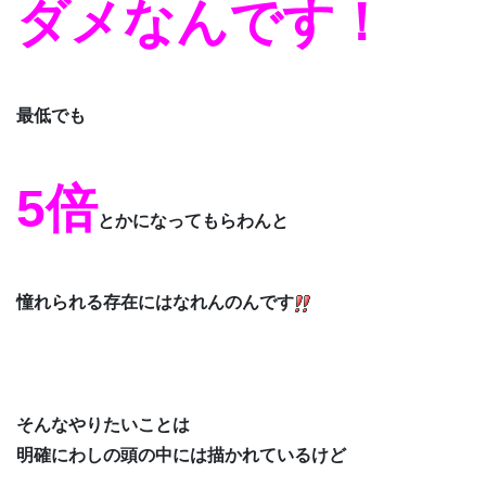
ダメなんです！
最低でも
5倍
とかになってもらわんと
憧れられる存在にはなれんのんです
そんなやりたいことは
明確にわしの頭の中には描かれているけど