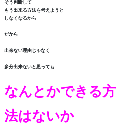
そう判断して
もう出来る方法を考えようと
しなくなるから
だから
出来ない理由じゃなく
多分出来ないと思っても
なんとかできる方
法はないか