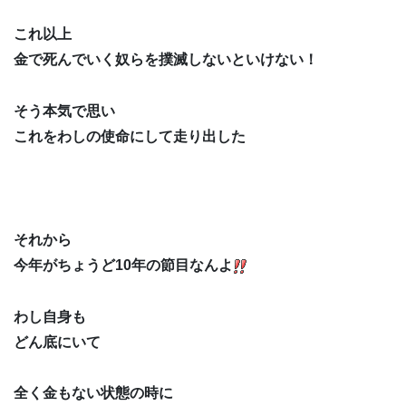
これ以上
金で死んでいく奴らを撲滅しないといけない！
そう本気で思い
これをわしの使命にして走り出した
それから
今年がちょうど10年の節目なんよ
わし自身も
どん底にいて
全く金もない状態の時に