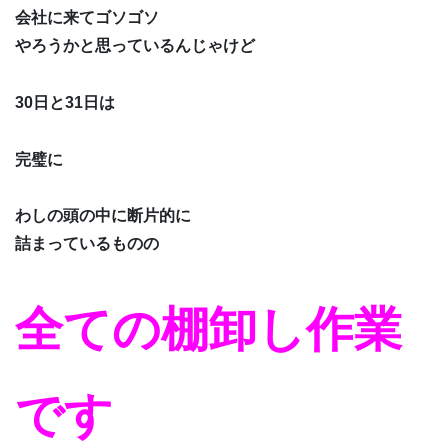
会社に来てゴソゴソ
やろうかと思っているんじゃけど
30日と31日は
完璧に
わしの頭の中に断片的に
詰まっているものの
全ての棚卸し作業
です