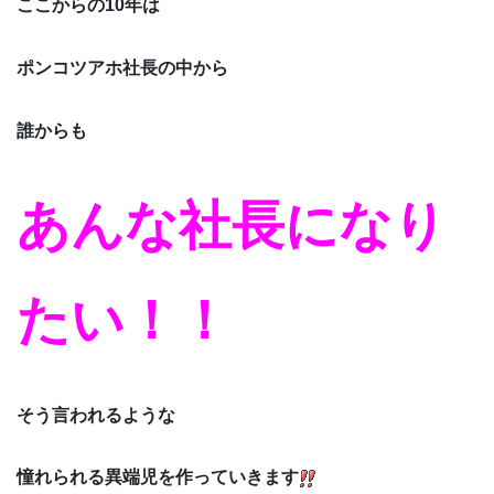
ここからの10年は
ポンコツアホ社長の中から
誰からも
あんな社長になり
たい！！
そう言われるような
憧れられる異端児を作っていきます