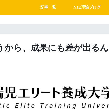
記事一覧
NJE理論ブログ
うから、成果にも差が出るん