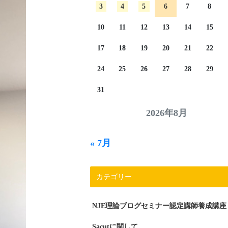
3
4
5
6
7
8
10
11
12
13
14
15
17
18
19
20
21
22
24
25
26
27
28
29
31
2026年8月
« 7月
カテゴリー
NJE理論ブログセミナー認定講師養成講座
Sacutに関して