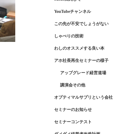
YouTubeチャンネル
この先が不安でしょうがない
しゃべりの技術
わしのオススメする良い本
アホ社長再生セミナーの様子
アップグレード経営道場
講演会その他
オプティマルサプリという会社
セミナーのお知らせ
セミナーコンテスト