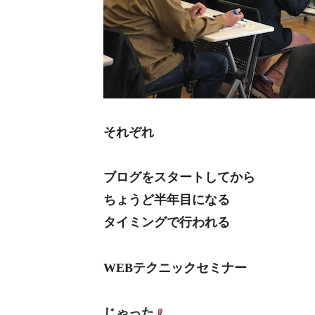
それぞれ
ブログをスタートしてから
ちょうど半年目になる
タイミングで行われる
WEBテクニックセミナー
じゃった