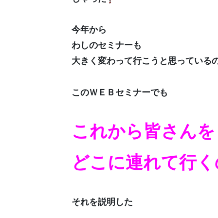
今年から
わしのセミナーも
大きく変わって行こうと思っている
このＷＥＢセミナーでも
これから皆さんを
どこに連れて行く
それを説明した