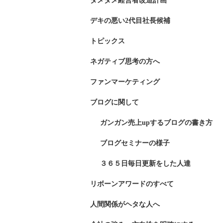
ダメダメ経営者改造計画
デキの悪い2代目社長候補
トピックス
ネガティブ思考の方へ
ファンマーケティング
ブログに関して
ガンガン売上upするブログの書き方
ブログセミナーの様子
３６５日毎日更新をした人達
リボーンアワードのすべて
人間関係がヘタな人へ