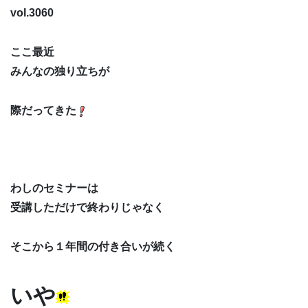
vol.3060
ここ最近
みんなの独り立ちが
際だってきた
わしのセミナーは
受講しただけで終わりじゃなく
そこから１年間の付き合いが続く
いや