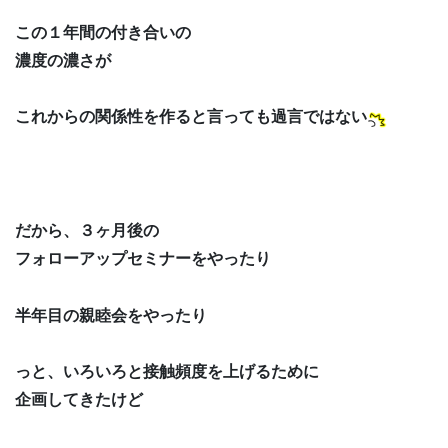
この１年間の付き合いの
濃度の濃さが
これからの関係性を作ると言っても過言ではない
だから、３ヶ月後の
フォローアップセミナーをやったり
半年目の親睦会をやったり
っと、いろいろと接触頻度を上げるために
企画してきたけど