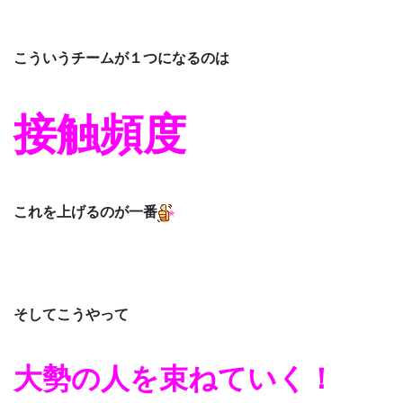
こういうチームが１つになるのは
接触頻度
これを上げるのが一番
そしてこうやって
大勢の人を束ねていく！