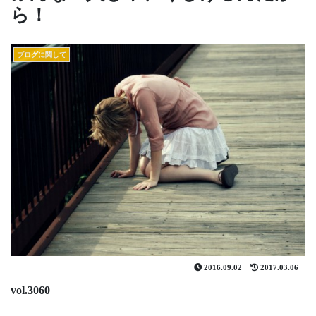
ら！
ブログに関して
2016.09.02
2017.03.06
vol.3060