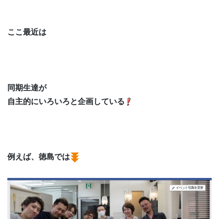
ここ最近は
同期生達が
自主的にいろいろと企画している
例えば、徳島では