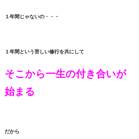
１年間じゃないの・・・
１年間という苦しい修行を共にして
そこから一生の付き合いが
始まる
だから