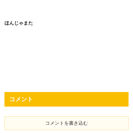
ほんじゃまた
コメント
コメントを書き込む