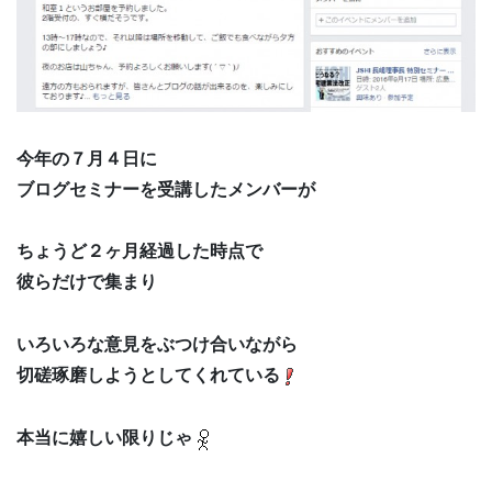
今年の７月４日に
ブログセミナーを受講したメンバーが
ちょうど２ヶ月経過した時点で
彼らだけで集まり
いろいろな意見をぶつけ合いながら
切磋琢磨しようとしてくれている
本当に嬉しい限りじゃ