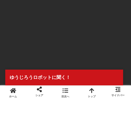
ゆうじろうロボットに聞く！
シェア
サイドバー
ホーム
目次へ
トップ