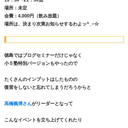
場所：未定
会費：4,000円（飲み放題）
場所は、決まり次第お知らせするわよッ^_−☆
徳島ではブログセミナーだけじゃなく
小５塾特別バージョンもやったので
たくさんのインプットはしたものの
復習をしないと忘れてしまうだろうからと
高橋義博さん
がリーダーとなって
こんなイベントを立ち上げてくれたり