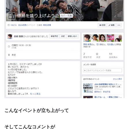
こんなイベントが立ち上がって
そしてこんなコメントが