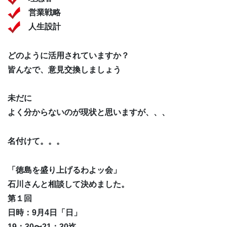
営業戦略
人生設計
どのように活用されていますか？
皆んなで、意見交換しましょう
未だに
よく分からないのが現状と思いますが、、、
名付けて。。。
「徳島を盛り上げるわよッ会」
石川さんと相談して決めました。
第１回
日時：9月4日「日」
19：30〜21：30迄