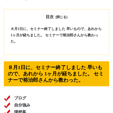
目次
８月1日に、セミナー終了しました 早いもので、あれから
1ヶ月が経ちました。 セミナーで裕治郎さんから教わっ
た。
８月1日に、セミナー終了しました 早いも
ので、あれから 1ヶ月が経ちました。 セミ
ナーで裕治郎さんから教わった。
ブログ
自分強み
理想客