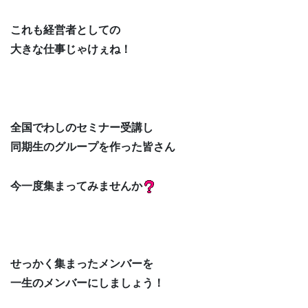
これも経営者としての
大きな仕事じゃけぇね！
全国でわしのセミナー受講し
同期生のグループを作った皆さん
今一度集まってみませんか
せっかく集まったメンバーを
一生のメンバーにしましょう！