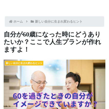
ホーム
新しい自分に生まれ変わるヒント
自分が60歳になった時にどうあり
たいか？ここで人生プランが作れ
ますよ！
新しい自分に生まれ変わるヒント