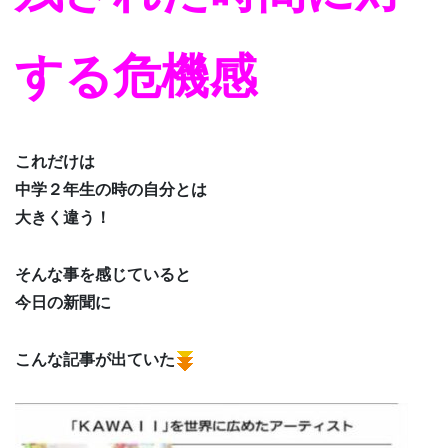
する危機感
これだけは
中学２年生の時の自分とは
大きく違う！
そんな事を感じていると
今日の新聞に
こんな記事が出ていた