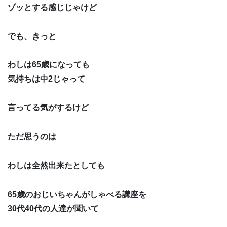
ゾッとする感じじゃけど
でも、きっと
わしは65歳になっても
気持ちは中2じゃって
言ってる気がするけど
ただ思うのは
わしは全然出来たとしても
65歳のおじいちゃんがしゃべる講座を
30代40代の人達が聞いて