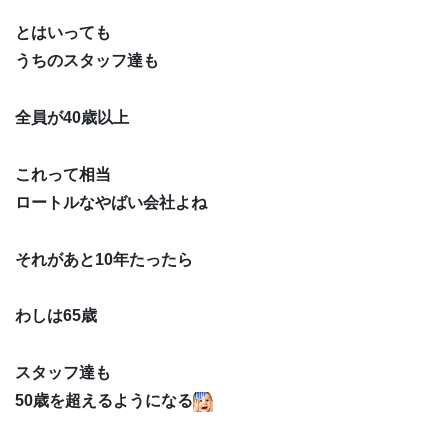
とはいっても
うちのスタッフ達も
全員が40歳以上
これって相当
ロートルなやばい会社よね
それがあと10年たったら
わしは65歳
スタッフ達も
50歳を超えるようになる