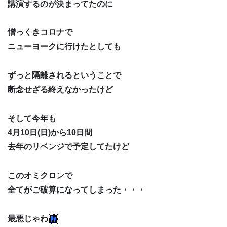
講演するのが決まってたのに
憎っくきコロナで
ニューヨークに行けたとしても
ずっと隔離されるということで
断念せざる終えなかったけど
そして今年も
4月10日(日)から10日間
去年のリベンジで予定してたけど
このオミクロンで
全てがご破算になってしまった・・・
最悪じゃわ