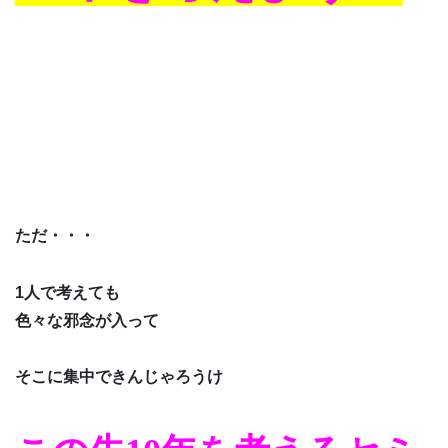
ただ・・・
1人で考えても
色々な邪念が入って
そこに集中できんじゃろうけ