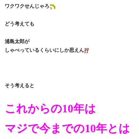
ワクワクせんじゃろ
どう考えても
浦島太郎が
しゃべっているくらいにしか思えん
そう考えると
これからの10年は
マジで今までの10年とは