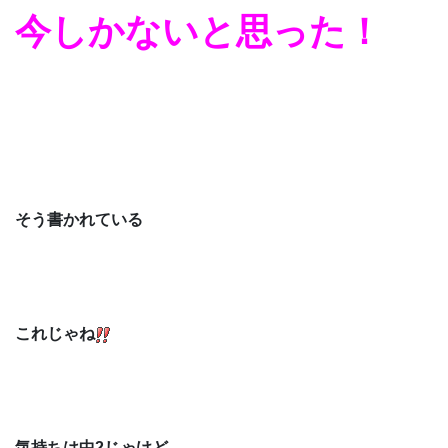
今しかないと思った！
そう書かれている
これじゃね
気持ちは中2じゃけど