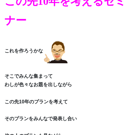
この先10年を考えるセミ
ナー
これを作ろうかな
そこでみんな集まって
わしが色々なお題を出しながら
この先10年のプランを考えて
そのプランをみんなで発表し合い