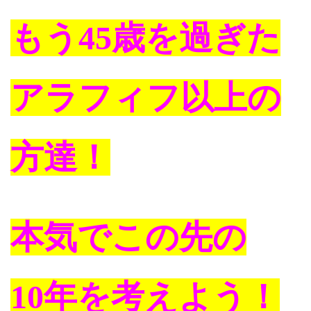
もう45歳を過ぎた
アラフィフ以上の
方達！
本気でこの先の
10年を考えよう！