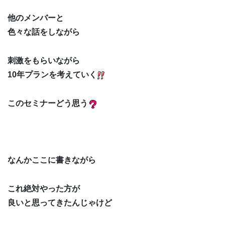
他のメンバーと
色々な話をしながら
刺激をもらいながら
10年プランを考えていく
このセミナーどう思う
なんかここに書きながら
これ絶対やった方が
良いと思ってきたんじゃけど