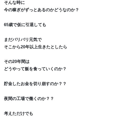
そんな時に
今の稼ぎがずっとあるのかどうなのか？
65歳で仮に引退しても
まだバリバリ元気で
そこから20年以上生きたとしたら
その20年間は
どうやって飯を食っていくのか？
貯金したお金を切り崩すのか？？
夜間の工場で働くのか？？
考えただけでも