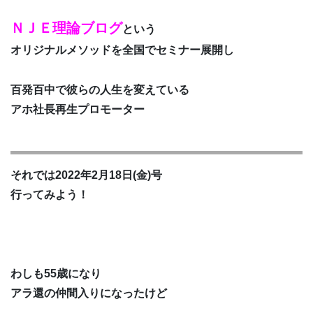
ＮＪＥ理論ブログ
という
オリジナルメソッドを全国でセミナー展開し
百発百中で彼らの人生を変えている
アホ社長再生プロモーター
それでは2022年2月18日(金)号
行ってみよう！
わしも55歳になり
アラ還の仲間入りになったけど