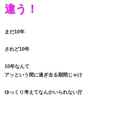
違う！
まだ10年
されど10年
10年なんて
アッという間に過ぎ去る期間じゃけ
ゆっくり考えてなんかいられない