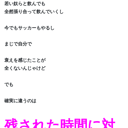
若い奴らと飲んでも
全然張り合って飲んでいくし
今でもサッカーもやるし
まじで自分で
衰えを感じたことが
全くないんじゃけど
でも
確実に違うのは
残された時間に対