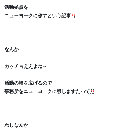
活動拠点を
ニューヨークに移すという記事
なんか
カッチョええよね～
活動の幅を広げるので
事務所をニューヨークに移しますだって
わしなんか