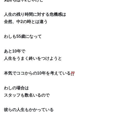
人生の残り時間に対する危機感は
全然、中2の時とは違う
わしも55歳になって
あと10年で
人生をうまく終いをつけようと
本気でココからの10年を考えている
わしの場合は
スタッフも数名いるので
彼らの人生もかかっている