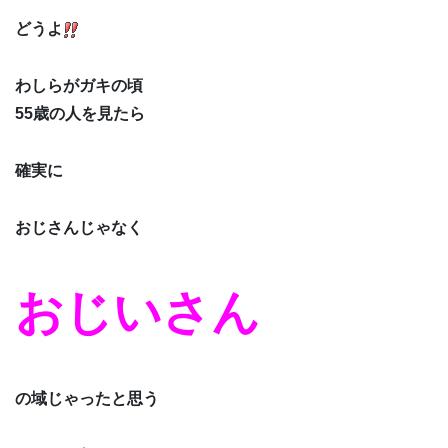
どうよ
わしらがガキの頃
55歳の人を見たら
確実に
おじさんじゃなく
おじいさん
の域じゃったと思う