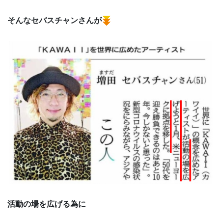
そんなセバスチャンさんが
活動の場を広げる為に