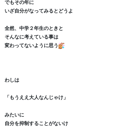
でもその年に
いざ自分がなってみるとどうよ
全然、中学２年生のときと
そんなに考えている事は
変わってないように思う
わしは
「もうええ大人なんじゃけ」
みたいに
自分を抑制することがないけ