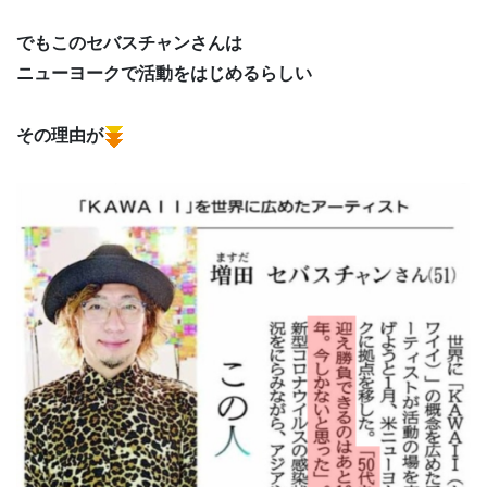
でもこのセバスチャンさんは
ニューヨークで活動をはじめるらしい
その理由が