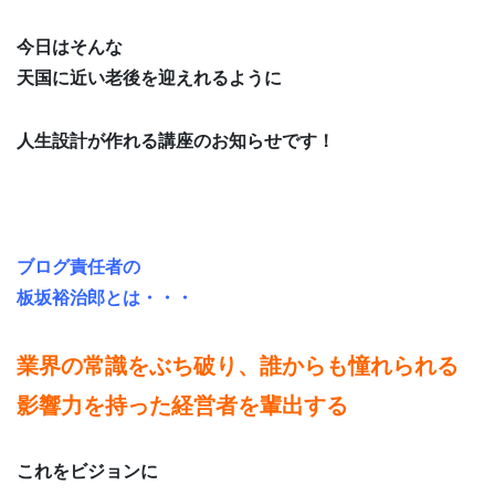
今日はそんな
天国に近い老後を迎えれるように
人生設計が作れる講座のお知らせです！
ブログ責任者の
板坂裕治郎とは・・・
業界の常識をぶち破り、誰からも憧れられる
影響力を持った経営者を輩出する
これをビジョンに