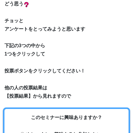
どう思う
チョッと
アンケートをとってみようと思います
下記の3つの中から
1つをクリックして
投票ボタンをクリックしてください！
他の人の投票結果は
【投票結果】から見れますので
このセミナーに興味ありますか？