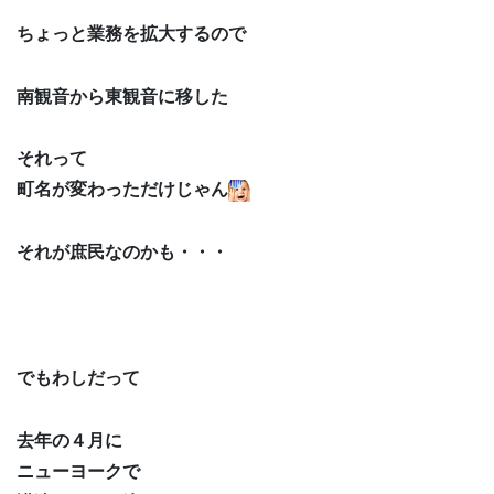
ちょっと業務を拡大するので
南観音から東観音に移した
それって
町名が変わっただけじゃん
それが庶民なのかも・・・
でもわしだって
去年の４月に
ニューヨークで