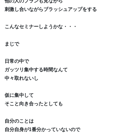
他の人のプランも見ながら
刺激し合いながらブラッシュアップをする
こんなセミナーしようかな・・・
まじで
日常の中で
ガッツリ集中する時間なんて
中々取れないし
仮に集中して
そこと向き合ったとしても
自分のことは
自分自身が1番分かっていないので