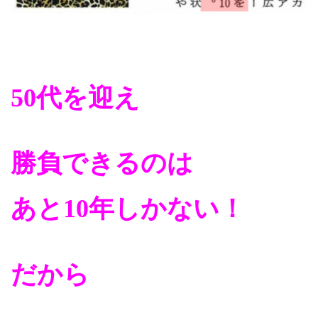
50代を迎え
勝負できるのは
あと10年しかない！
だから