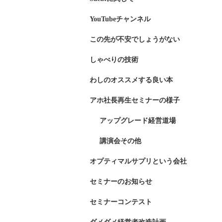
YouTubeチャンネル
この先が不安でしょうがない
しゃべりの技術
わしのオススメする良い本
アホ社長再生セミナーの様子
アップグレード経営道場
講演会その他
オプティマルサプリという会社
セミナーのお知らせ
セミナーコンテスト