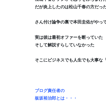
だが炎上したのは松山千春の方だっ
さん付け論争の裏で本田圭佑がやっ
実は彼は最初オファーを断っていた
そして解説すらしていなかった
そこにビジネスでも人生でも大事な
ブログ責任者の
板坂裕治郎とは・・・