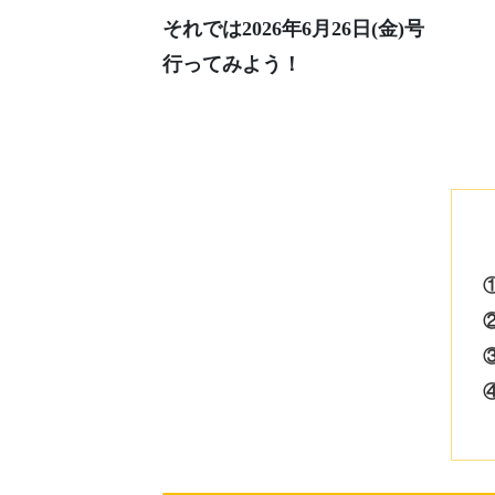
それでは2026年6月26日(金)号
行ってみよう！