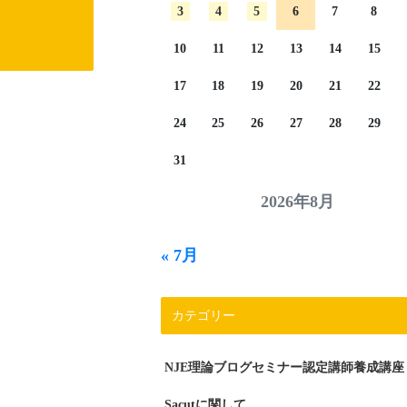
3
4
5
6
7
8
10
11
12
13
14
15
17
18
19
20
21
22
24
25
26
27
28
29
31
2026年8月
« 7月
カテゴリー
NJE理論ブログセミナー認定講師養成講座
Sacutに関して