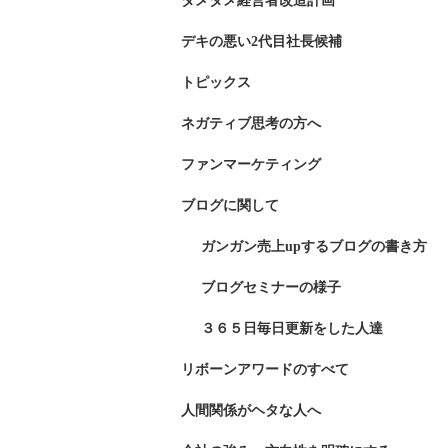
ダメダメ経営者改造計画
デキの悪い2代目社長候補
トピックス
ネガティブ思考の方へ
ファンマーケティング
ブログに関して
ガンガン売上upするブログの書き方
ブログセミナーの様子
３６５日毎日更新をした人達
リボーンアワードのすべて
人間関係がヘタな人へ