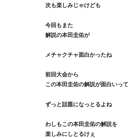
次も楽しみじゃけども
今回もまた
解説の本田圭佑が
メチャクチャ面白かったね
前回大会から
この本田圭佑の解説が面白いって
ずっと話題になっとるよね
わしもこの本田圭佑の解説を
楽しみにしとるけぇ