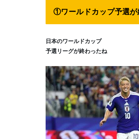
①ワールドカップ予選が
日本のワールドカップ
予選リーグが終わったね