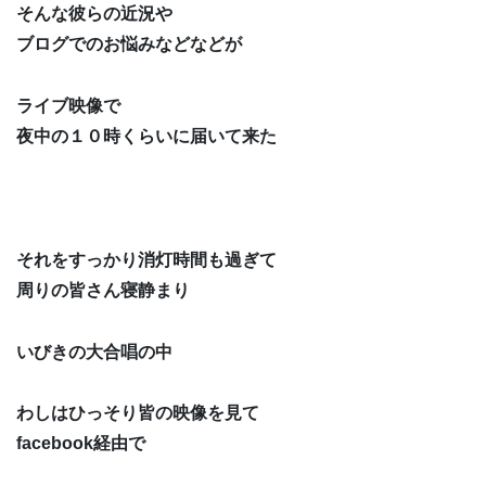
そんな彼らの近況や
ブログでのお悩みなどなどが
ライブ映像で
夜中の１０時くらいに届いて来た
それをすっかり消灯時間も過ぎて
周りの皆さん寝静まり
いびきの大合唱の中
わしはひっそり皆の映像を見て
facebook経由で