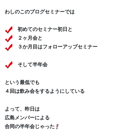
わしのこのブログセミナーでは
初めてのセミナー初日と
２ヶ月会と
３か月目はフォローアップセミナー
そして半年会
という最低でも
４回は飲み会をするようにしている
よって、昨日は
広島メンバーによる
合同の半年会じゃった