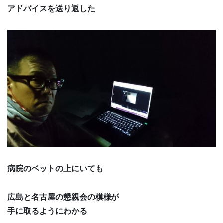
アドバイスを送り返した
病院のベットの上にいても
広島と名古屋の懇親会の模様が
手に取るようにわかる