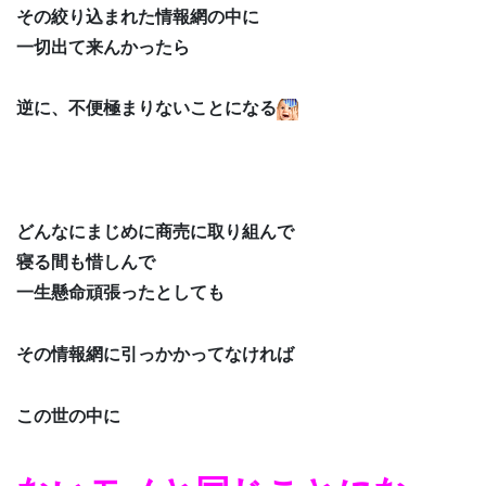
その絞り込まれた情報網の中に
一切出て来んかったら
逆に、不便極まりないことになる
どんなにまじめに商売に取り組んで
寝る間も惜しんで
一生懸命頑張ったとしても
その情報網に引っかかってなければ
この世の中に