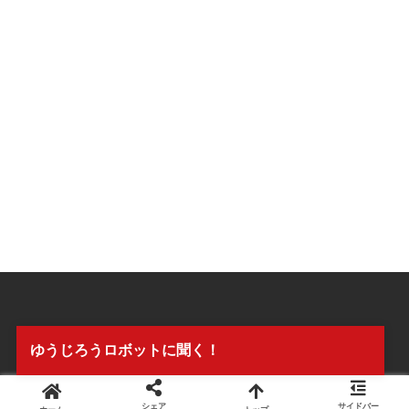
ゆうじろうロボットに聞く！
シェア
サイドバー