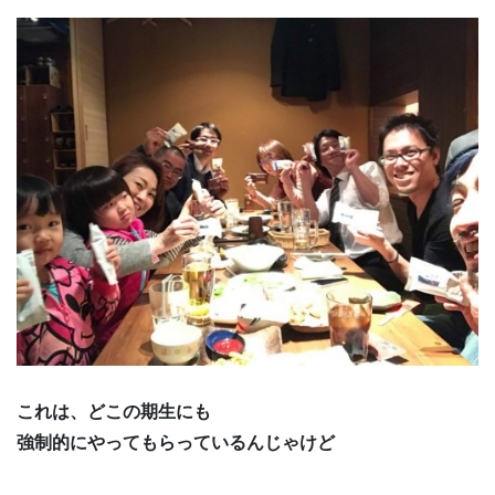
これは、どこの期生にも
強制的にやってもらっているんじゃけど