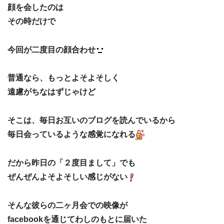
顔を会したのは
その時だけで
今回が二度目の顔合わせ
普通なら、もっとよそよそしく
遠慮がちなはずじゃけど
そこは、毎日お互いのブログを読んでいるから
毎日会っているような感覚になれる
だから昨日の「２度目まして」でも
ぜんぜんよそよそしい感じがない
そんな彼らの二ヶ月会での映像が
facebookを通じてわしのもとに届いた