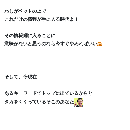
わしがベットの上で
これだけの情報が手に入る時代よ！
その情報網に入ることに
意味がないと思うのなら今すぐやめればいい
そして、今現在
あるキーワードでトップに出ているからと
タカをくくっているそこのあなた