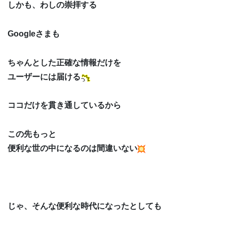
しかも、わしの崇拝する
Googleさまも
ちゃんとした正確な情報だけを
ユーザーには届ける
ココだけを貫き通しているから
この先もっと
便利な世の中になるのは間違いない
じゃ、そんな便利な時代になったとしても