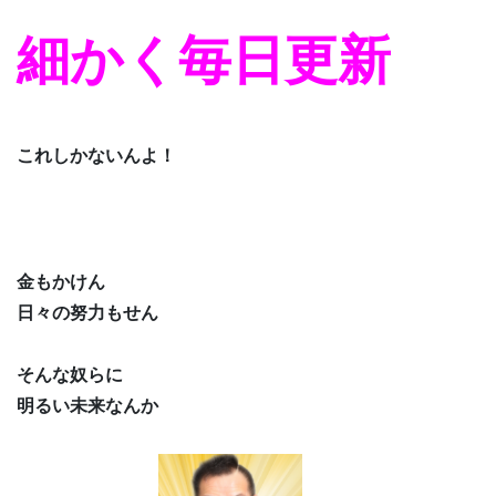
細かく毎日更新
これしかないんよ！
金もかけん
日々の努力もせん
そんな奴らに
明るい未来なんか