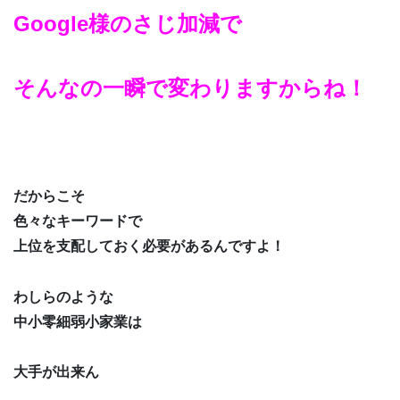
Google様のさじ加減で
そんなの一瞬で変わりますからね！
だからこそ
色々なキーワードで
上位を支配しておく必要があるんですよ！
わしらのような
中小零細弱小家業は
大手が出来ん