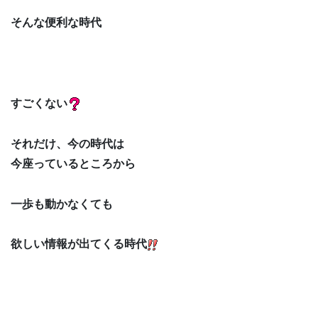
そんな便利な時代
すごくない
それだけ、今の時代は
今座っているところから
一歩も動かなくても
欲しい情報が出てくる時代