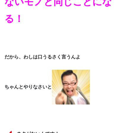
ないモノと同じことにな
る！
だから、わしは口うるさく言うんよ
ちゃんとやりなさいと