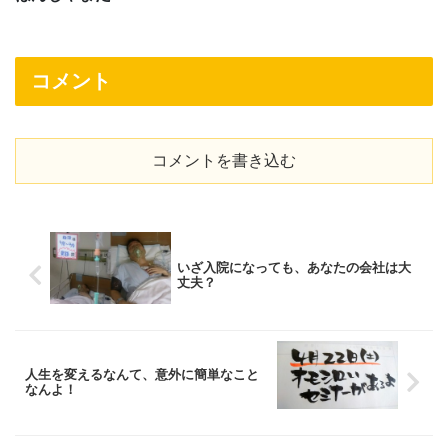
コメント
コメントを書き込む
いざ入院になっても、あなたの会社は大
丈夫？
人生を変えるなんて、意外に簡単なこと
なんよ！