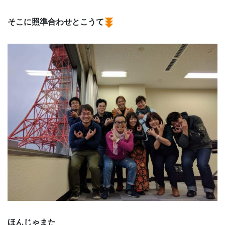
そこに照準合わせとこうて
ほんじゃまた