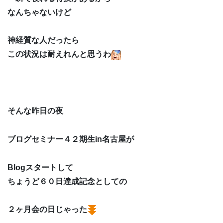
なんちゃないけど
神経質な人だったら
この状況は耐えれんと思うわ
そんな昨日の夜
ブログセミナー４２期生in名古屋が
Blogスタートして
ちょうど６０日達成記念としての
２ヶ月会の日じゃった