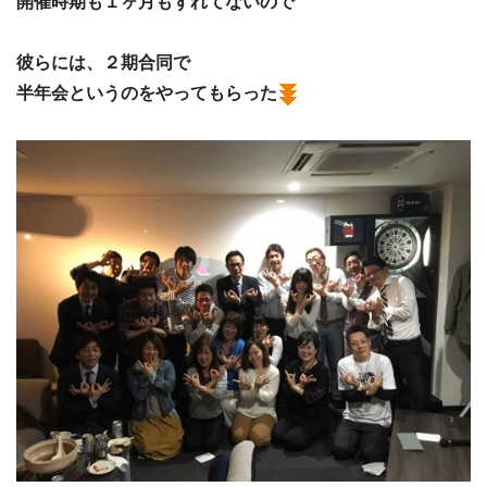
開催時期も１ヶ月もずれてないので
彼らには、２期合同で
半年会というのをやってもらった