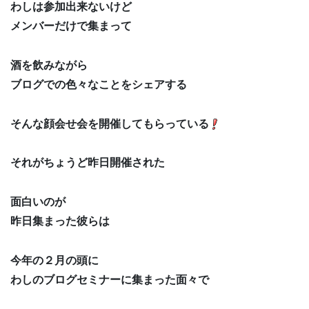
わしは参加出来ないけど
メンバーだけで集まって
酒を飲みながら
ブログでの色々なことをシェアする
そんな顔会せ会を開催してもらっている
それがちょうど昨日開催された
面白いのが
昨日集まった彼らは
今年の２月の頭に
わしのブログセミナーに集まった面々で