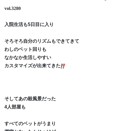
vol.3280
入院生活も5日目に入り
そろそろ自分のリズムもできてきて
わしのベット回りも
なかなか生活しやすい
カスタマイズが出来てきた
そしてあの殺風景だった
4人部屋も
すべてのベットがうまり