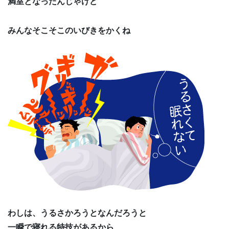
満室となったんじゃけど
みんなそこそこのいびきをかくね
わしは、うるさかろうとなんだろうと
一瞬で寝れる特技があるから