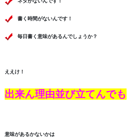
ネタがないんです！
書く時間がないんです！
毎日書く意味があるんでしょうか？
ええけ！
出来ん理由並び立てんでも
意味があるかないかは