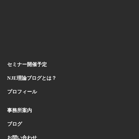
セミナー開催予定
NJE理論ブログとは？
プロフィール
事務所案内
ブログ
お問い合わせ