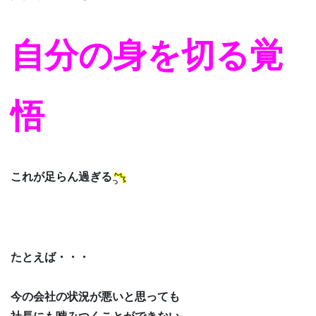
自分の身を切る覚
悟
これが足らん過ぎる
たとえば・・・
今の会社の状況が悪いと思っても