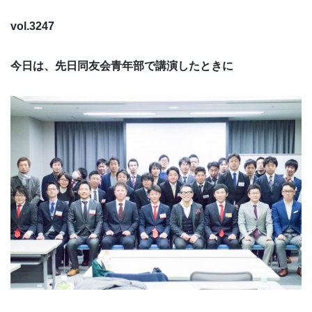
vol.3247
今日は、先日同友会青年部で講演したときに