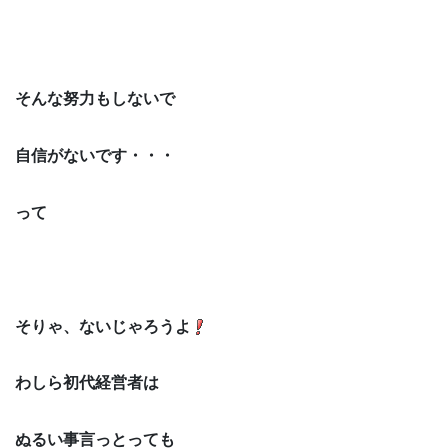
そんな努力もしないで
自信がないです・・・
って
そりゃ、ないじゃろうよ
わしら初代経営者は
ぬるい事言っとっても