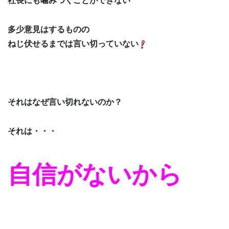
社長にも噛みつくことができない
多少意見はするものの
ねじ伏せるまでは言い切っていない
それはなぜ言い切れないのか？
それは・・・
自信がないから