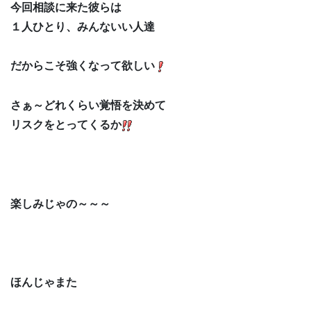
今回相談に来た彼らは
１人ひとり、みんないい人達
だからこそ強くなって欲しい
さぁ～どれくらい覚悟を決めて
リスクをとってくるか
楽しみじゃの～～～
ほんじゃまた