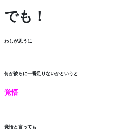
でも！
わしが思うに
何が彼らに一番足りないかというと
覚悟
覚悟と言っても