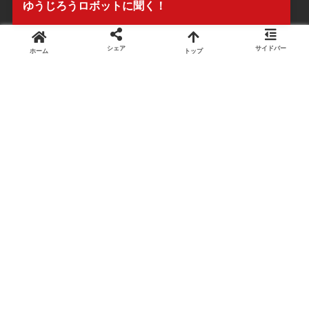
ゆうじろうロボットに聞く！
シェア
サイドバー
ホーム
トップ