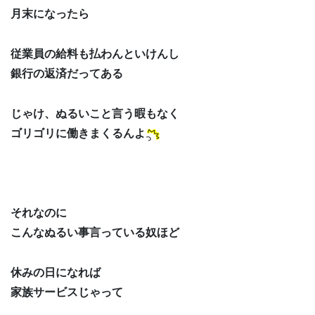
月末になったら
従業員の給料も払わんといけんし
銀行の返済だってある
じゃけ、ぬるいこと言う暇もなく
ゴリゴリに働きまくるんよ
それなのに
こんなぬるい事言っている奴ほど
休みの日になれば
家族サービスじゃって