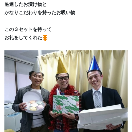
厳選したお漬け物と
かなりこだわりを持ったお吸い物
この３セットを持って
お礼をしてくれた