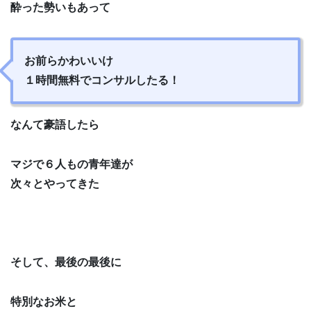
酔った勢いもあって
お前らかわいいけ
１時間無料でコンサルしたる！
なんて豪語したら
マジで６人もの青年達が
次々とやってきた
そして、最後の最後に
特別なお米と