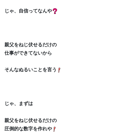
じゃ、自信ってなんや
親父をねじ伏せるだけの
仕事ができてないから
そんなぬるいことを言う
じゃ、まずは
親父をねじ伏せるだけの
圧倒的な数字を作れや