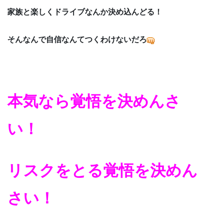
家族と楽しくドライブなんか決め込んどる！
そんなんで自信なんてつくわけないだろ
本気なら覚悟を決めんさ
い！
リスクをとる覚悟を決めん
さい！