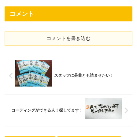
コメント
コメントを書き込む
スタッフに是非とも読ませたい！
コーディングができる人！探してます！