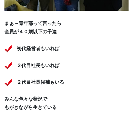
まぁ～青年部って言ったら
全員が４０歳以下の子達
初代経営者もいれば
２代目社長もいれば
２代目社長候補もいる
みんな色々な状況で
もがきながら生きている