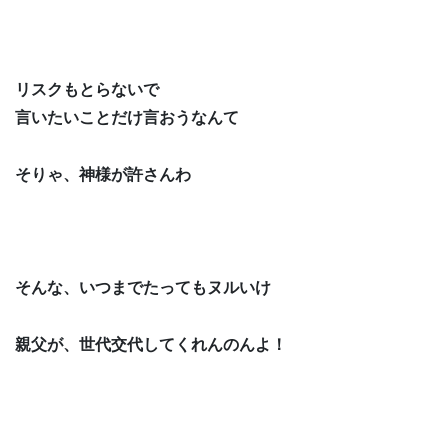
リスクもとらないで
言いたいことだけ言おうなんて
そりゃ、神様が許さんわ
そんな、いつまでたってもヌルいけ
親父が、世代交代してくれんのんよ！