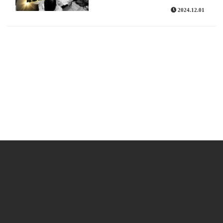
2024.12.01