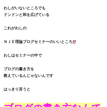
わしがいないところでも
ドンドンと和を広げている
これがわしの
ＮＪＥ理論ブログセミナーのいいところ
わしはセミナーの中で
ブログの書き方を
教えているんじゃないんです
はっきり言うと