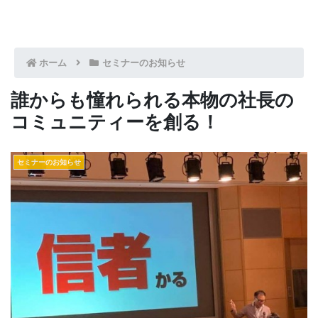
ホーム
セミナーのお知らせ
誰からも憧れられる本物の社長の
コミュニティーを創る！
セミナーのお知らせ