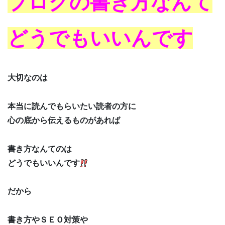
ブログの書き方なんて
どうでもいいんです
大切なのは
本当に読んでもらいたい読者の方に
心の底から伝えるものがあれば
書き方なんてのは
どうでもいいんです
だから
書き方やＳＥＯ対策や