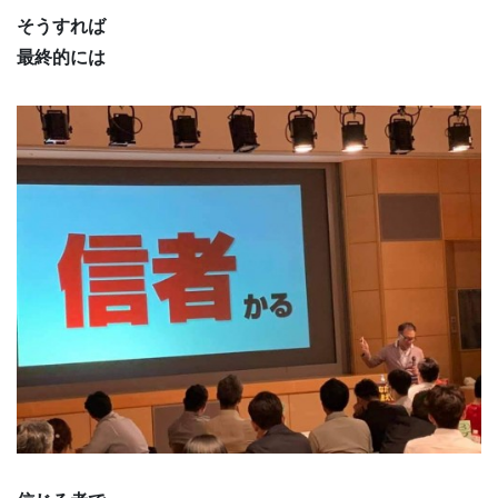
そうすれば
最終的には