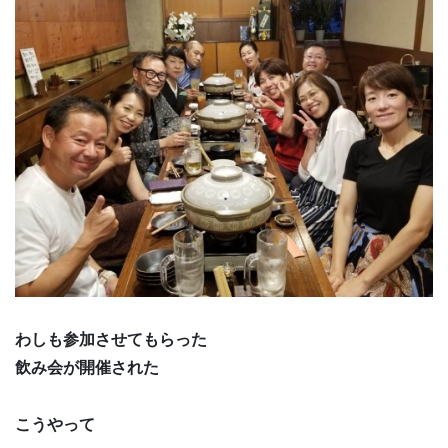
わしも参加させてもらった
飲み会が開催された
こうやって