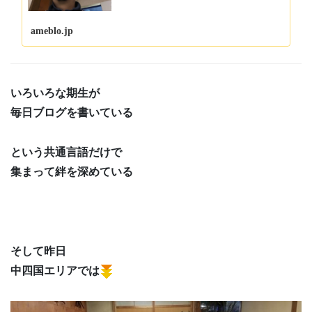
ameblo.jp
いろいろな期生が
毎日ブログを書いている
という共通言語だけで
集まって絆を深めている
そして昨日
中四国エリアでは