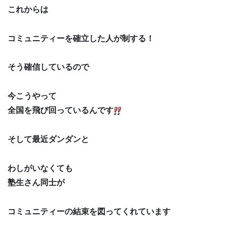
これからは
コミュニティーを確立した人が制する！
そう確信しているので
今こうやって
全国を飛び回っているんです
そして最近ダンダンと
わしがいなくても
塾生さん同士が
コミュニティーの結束を図ってくれています