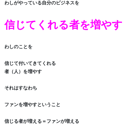
わしがやっている自分のビジネスを
信じてくれる者を増やす
わしのことを
信じて付いてきてくれる
者（人）を増やす
それはすなわち
ファンを増やすということ
信じる者が増える＝ファンが増える