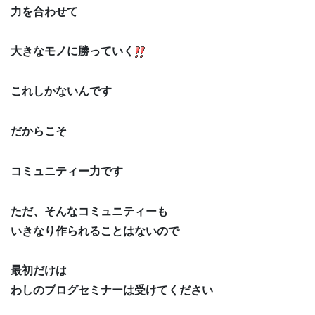
力を合わせて
大きなモノに勝っていく
これしかないんです
だからこそ
コミュニティー力です
ただ、そんなコミュニティーも
いきなり作られることはないので
最初だけは
わしのブログセミナーは受けてください