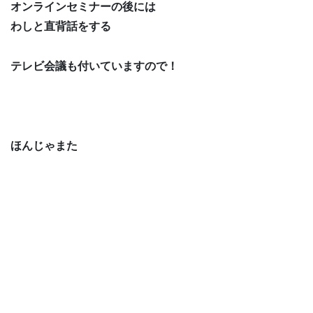
オンラインセミナーの後には
わしと直背話をする
テレビ会議も付いていますので！
ほんじゃまた