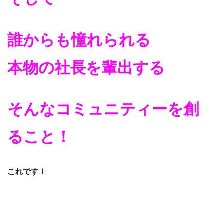
誰からも憧れられる
本物の社長を輩出する
そんなコミュニティーを創
ること！
これです！