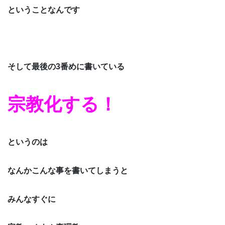
ということなんです
そして最後の3番めに書いている
宗教化する！
というのは
なんかこんな事を書いてしまうと
みんなすぐに