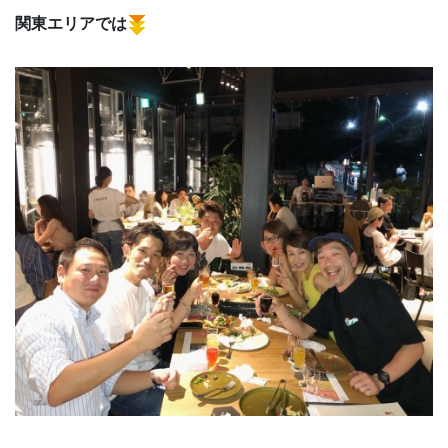
関東エリアでは