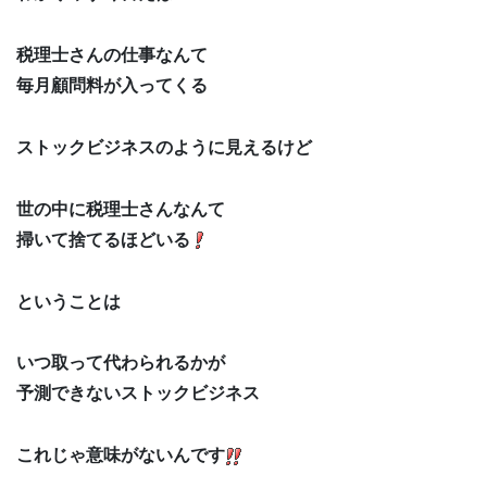
税理士さんの仕事なんて
毎月顧問料が入ってくる
ストックビジネスのように見えるけど
世の中に税理士さんなんて
掃いて捨てるほどいる
ということは
いつ取って代わられるかが
予測できないストックビジネス
これじゃ意味がないんです