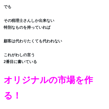
でも
その税理士さんしか出来ない
特別なものを持っていれば
顧客は代わりたくても代われない
これがわしの言う
2番目に書いている
オリジナルの市場を作
る！