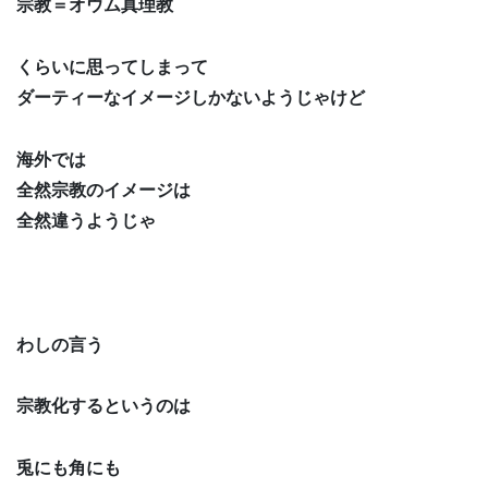
宗教＝オウム真理教
くらいに思ってしまって
ダーティーなイメージしかないようじゃけど
海外では
全然宗教のイメージは
全然違うようじゃ
わしの言う
宗教化するというのは
兎にも角にも