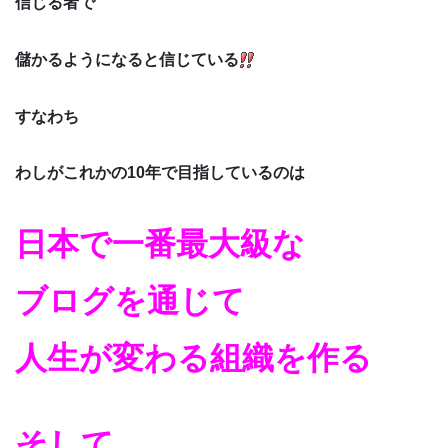
信じる者で
儲かるようになると信じている
すなわち
わしがこれかの10年で目指しているのは
日本で一番最大級な
ブログを通じて
人生が変わる組織を作る
そして