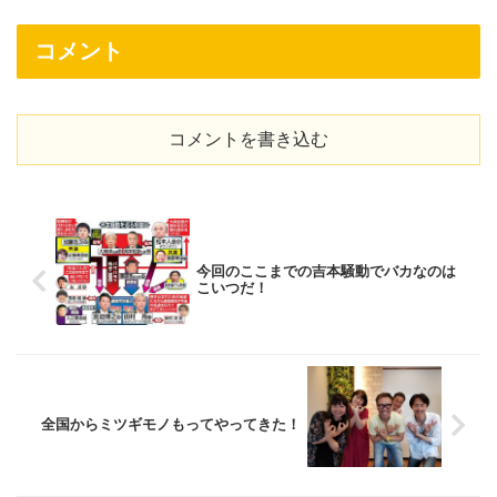
コメント
コメントを書き込む
今回のここまでの吉本騒動でバカなのは
こいつだ！
全国からミツギモノもってやってきた！