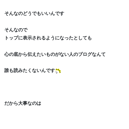
そんなのどうでもいいんです
そんなので
トップに表示されるようになったとしても
心の底から伝えたいものがない人のブログなんて
誰も読みたくないんです
だから大事なのは