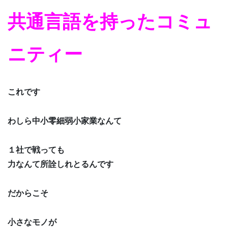
共通言語を持ったコミュ
ニティー
これです
わしら中小零細弱小家業なんて
１社で戦っても
力なんて所詮しれとるんです
だからこそ
小さなモノが