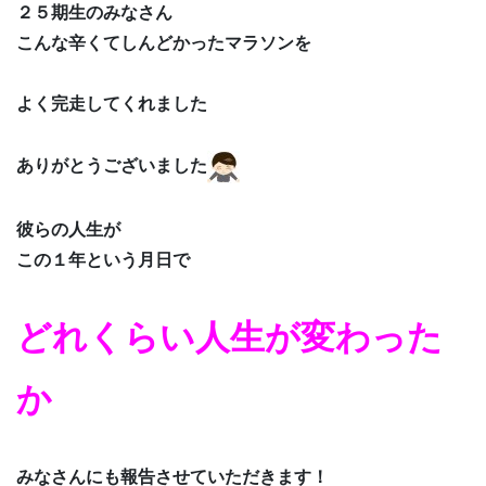
２５期生のみなさん
こんな辛くてしんどかったマラソンを
よく完走してくれました
ありがとうございました
彼らの人生が
この１年という月日で
どれくらい人生が変わった
か
みなさんにも報告させていただきます！