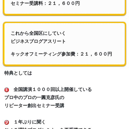
セミナー受講料：２１，６００円
これから全国区にしていく
ビジネスブログアスリート
キックオフミーティング参加費：２１，６００円
特典としては
全国講演１０００回以上開催している
プロ中のプロの一圓克彦氏の
リピーター創出セミナー受講
１年ぶりに聞く