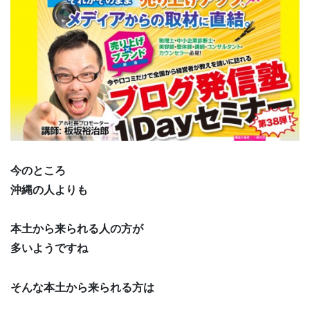
今のところ
沖縄の人よりも
本土から来られる人の方が
多いようですね
そんな本土から来られる方は