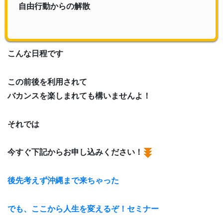
自由行動からの解散
こんな日程です
この前後を利用されて
バカンスを楽しまれても構いませんよ！
それでは
今すぐ下記からお申し込みください！
後先考えず沖縄まで来ちゃった
でも、ここから人生を変えるぞ！セミナー