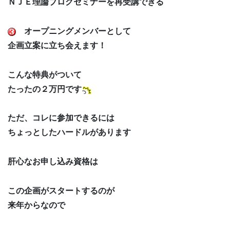
ＮＪＥ理論ブログセミナーを再受講できる
オープニングメンバーとして
企画立案に立ち会えます！
こんな特典がついて
たったの２万円です
ただ、コレに参加できるには
ちょっとしたハードルがあります
肝心なお申し込み資格は
この企画がスタートするのが
来年からなので