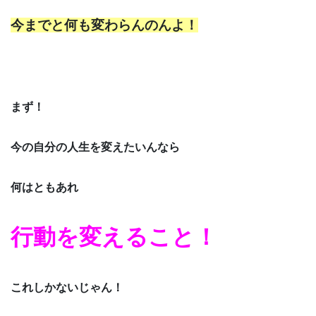
今までと何も変わらんのんよ！
まず！
今の自分の人生を変えたいんなら
何はともあれ
行動を変えること！
これしかないじゃん！