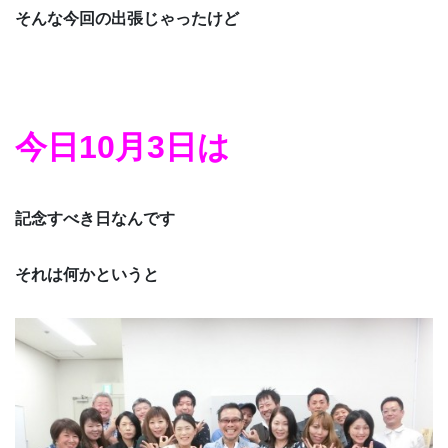
そんな今回の出張じゃったけど
今日10月3日は
記念すべき日なんです
それは何かというと