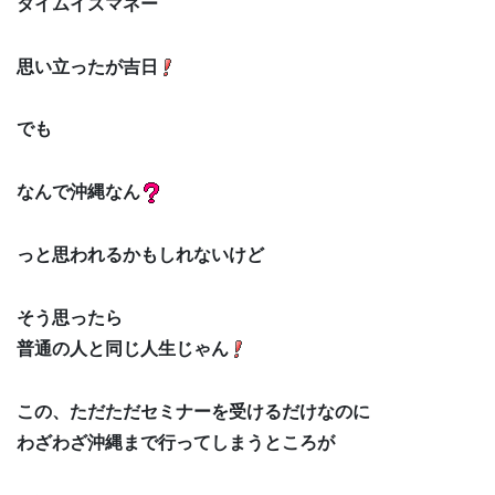
タイムイズマネー
思い立ったが吉日
でも
なんで沖縄なん
っと思われるかもしれないけど
そう思ったら
普通の人と同じ人生じゃん
この、ただただセミナーを受けるだけなのに
わざわざ沖縄まで行ってしまうところが