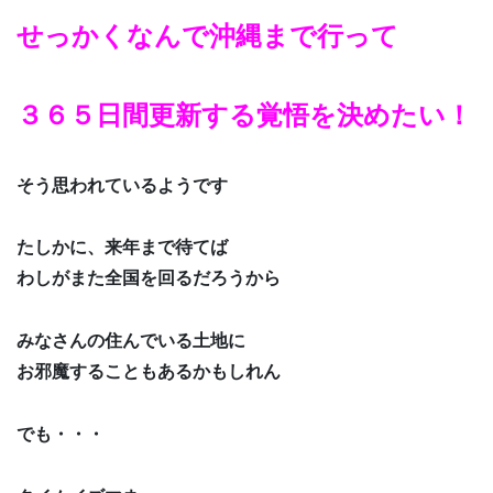
せっかくなんで沖縄まで行って
３６５日間更新する覚悟を決めたい！
そう思われているようです
たしかに、来年まで待てば
わしがまた全国を回るだろうから
みなさんの住んでいる土地に
お邪魔することもあるかもしれん
でも・・・