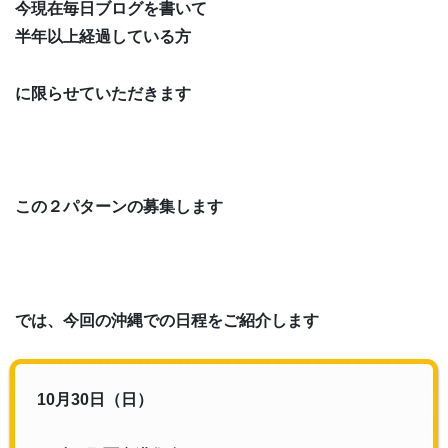
今現在毎日ブログを書いて
半年以上経過している方
に限らせていただきます
この２パターンの募集します
では、今回の沖縄での日程をご紹介します
10月30日（日）