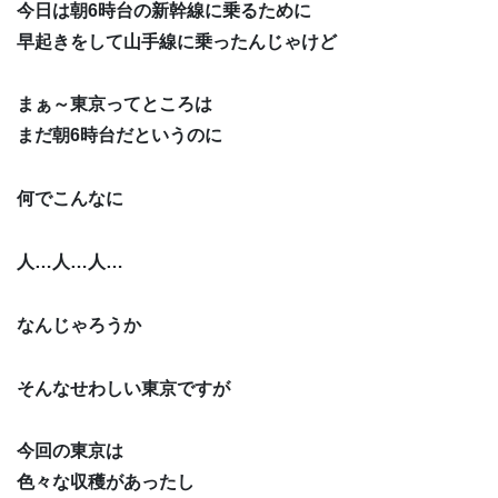
今日は朝6時台の新幹線に乗るために
早起きをして山手線に乗ったんじゃけど
まぁ～東京ってところは
まだ朝6時台だというのに
何でこんなに
人…人…人…
なんじゃろうか
そんなせわしい東京ですが
今回の東京は
色々な収穫があったし