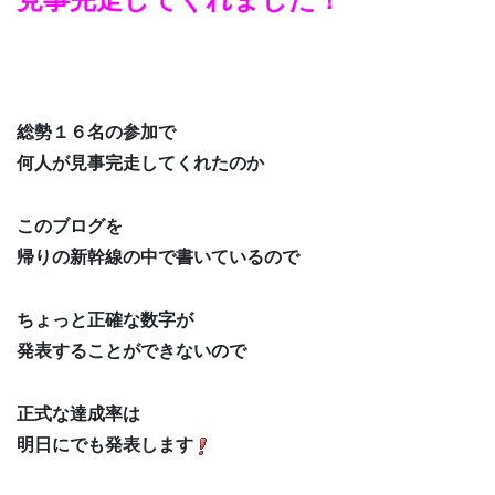
総勢１６名の参加で
何人が見事完走してくれたのか
このブログを
帰りの新幹線の中で書いているので
ちょっと正確な数字が
発表することができないので
正式な達成率は
明日にでも発表します