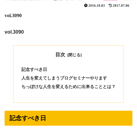
2016.10.03
2017.07.06
vol.3090
vol.3090
目次
記念すべき日
人生を変えてしまうブログセミナーやります
ちっぽけな人生を変えるために出来ることとは？
記念すべき日