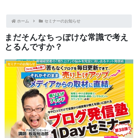
ホーム
セミナーのお知らせ
まだそんなちっぽけな常識で考え
とるんですか？
セミナーのお知らせ