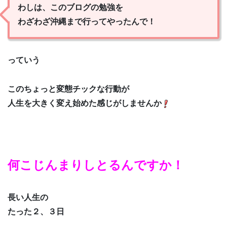
わしは、このブログの勉強を
わざわざ沖縄まで行ってやったんで！
っていう
このちょっと変態チックな行動が
人生を大きく変え始めた感じがしませんか
何こじんまりしとるんですか！
長い人生の
たった２、３日