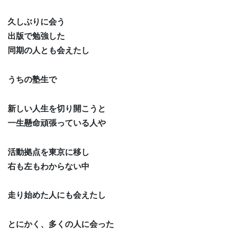
久しぶりに会う
出版で勉強した
同期の人とも会えたし
うちの塾生で
新しい人生を切り開こうと
一生懸命頑張っている人や
活動拠点を東京に移し
右も左もわからない中
走り始めた人にも会えたし
とにかく、多くの人に会った