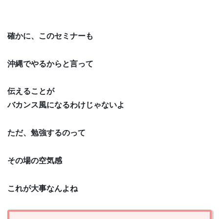
確かに、このセミナーも
沖縄でやるからと言って
伝えることが
バカンス風になるわけじゃないよ
ただ、勉強するのって
その場の空気感
これが大事なんよね