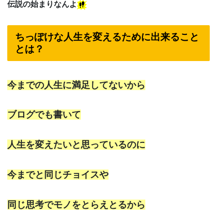
伝説の始まりなんよ
ちっぽけな人生を変えるために出来ること
とは？
今までの人生に満足してないから
ブログでも書いて
人生を変えたいと思っているのに
今までと同じチョイスや
同じ思考でモノをとらえとるから