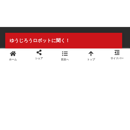
ゆうじろうロボットに聞く！
シェア
サイドバー
ホーム
目次へ
トップ