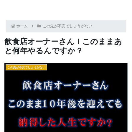
ホーム
この先が不安でしょうがない
飲食店オーナーさん！このままあ
と何年やるんですか？
この先が不安でしょうがない