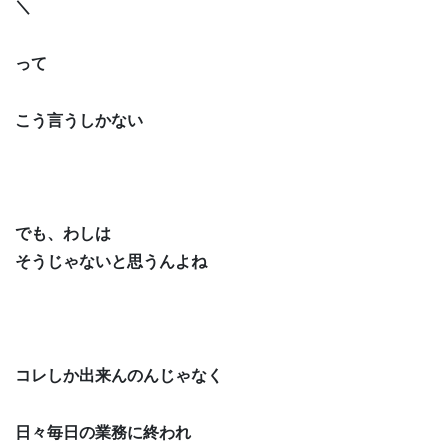
＼
って
こう言うしかない
でも、わしは
そうじゃないと思うんよね
コレしか出来んのんじゃなく
日々毎日の業務に終われ