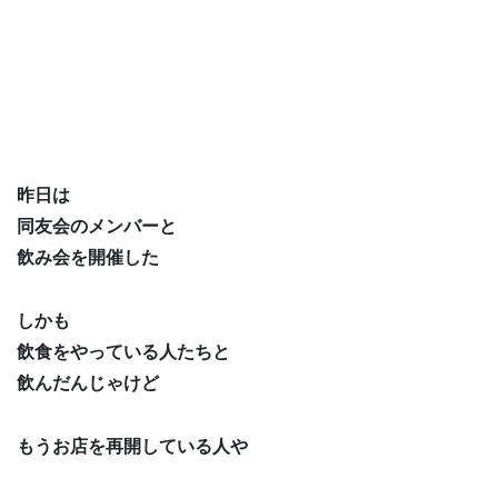
昨日は
同友会のメンバーと
飲み会を開催した
しかも
飲食をやっている人たちと
飲んだんじゃけど
もうお店を再開している人や