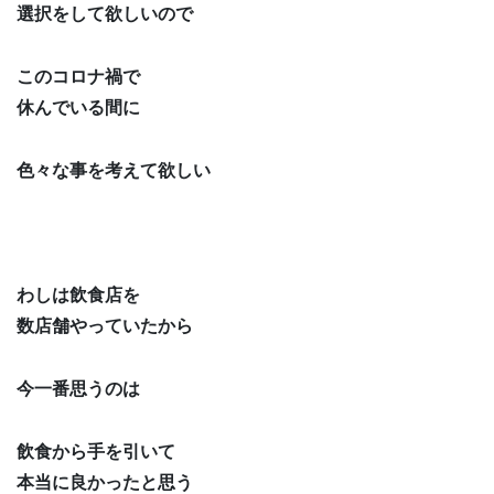
選択をして欲しいので
このコロナ禍で
休んでいる間に
色々な事を考えて欲しい
わしは飲食店を
数店舗やっていたから
今一番思うのは
飲食から手を引いて
本当に良かったと思う