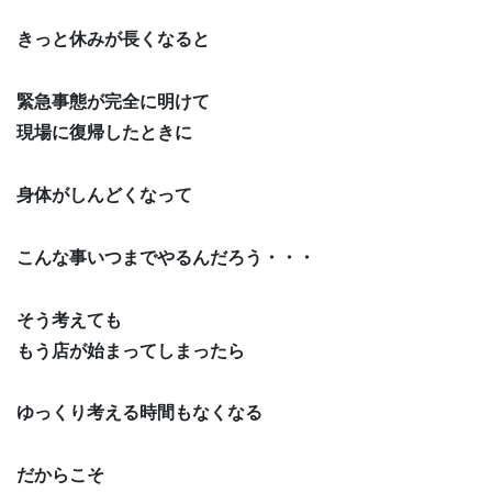
きっと休みが長くなると
緊急事態が完全に明けて
現場に復帰したときに
身体がしんどくなって
こんな事いつまでやるんだろう・・・
そう考えても
もう店が始まってしまったら
ゆっくり考える時間もなくなる
だからこそ