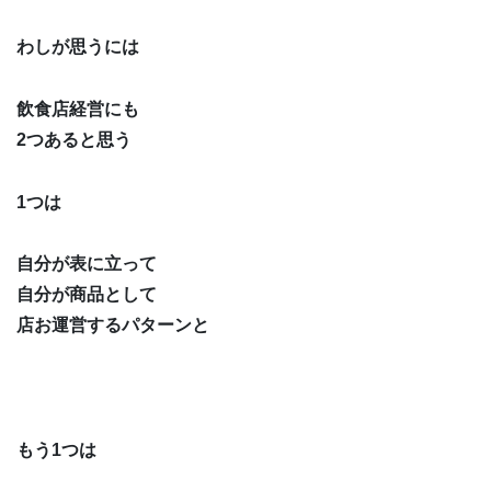
わしが思うには
飲食店経営にも
2つあると思う
1つは
自分が表に立って
自分が商品として
店お運営するパターンと
もう1つは