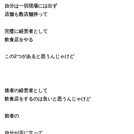
自分は一切現場には出ず
店舗も数店舗持って
完璧に経営者として
飲食店をやる
この2つがあると思うんじゃけど
後者の経営者として
飲食店をするのは良いと思うんじゃけど
前者の
自分が店に立って