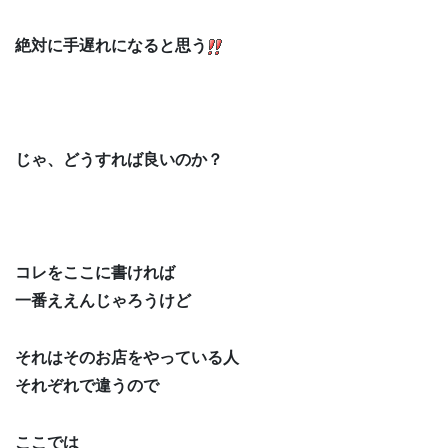
絶対に手遅れになると思う
じゃ、どうすれば良いのか？
コレをここに書ければ
一番ええんじゃろうけど
それはそのお店をやっている人
それぞれで違うので
ここでは