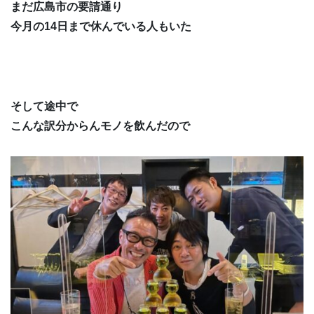
まだ広島市の要請通り
今月の14日まで休んでいる人もいた
そして途中で
こんな訳分からんモノを飲んだので