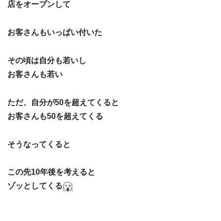
店をオープンして
お客さんもいっぱい付いた
その頃は自分も若いし
お客さんも若い
ただ、自分が50を超えてくると
お客さんも50を超えてくる
そうなってくると
この先10年後を考えると
ゾッとしてくる