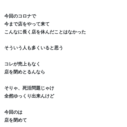
今回のコロナで
今まで店をやって来て
こんなに長く店を休んだことはなかった
そういう人も多くいると思う
コレが売上もなく
店を閉めとるんなら
そりゃ、死活問題じゃけ
全然ゆっくり出来んけど
今回のは
店を閉めて