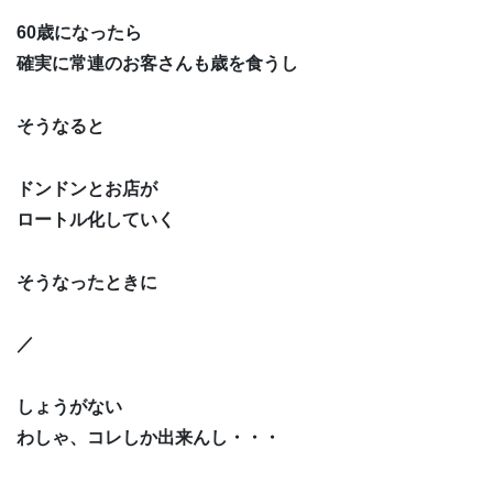
60歳になったら
確実に常連のお客さんも歳を食うし
そうなると
ドンドンとお店が
ロートル化していく
そうなったときに
／
しょうがない
わしゃ、コレしか出来んし・・・