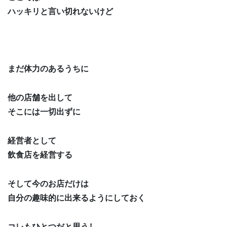
ハッキリと言い切れないけど
まだ体力のあるうちに
他の店舗を出して
そこには一切出ずに
経営者として
飲食店を経営する
そして今のお店だけは
自分の趣味的に出来るようにしておく
コレもひとつだと思うし