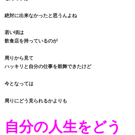
絶対に出来なかったと思うんよね
若い頃は
飲食店を持っているのが
周りから見て
ハッキリと自分の仕事を鼓舞できたけど
今となっては
周りにどう見られるかよりも
自分の人生をどう