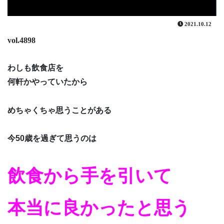
2021.10.12
vol.4898
わしも飲食店を
何軒かやっていたから
めちゃくちゃ思うことがある
今50歳を過ぎて思うのは
飲食から手を引いて
本当に良かったと思う