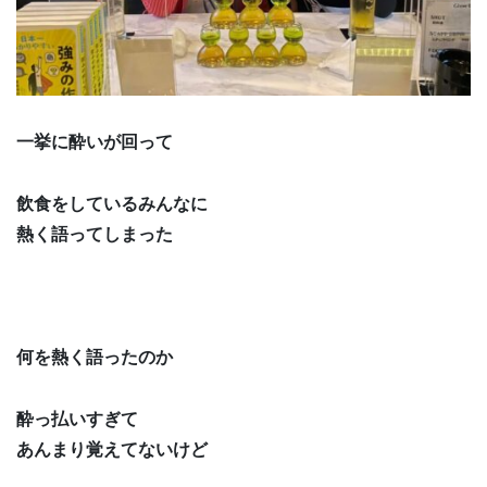
一挙に酔いが回って
飲食をしているみんなに
熱く語ってしまった
何を熱く語ったのか
酔っ払いすぎて
あんまり覚えてないけど