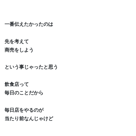
一番伝えたかったのは
先を考えて
商売をしよう
という事じゃったと思う
飲食店って
毎日のことだから
毎日店をやるのが
当たり前なんじゃけど