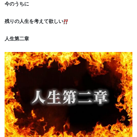
今のうちに
残りの人生を考えて欲しい
人生第二章