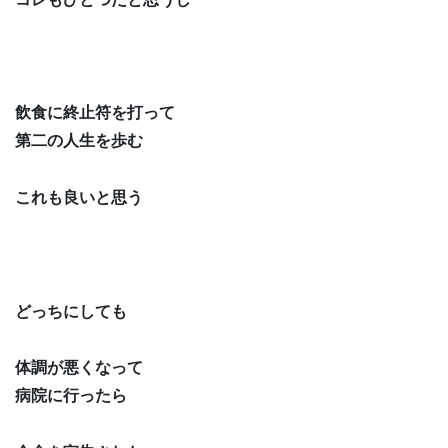
飲食に終止符を打って
第二の人生を歩む
これも良いと思う
どっちにしても
体調が悪くなって
病院に行ったら