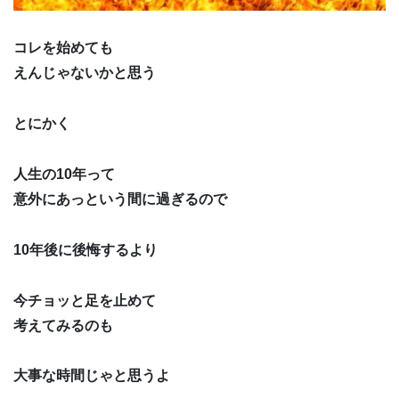
コレを始めても
えんじゃないかと思う
とにかく
人生の10年って
意外にあっという間に過ぎるので
10年後に後悔するより
今チョッと足を止めて
考えてみるのも
大事な時間じゃと思うよ