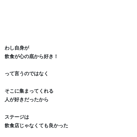
わし自身が
飲食が心の底から好き！
って言うのではなく
そこに集まってくれる
人が好きだったから
ステージは
飲食店じゃなくても良かった