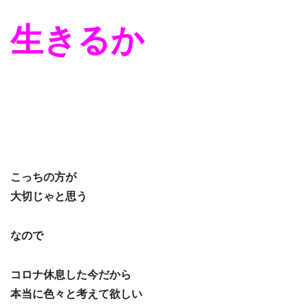
生きるか
こっちの方が
大切じゃと思う
なので
コロナ休息した今だから
本当に色々と考えて欲しい