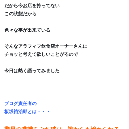
だから今お店を持ってない
この状態だから
色々な事が出来ている
そんなアラフィフ飲食店オーナーさんに
チョッと考えて欲しいことがるので
今日は熱く語ってみました
ブログ責任者の
板坂裕治郎とは・・・