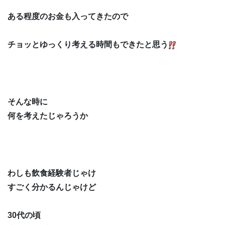
ある程度のお金も入ってきたので
チョッとゆっくり考える時間もできたと思う
そんな時に
何を考えたじゃろうか
わしも飲食経験者じゃけ
すごく分かるんじゃけど
30代の頃