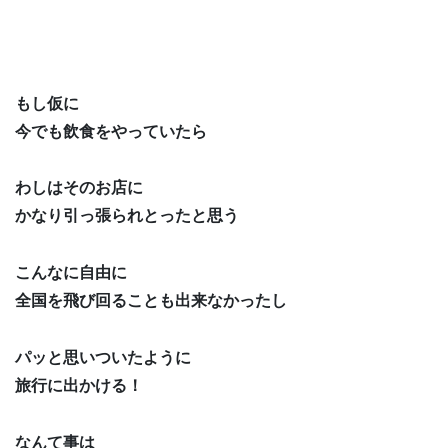
もし仮に
今でも飲食をやっていたら
わしはそのお店に
かなり引っ張られとったと思う
こんなに自由に
全国を飛び回ることも出来なかったし
パッと思いついたように
旅行に出かける！
なんて事は