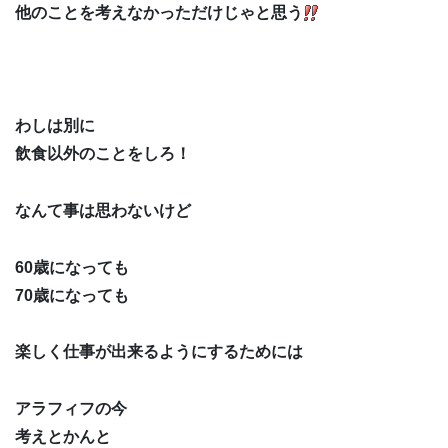
他のことを考えなかっただけじゃと思う
わしは別に
飲食以外のことをしろ！
なんて事は思わないけど
60歳になっても
70歳になっても
楽しく仕事が出来るようにするためには
アラフィフの今
考えとかんと