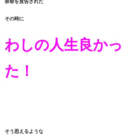
余命を宣告された
その時に
わしの人生良かっ
た！
そう思えるような