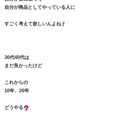
自分が商品としてやっている人に
すごく考えて欲しいんよね
30代40代は
まだ良かったけど
これからの
10年、20年
どうやる