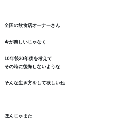
全国の飲食店オーナーさん
今が楽しいじゃなく
10年後20年後を考えて
その時に後悔しないような
そんな生き方をして欲しいね
ほんじゃまた