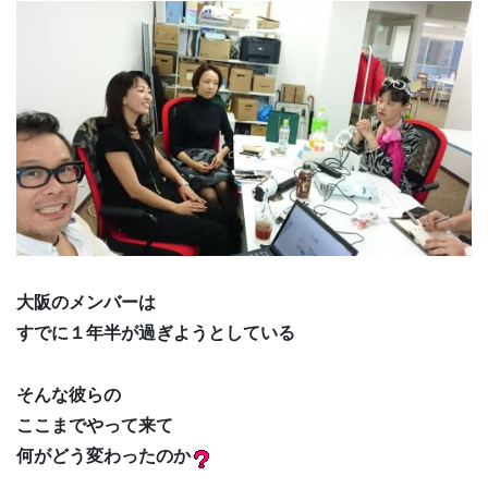
大阪のメンバーは
すでに１年半が過ぎようとしている
そんな彼らの
ここまでやって来て
何がどう変わったのか