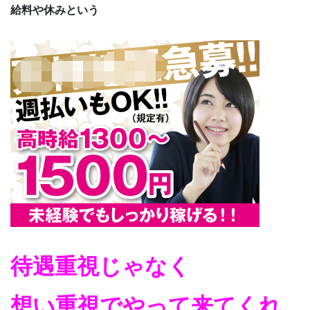
給料や休みという
待遇重視じゃなく
想い重視でやって来てくれ