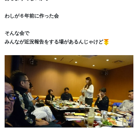
わしが６年前に作った会
そんな会で
みんなが近況報告をする場があるんじゃけど