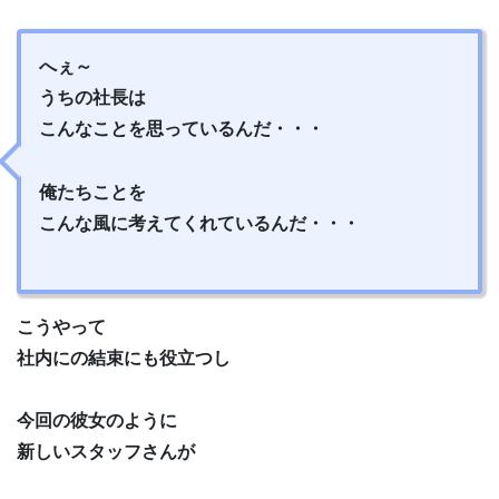
へぇ～
うちの社長は
こんなことを思っているんだ・・・
俺たちことを
こんな風に考えてくれているんだ・・・
こうやって
社内にの結束にも役立つし
今回の彼女のように
新しいスタッフさんが