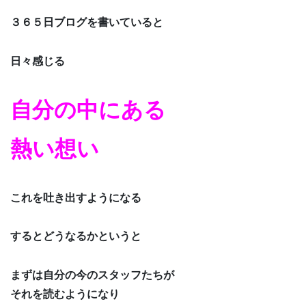
３６５日ブログを書いていると
日々感じる
自分の中にある
熱い想い
これを吐き出すようになる
するとどうなるかというと
まずは自分の今のスタッフたちが
それを読むようになり