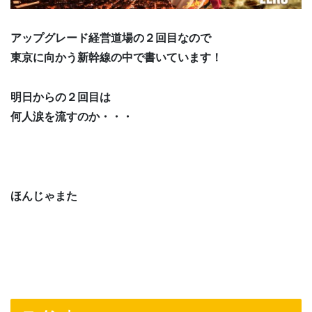
アップグレード経営道場の２回目なので
東京に向かう新幹線の中で書いています！
明日からの２回目は
何人涙を流すのか・・・
ほんじゃまた