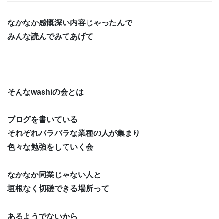
なかなか感慨深い内容じゃったんで
みんな読んでみてあげて
そんなwashiの会とは
ブログを書いている
それぞれバラバラな業種の人が集まり
色々な勉強をしていく会
なかなか同業じゃない人と
垣根なく切磋できる場所って
あるようでないから