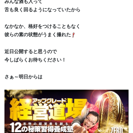
みんな酒も入って
舌も良く回るようになっていたから
なかなか、格好をつけることもなく
彼らの素の状態がうまく撮れた
近日公開すると思うので
今しばらくお待ちください！
さぁ～明日からは