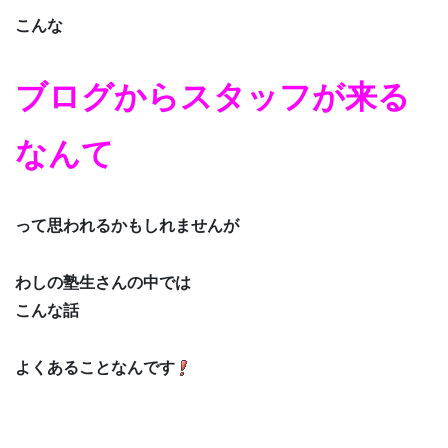
こんな
ブログからスタッフが来る
なんて
って思われるかもしれませんが
わしの塾生さんの中では
こんな話
よくあることなんです