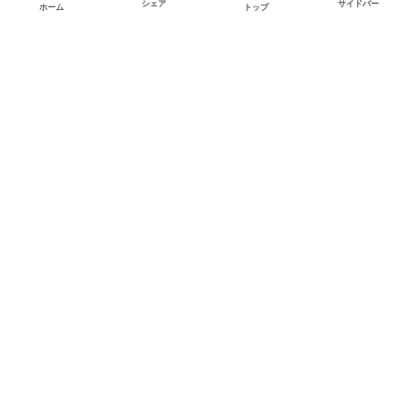
シェア
サイドバー
ホーム
トップ