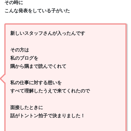
その時に
こんな発表をしている子がいた
新しいスタッフさんが入ったんです
その方は
私のブログを
隅から隅まで読んでくれて
私の仕事に対する想いを
すべて理解したうえで来てくれたので
面接したときに
話がトントン拍子で決まりました！