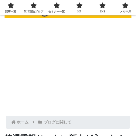
記事一覧
NJE理論ブログ
セミナー一覧
HP
SNS
メルマガ
ホーム
ブログに関して