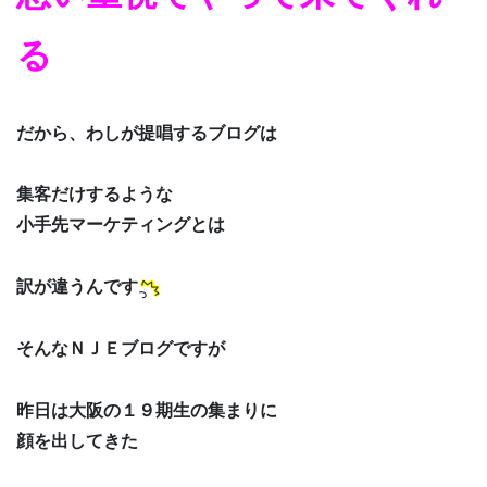
る
だから、わしが提唱するブログは
集客だけするような
小手先マーケティングとは
訳が違うんです
そんなＮＪＥブログですが
昨日は大阪の１９期生の集まりに
顔を出してきた