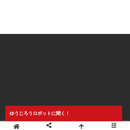
ゆうじろうロボットに聞く！