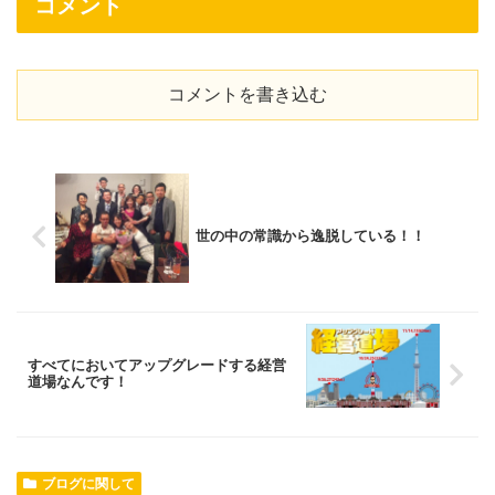
コメント
コメントを書き込む
世の中の常識から逸脱している！！
すべてにおいてアップグレードする経営
道場なんです！
ブログに関して