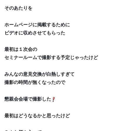
そのあたりを
ホームページに掲載するために
ビデオに収めさせてもらった
最初は１次会の
セミナールームで撮影する予定じゃったけど
みんなの意見交換が白熱しすぎて
撮影の時間が無くなったので
懇親会会場で撮影した
最初はどうなるかと思ったけど