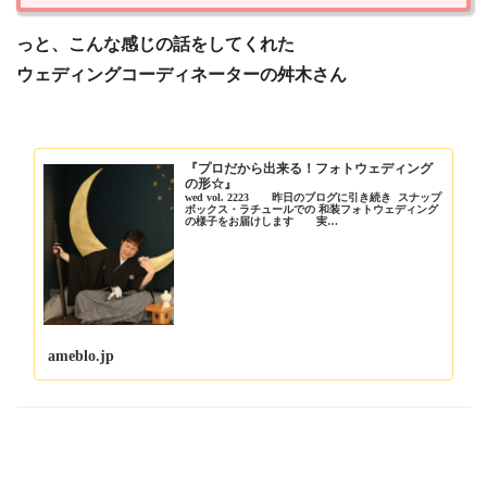
っと、こんな感じの話をしてくれた
ウェディングコーディネーターの舛木さん
『プロだから出来る！フォトウェディング
の形☆』
wed vol. 2223 昨日のブログに引き続き スナップ
ボックス・ラチュールでの 和装フォトウェディング
の様子をお届けします 実…
ameblo.jp