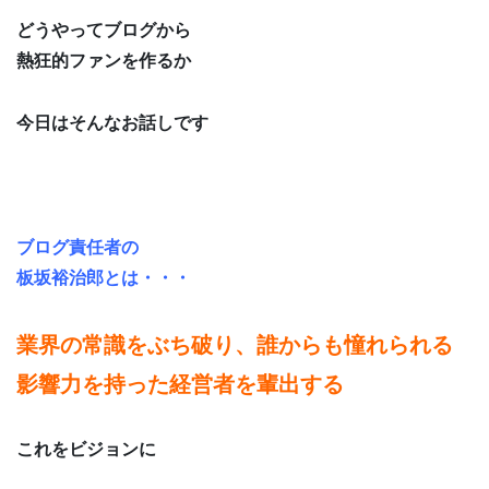
どうやってブログから
熱狂的ファンを作るか
今日はそんなお話しです
ブログ責任者の
板坂裕治郎とは・・・
業界の常識をぶち破り、誰からも憧れられる
影響力を持った経営者を輩出する
これをビジョンに