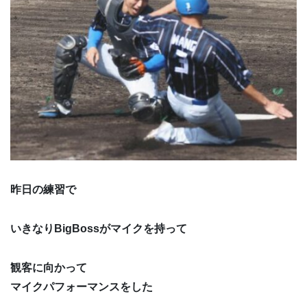
昨日の練習で
いきなりBigBossがマイクを持って
観客に向かって
マイクパフォーマンスをした