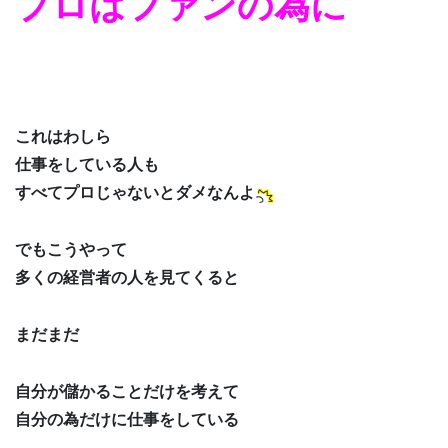
プロはファンの為に
これはわしら
仕事をしている人も
すべてプロじゃないとダメなんよ
でもこうやって
多くの経営者の人を見てくると
まだまだ
自分が儲かることだけを考えて
自分の為だけに仕事をしている