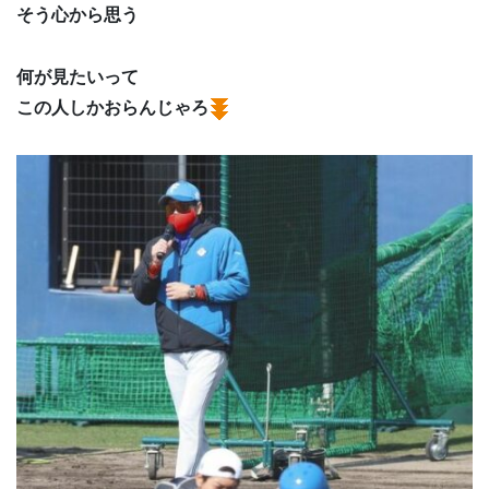
そう心から思う
何が見たいって
この人しかおらんじゃろ