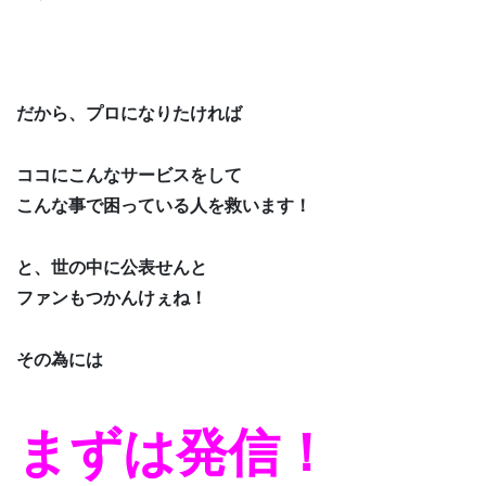
だから、プロになりたければ
ココにこんなサービスをして
こんな事で困っている人を救います！
と、世の中に公表せんと
ファンもつかんけぇね！
その為には
まずは発信！