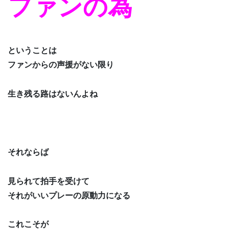
ファンの為
ということは
ファンからの声援がない限り
生き残る路はないんよね
それならば
見られて拍手を受けて
それがいいプレーの原動力になる
これこそが