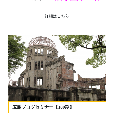
詳細はこちら
広島ブログセミナー【100期】