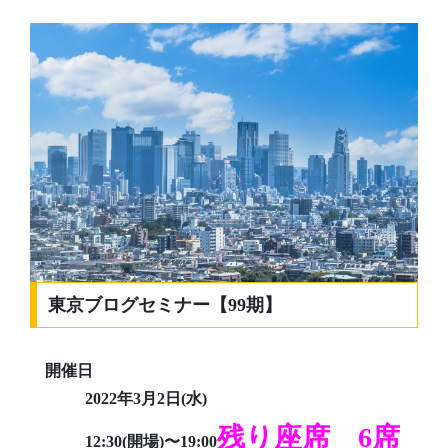
東京ブログセミナー【99期】
開催日
2022年3月2日(水)
残り座席 6席
12:30(開場)〜19:00