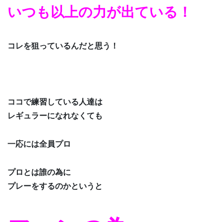
いつも以上の力が出ている！
コレを狙っているんだと思う！
ココで練習している人達は
レギュラーになれなくても
一応には全員プロ
プロとは誰の為に
プレーをするのかというと