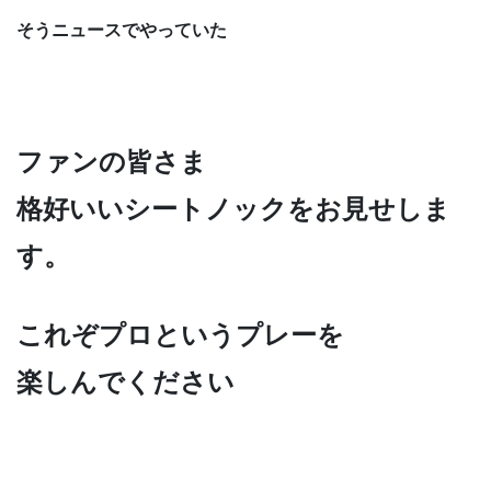
そうニュースでやっていた
ファンの皆さま
格好いいシートノックをお見せしま
す。
これぞプロというプレーを
楽しんでください