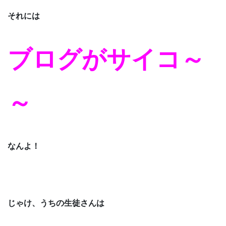
それには
ブログがサイコ～
～
なんよ！
じゃけ、うちの生徒さんは