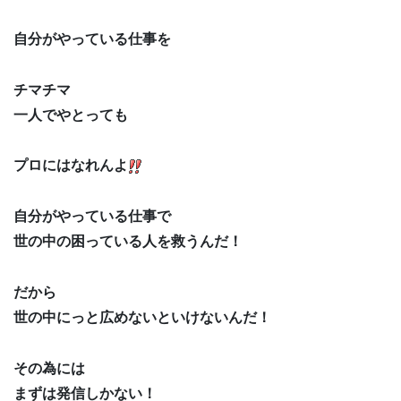
自分がやっている仕事を
チマチマ
一人でやとっても
プロにはなれんよ
自分がやっている仕事で
世の中の困っている人を救うんだ！
だから
世の中にっと広めないといけないんだ！
その為には
まずは発信しかない！