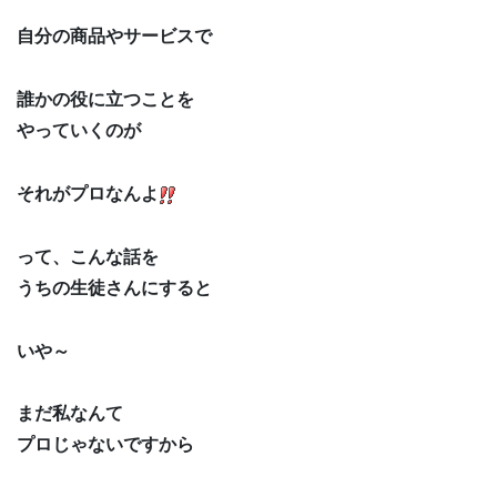
自分の商品やサービスで
誰かの役に立つことを
やっていくのが
それがプロなんよ
って、こんな話を
うちの生徒さんにすると
いや～
まだ私なんて
プロじゃないですから