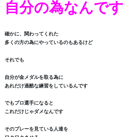
自分の為なんです
確かに、関わってくれた
多くの方の為にやっているのもあるけど
それでも
自分が金メダルを取る為に
あれだけ過酷な練習をしているんです
でもプロ選手になると
これだけじゃダメなんです
そのプレーを見ている人達を