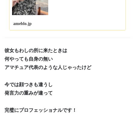
ameblo.jp
彼女もわしの所に来たときは
何やっても自身の無い
アマチュア代表のような人じゃったけど
今では顔つきも違うし
発言力の重みが違って
完璧にプロフェッショナルです！