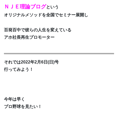
ＮＪＥ理論ブログ
という
オリジナルメソッドを全国でセミナー展開し
百発百中で彼らの人生を変えている
アホ社長再生プロモーター
それでは2022年2月6日(日)号
行ってみよう！
今年は早く
プロ野球を見たい！