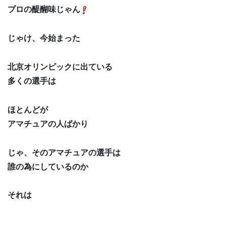
プロの醍醐味じゃん
じゃけ、今始まった
北京オリンピックに出ている
多くの選手は
ほとんどが
アマチュアの人ばかり
じゃ、そのアマチュアの選手は
誰の為にしているのか
それは