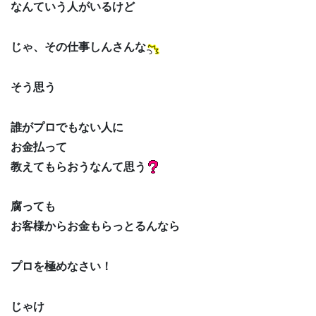
なんていう人がいるけど
じゃ、その仕事しんさんな
そう思う
誰がプロでもない人に
お金払って
教えてもらおうなんて思う
腐っても
お客様からお金もらっとるんなら
プロを極めなさい！
じゃけ