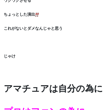
ワクワクさせる
ちょっとした演出
これがないとダメなんじゃと思う
じゃけ
アマチュアは自分の為に