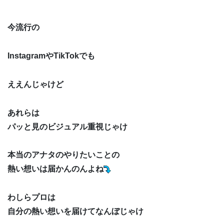
今流行の
InstagramやTikTokでも
ええんじゃけど
あれらは
パッと見のビジュアル重視じゃけ
本当のアナタのやりたいことの
熱い想いは届かんのんよね
わしらプロは
自分の熱い想いを届けてなんぼじゃけ