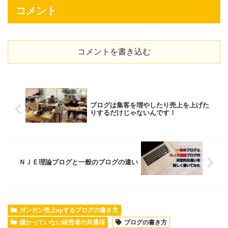
コメント
コメントを書き込む
ブログは集客を増やしたり売上を上げた
りするだけじゃないんです！
ＮＪＥ理論ブログと一般のブログの違い
ガンガン売上upするブログの書き方
儲かっていない経営者の共通項
ブログの書き方