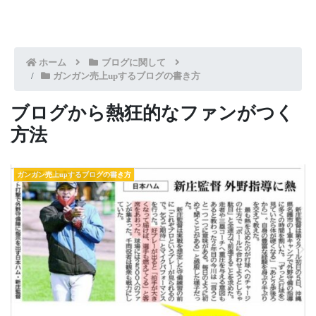
ホーム
ブログに関して
ガンガン売上upするブログの書き方
ブログから熱狂的なファンがつく
方法
ガンガン売上upするブログの書き方