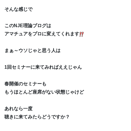
そんな感じで
このNJE理論ブログは
アマチュアをプロに変えてくれます
まぁ～ウソじゃと思う人は
1回セミナーに来てみればええじゃん
春開催のセミナーも
もうほとんど座席がない状態じゃけど
あれなら一度
聴きに来てみたらどうですか？