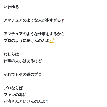
いわゆる
アマチュアのような人が多すぎる
アマチュアのような仕事をするから
プロのように稼げんのんよ
わしらは
仕事の大小はあるけど
それでもその道のプロ
プロならば
ファンの為に
汗流さんといけんのんよ