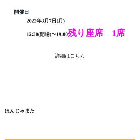
開催日
2022年3月7日(月)
残り座席 1席
12:30(開場)〜19:00
詳細はこちら
ほんじゃまた