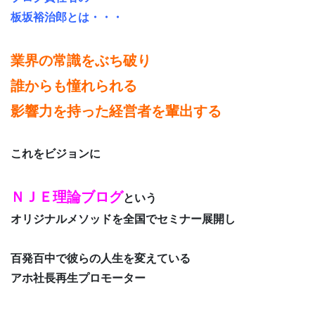
板坂裕治郎とは・・・
業界の常識をぶち破り
誰からも憧れられる
影響力を持った経営者を輩出する
これをビジョンに
ＮＪＥ理論ブログ
という
オリジナルメソッドを全国でセミナー展開し
百発百中で彼らの人生を変えている
アホ社長再生プロモーター