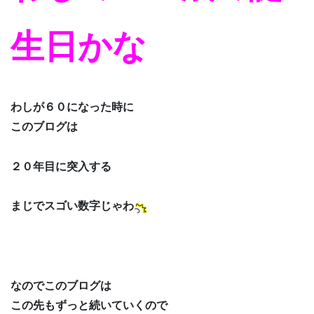
生日かな
わしが６０になった時に
このブログは
２０年目に突入する
まじでスゴい数字じゃわ
なのでこのブログは
この先もずっと続いていくので