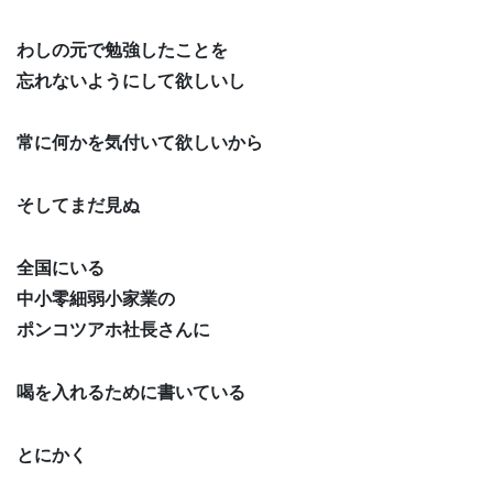
わしの元で勉強したことを
忘れないようにして欲しいし
常に何かを気付いて欲しいから
そしてまだ見ぬ
全国にいる
中小零細弱小家業の
ポンコツアホ社長さんに
喝を入れるために書いている
とにかく