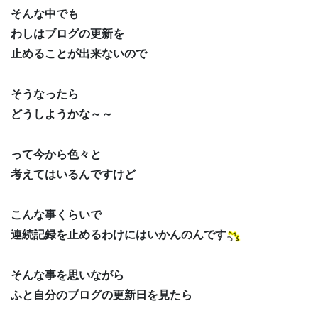
そんな中でも
わしはブログの更新を
止めることが出来ないので
そうなったら
どうしようかな～～
って今から色々と
考えてはいるんですけど
こんな事くらいで
連続記録を止めるわけにはいかんのんです
そんな事を思いながら
ふと自分のブログの更新日を見たら