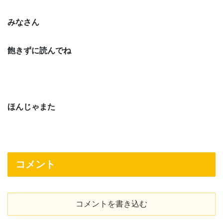
みなさん
飽きずに読んでね
ほんじゃまた
コメント
コメントを書き込む