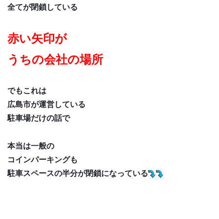
全てが閉鎖している
赤い矢印が
うちの会社の場所
でもこれは
広島市が運営している
駐車場だけの話で
本当は一般の
コインパーキングも
駐車スペースの半分が閉鎖になっている