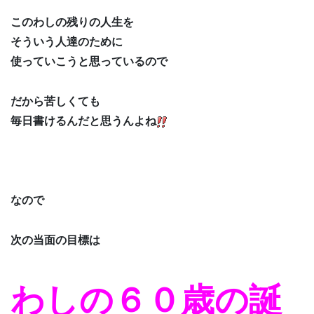
このわしの残りの人生を
そういう人達のために
使っていこうと思っているので
だから苦しくても
毎日書けるんだと思うんよね
なので
次の当面の目標は
わしの６０歳の誕