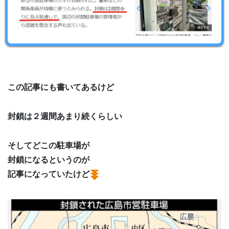
この記事にも書いてあるけど
封鎖は２週間あまり続くらしい
そしてどこの駐車場が
封鎖になるというのが
記事になっていたけど