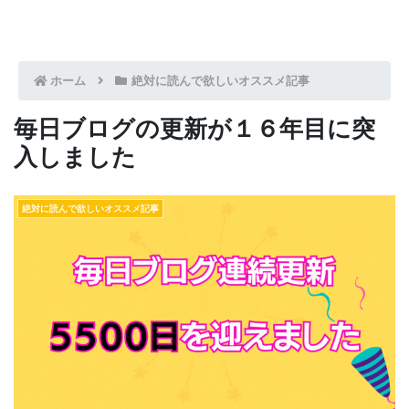
ホーム
絶対に読んで欲しいオススメ記事
毎日ブログの更新が１６年目に突
入しました
絶対に読んで欲しいオススメ記事