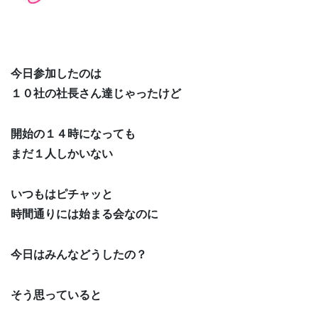
今日参加したのは
１０社の社長さん達じゃったけど
開始の１４時になっても
まだ１人しかいない
いつもはピチャッと
時間通りには始まる会なのに
今日はみんなどうしたの？
そう思っていると