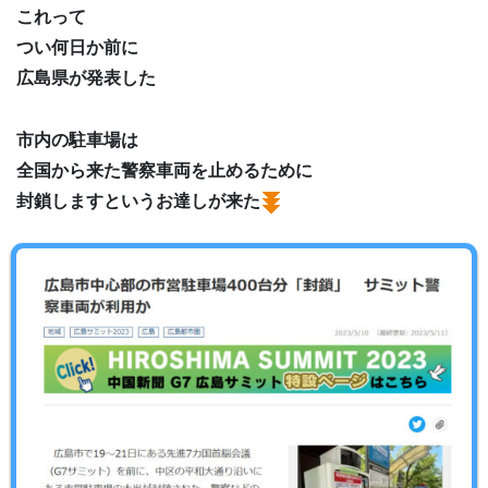
これって
つい何日か前に
広島県が発表した
市内の駐車場は
全国から来た警察車両を止めるために
封鎖しますというお達しが来た