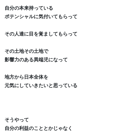
自分の本来持っている
ポテンシャルに気付いてもらって
その人達に目を覚ましてもらって
その土地その土地で
影響力のある異端児になって
地方から日本全体を
元気にしていきたいと思っている
そうやって
自分の利益のこととかじゃなく