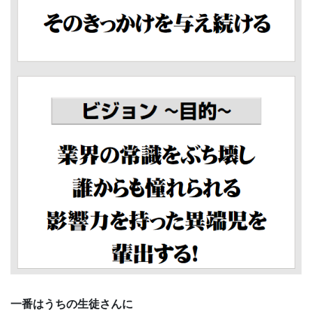
一番はうちの生徒さんに