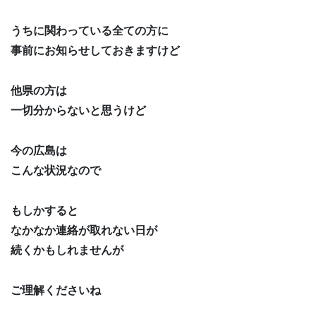
うちに関わっている全ての方に
事前にお知らせしておきますけど
他県の方は
一切分からないと思うけど
今の広島は
こんな状況なので
もしかすると
なかなか連絡が取れない日が
続くかもしれませんが
ご理解くださいね