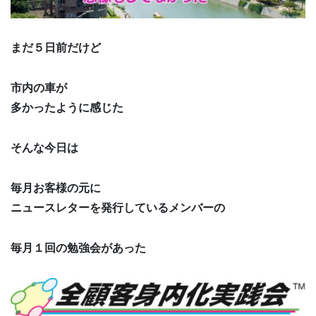
まだ５日前だけど
市内の車が
多かったように感じた
そんな今日は
毎月お客様の元に
ニュースレターを発行しているメンバーの
毎月１回の勉強会があった