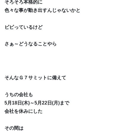
そろそろ本格的に
色々な事が動き出すんじゃないかと
ビビっているけど
さぁ～どうなることやら
そんなＧ７サミットに備えて
うちの会社も
5月18日(木)～5月22日(月)まで
会社を休みにした
その間は