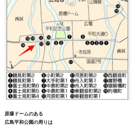
原爆ドームのある
広島平和公園の周りは