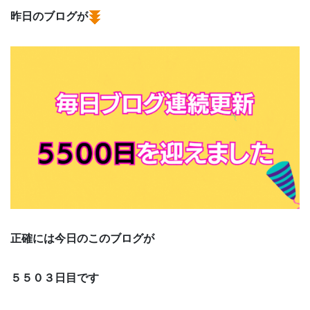
昨日のブログが
正確には今日のこのブログが
５５０３日目です