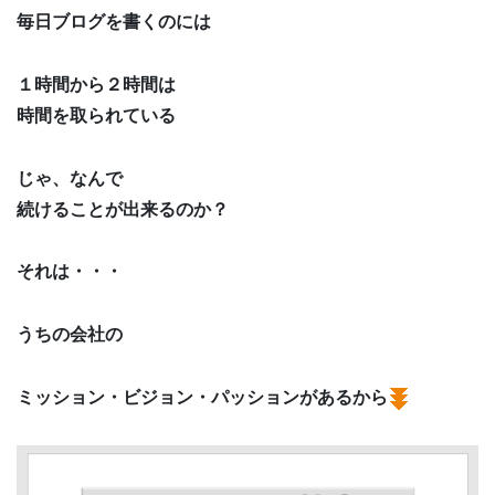
毎日ブログを書くのには
１時間から２時間は
時間を取られている
じゃ、なんで
続けることが出来るのか？
それは・・・
うちの会社の
ミッション・ビジョン・パッションがあるから