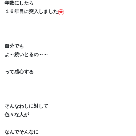
年数にしたら
１６年目に突入しました
自分でも
よ～続いとるの～～
って感心する
そんなわしに対して
色々な人が
なんでそんなに