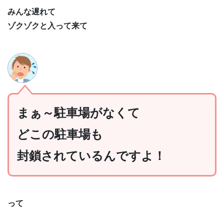
みんな遅れて
ゾクゾクと入って来て
まぁ～駐車場がなくて
どこの駐車場も
封鎖されているんですよ！
って