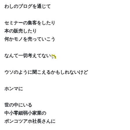
わしのブログを通じて
セミナーの集客をしたり
本の販売したり
何かモノを売っていこう
なんて一切考えてない
ウソのように聞こえるかもしれないけど
ホンマに
世の中にいる
中小零細弱小家業の
ポンコツアホ社長さんに