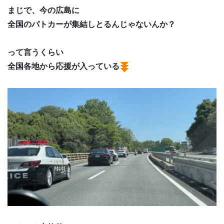
まじで、今の広島に
全国のパトカーが集結しとるんじゃないんか？
って言うくらい
全国各地から応援が入っている