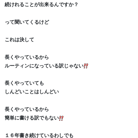
続けれることが出来るんですか？
って聞いてくるけど
これは決して
長くやっているから
ルーティンになっている訳じゃない
長くやっていても
しんどいことはしんどい
長くやっているから
簡単に書ける訳でもない
１６年書き続けているわしでも