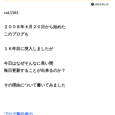
2023.05.15
vol.5503
２００８年４月２０日から始めた
このブログも
１６年目に突入しましたが
今日はなぜそんなに長い間
毎日更新することが出来るのか？
その理由について書いてみました
ブログ責任者の