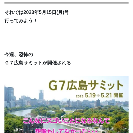
それでは2023年5月15日(月)号
行ってみよう！
今週、恐怖の
Ｇ７広島サミットが開催される