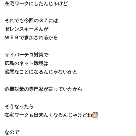
在宅ワークにしたんじゃけど
それでも今回のＧ７には
ゼレンスキーさんが
ＷＥＢで参加されるから
サイバーテロ対策で
広島のネット環境は
劣悪なことになるんじゃないかと
危機対策の専門家が言っていたから
そうなったら
在宅ワークも出来んくなるんじゃけどね
なので