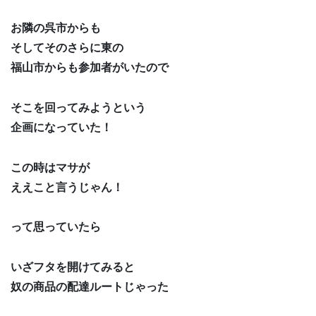
お隣の呉市からも
そしてそのさらに東の
福山市からも参加者がいたので
そこを回ってみようという
企画になっていた！
この時はマサが
ええこと言うじゃん！
って思っていたら
いざフタを開けてみると
奴の商品の配達ルートじゃった