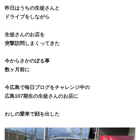
昨日はうちの生徒さんと
ドライブをしながら
生徒さんのお店を
突撃訪問しまくってきた
今からさかのぼる事
数ヶ月前に
今広島で毎日ブログをチャレンジ中の
広島107期生の生徒さんのお店に
わしの愛車で顔を出した