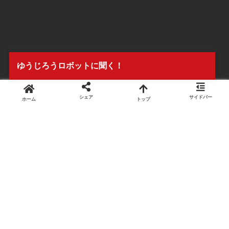
ゆうじろうロボットに聞く！
シェア
サイドバー
ホーム
トップ