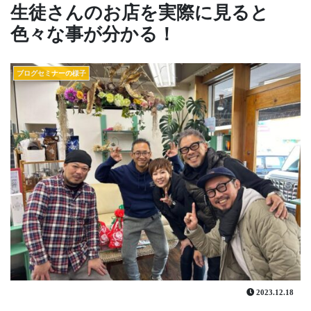
生徒さんのお店を実際に見ると
色々な事が分かる！
ブログセミナーの様子
2023.12.18