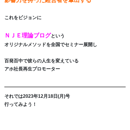
影響力を持った経営者を輩出する
これをビジョンに
ＮＪＥ理論ブログ
という
オリジナルメソッドを全国でセミナー展開し
百発百中で彼らの人生を変えている
アホ社長再生プロモーター
それでは2023年12月18日(月)号
行ってみよう！