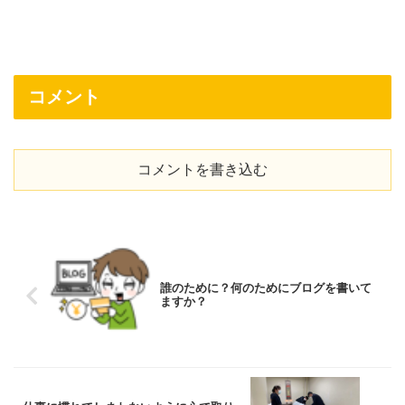
コメント
コメントを書き込む
誰のために？何のためにブログを書いて
ますか？