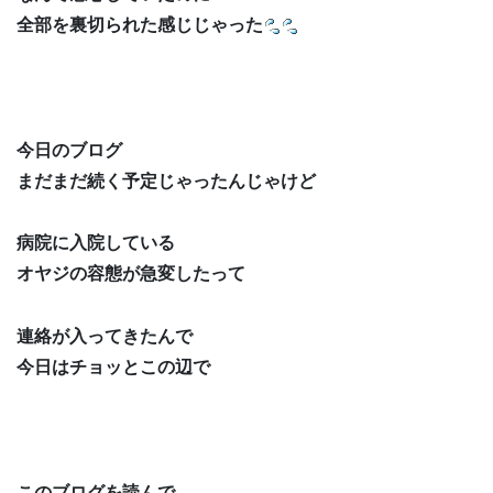
全部を裏切られた感じじゃった
今日のブログ
まだまだ続く予定じゃったんじゃけど
病院に入院している
オヤジの容態が急変したって
連絡が入ってきたんで
今日はチョッとこの辺で
このブログを読んで