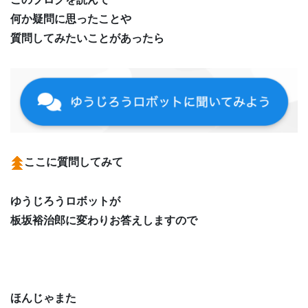
何か疑問に思ったことや
質問してみたいことがあったら
ここに質問してみて
ゆうじろうロボットが
板坂裕治郎に変わりお答えしますので
ほんじゃまた