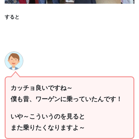
すると
カッチョ良いですね～
僕も昔、ワーゲンに乗っていたんです！
いや～こういうのを見ると
また乗りたくなりますよ～