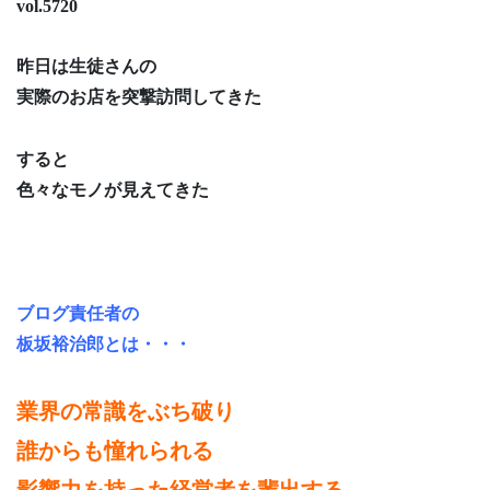
vol.5720
昨日は生徒さんの
実際のお店を突撃訪問してきた
すると
色々なモノが見えてきた
ブログ責任者の
板坂裕治郎とは・・・
業界の常識をぶち破り
誰からも憧れられる