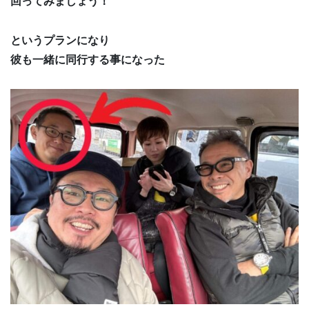
回ってみましょう！
というプランになり
彼も一緒に同行する事になった