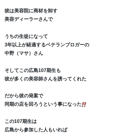
彼は美容院に商材を卸す
美容ディーラーさんで
うちの生徒になって
3年以上が経過するベテランブロガーの
中野（マサ）さん
そしてこの広島107期生も
彼が多くの美容師さんを誘ってくれた
だから彼の発案で
同期の店を回ろうという事になった
この107期生は
広島から参加した人もいれば