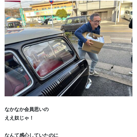
なかなか会員思いの
ええ奴じゃ！
なんて感心していたのに