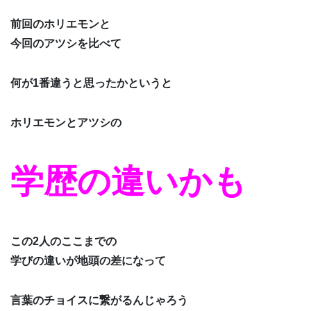
前回のホリエモンと
今回のアツシを比べて
何が1番違うと思ったかというと
ホリエモンとアツシの
学歴の違いかも
この2人のここまでの
学びの違いが地頭の差になって
言葉のチョイスに繋がるんじゃろう