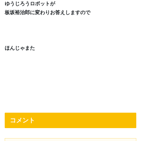
ゆうじろうロボットが
板坂裕治郎に変わりお答えしますので
ほんじゃまた
コメント