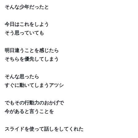
そんな少年だったと
今日はこれをしよう
そう思っていても
明日違うことを感じたら
そちらを優先してしまう
そんな思ったら
すぐに動いてしまうアツシ
でもその行動力のおかげで
今があると言うことを
スライドを使って話しをしてくれた