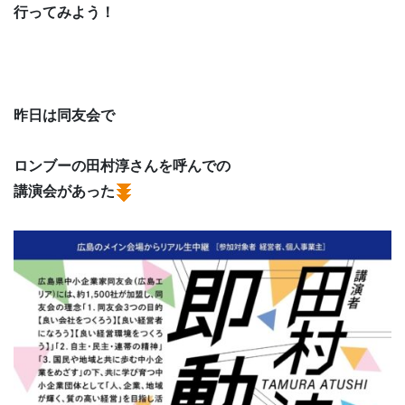
行ってみよう！
昨日は同友会で
ロンブーの田村淳さんを呼んでの
講演会があった