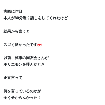
実際に昨日
本人が80分近く話しをしてくれたけど
結果から言うと
スゴく良かったです
以前、呉市の同友会さんが
ホリエモンを呼んだとき
正直言って
何を言っているのかが
全く分からんかった！