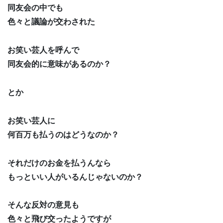
同友会の中でも
色々と議論が交わされた
お笑い芸人を呼んで
同友会的に意味があるのか？
とか
お笑い芸人に
何百万も払うのはどうなのか？
それだけのお金を払うんなら
もっといい人がいるんじゃないのか？
そんな反対の意見も
色々と飛び交ったようですが