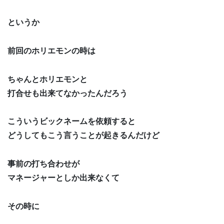
というか
前回のホリエモンの時は
ちゃんとホリエモンと
打合せも出来てなかったんだろう
こういうビックネームを依頼すると
どうしてもこう言うことが起きるんだけど
事前の打ち合わせが
マネージャーとしか出来なくて
その時に