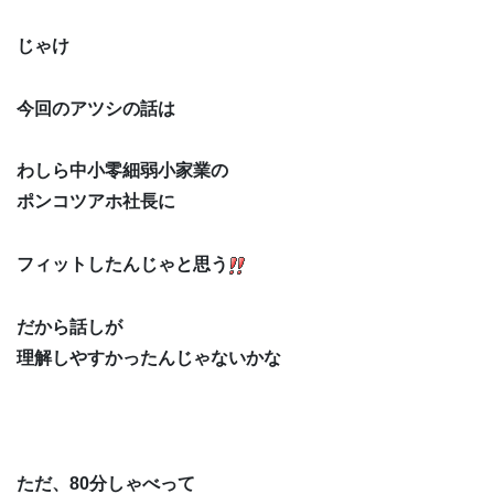
じゃけ
今回のアツシの話は
わしら中小零細弱小家業の
ポンコツアホ社長に
フィットしたんじゃと思う
だから話しが
理解しやすかったんじゃないかな
ただ、80分しゃべって