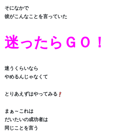
そになかで
彼がこんなことを言っていた
迷ったらＧＯ！
迷うくらいなら
やめるんじゃなくて
とりあえずはやってみる
まぁ～これは
だいたいの成功者は
同じことを言う