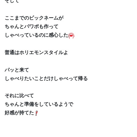
そして
ここまでのビックネームが
ちゃんとパワポも作って
しゃべっているのに感心した
普通はホリエモンスタイルよ
パッと来て
しゃべりたいことだけしゃべって帰る
それに比べて
ちゃんと準備をしているようで
好感が持てた