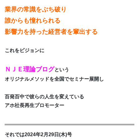
業界の常識をぶち破り
誰からも憧れられる
影響力を持った経営者を輩出する
これをビジョンに
ＮＪＥ理論ブログ
という
オリジナルメソッドを全国でセミナー展開し
百発百中で彼らの人生を変えている
アホ社長再生プロモーター
それでは2024年2月29日(木)号