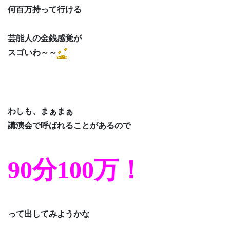
何百万持って行ける
芸能人の金銭感覚が
スゴいわ～～
わしも、まぁまぁ
講演会で呼ばれることがあるので
90分100万！
って出してみようかな