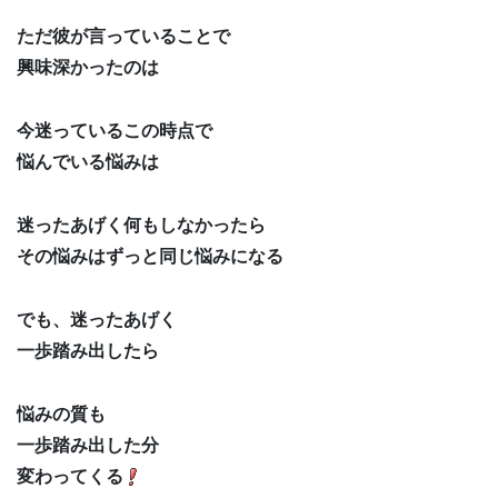
ただ彼が言っていることで
興味深かったのは
今迷っているこの時点で
悩んでいる悩みは
迷ったあげく何もしなかったら
その悩みはずっと同じ悩みになる
でも、迷ったあげく
一歩踏み出したら
悩みの質も
一歩踏み出した分
変わってくる