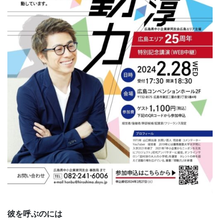
彼を呼ぶのには