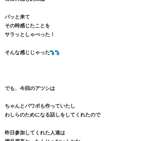
パッと来て
その時感じたことを
サラッとしゃべった！
そんな感じじゃった
でも、今回のアツシは
ちゃんとパワポも作っていたし
わしらのためになる話しをしてくれたので
昨日参加してくれた人達は