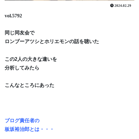
2024.02.29
vol.5792
同じ同友会で
ロンブーアツシとホリエモンの話を聴いた
この2人の大きな違いを
分析してみたら
こんなところにあった
ブログ責任者の
板坂裕治郎とは・・・