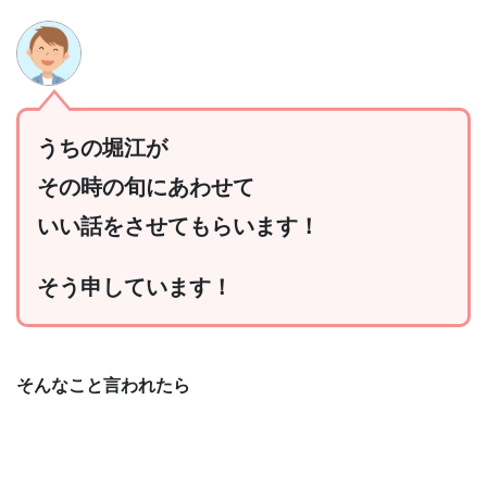
うちの堀江が
その時の旬にあわせて
いい話をさせてもらいます！
そう申しています！
そんなこと言われたら