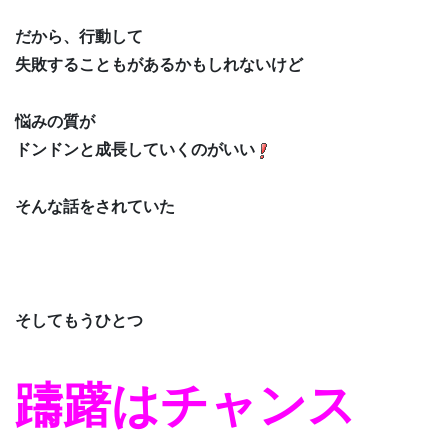
だから、行動して
失敗することもがあるかもしれないけど
悩みの質が
ドンドンと成長していくのがいい
そんな話をされていた
そしてもうひとつ
躊躇はチャンス