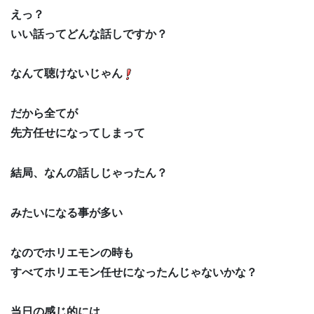
えっ？
いい話ってどんな話しですか？
なんて聴けないじゃん
だから全てが
先方任せになってしまって
結局、なんの話しじゃったん？
みたいになる事が多い
なのでホリエモンの時も
すべてホリエモン任せになったんじゃないかな？
当日の感じ的には