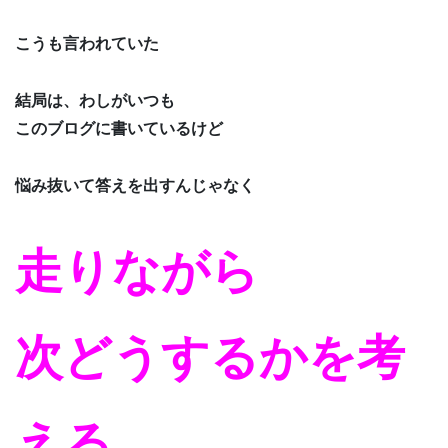
こうも言われていた
結局は、わしがいつも
このブログに書いているけど
悩み抜いて答えを出すんじゃなく
走りながら
次どうするかを考
える