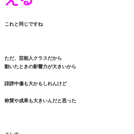
これと同じですね
ただ、芸能人クラスだから
動いたときの影響力が大きいから
誹謗中傷も大かもしれんけど
称賛や成果も大きいんだと思った