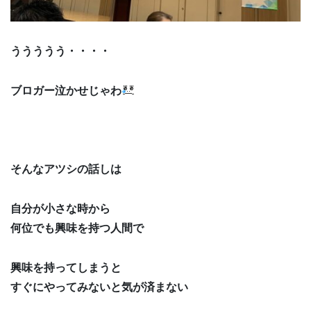
ううううう・・・・
ブロガー泣かせじゃわ
そんなアツシの話しは
自分が小さな時から
何位でも興味を持つ人間で
興味を持ってしまうと
すぐにやってみないと気が済まない