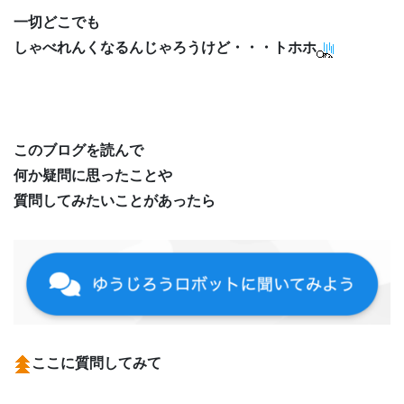
一切どこでも
しゃべれんくなるんじゃろうけど・・・トホホ
このブログを読んで
何か疑問に思ったことや
質問してみたいことがあったら
ここに質問してみて