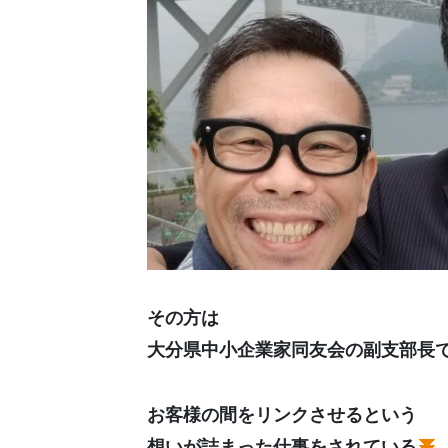
その方は
大分県中小企業家同友会の副支部長
お客様の間をリンクさせるという
想いが詰まった仕事をされている