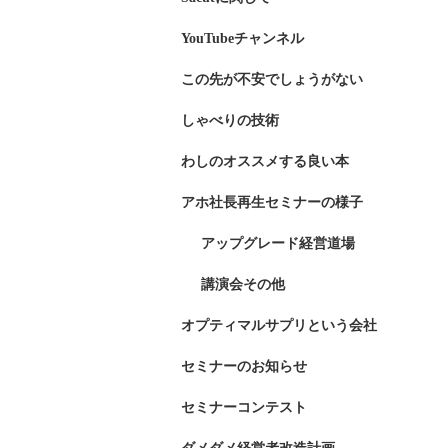
YouTubeチャンネル
この先が不安でしょうがない
しゃべりの技術
わしのオススメする良い本
アホ社長再生セミナーの様子
アップグレード経営道場
講演会その他
オプティマルサプリという会社
セミナーのお知らせ
セミナーコンテスト