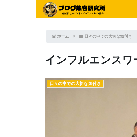
ホーム
日々の中での大切な気付き
インフルエンスワ
日々の中での大切な気付き