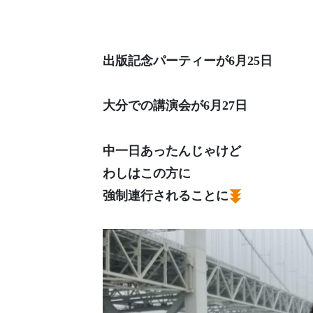
出版記念パーティーが6月25日
大分での講演会が6月27日
中一日あったんじゃけど
わしはこの方に
強制連行されることに