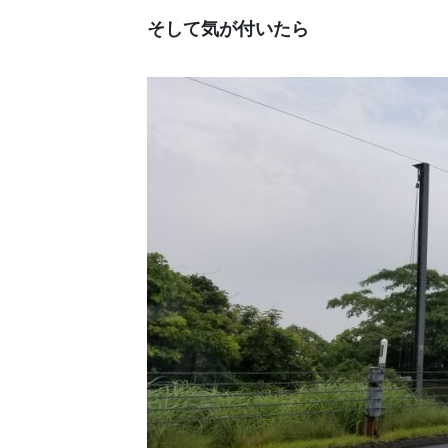
そして気が付いたら