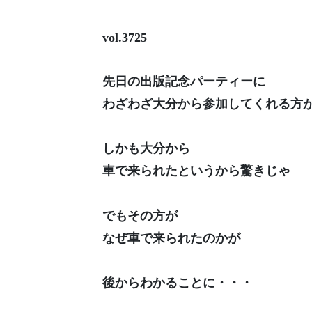
vol.3725
先日の出版記念パーティーに
わざわざ大分から参加してくれる方
しかも大分から
車で来られたというから驚きじゃ
でもその方が
なぜ車で来られたのかが
後からわかることに・・・