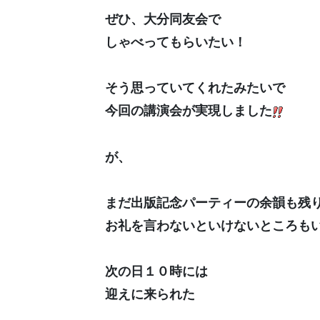
ぜひ、大分同友会で
しゃべってもらいたい！
そう思っていてくれたみたいで
今回の講演会が実現しました
が、
まだ出版記念パーティーの余韻も残
お礼を言わないといけないところも
次の日１０時には
迎えに来られた