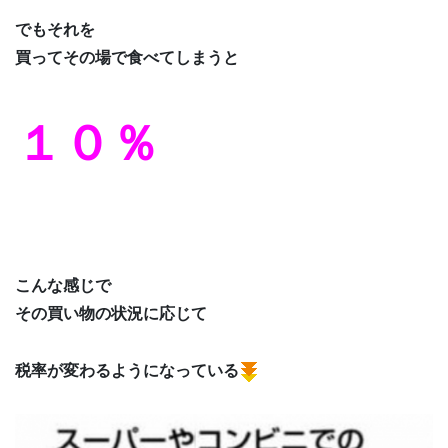
でもそれを
買ってその場で食べてしまうと
１０％
こんな感じで
その買い物の状況に応じて
税率が変わるようになっている