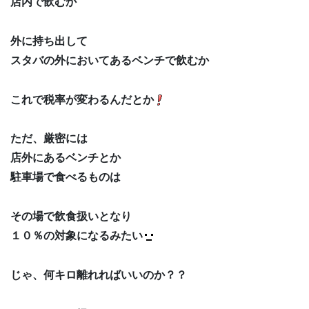
店内で飲むか
外に持ち出して
スタバの外においてあるベンチで飲むか
これで税率が変わるんだとか
ただ、厳密には
店外にあるベンチとか
駐車場で食べるものは
その場で飲食扱いとなり
１０％の対象になるみたい
じゃ、何キロ離れればいいのか？？