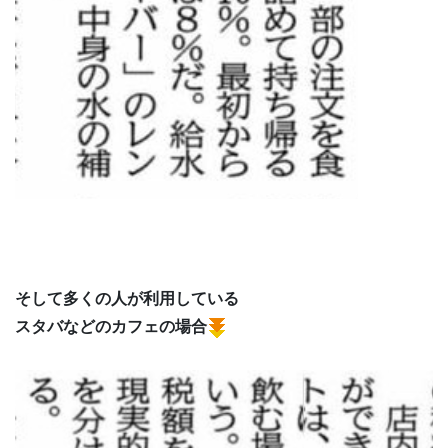
そして多くの人が利用している
スタバなどのカフェの場合