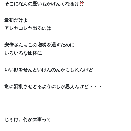
そこになんの疑いもかけんくなるけ
最初だけよ
アレヤコレヤ出るのは
安倍さんもこの増税を通すために
いろいろな団体に
いい顔をせんといけんのんかもしれんけど
逆に混乱させとるようにしか思えんけど・・・
じゃけ、何が大事って