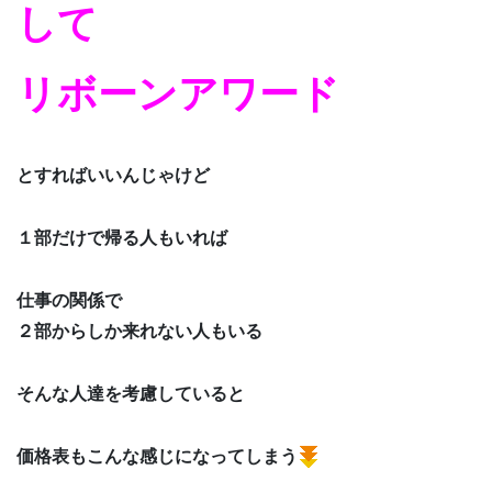
して
リボーンアワード
とすればいいんじゃけど
１部だけで帰る人もいれば
仕事の関係で
２部からしか来れない人もいる
そんな人達を考慮していると
価格表もこんな感じになってしまう