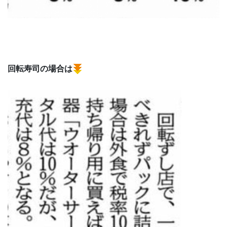
回転寿司の場合は