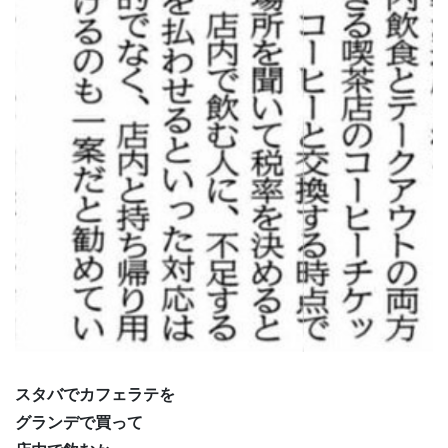
スタバでカフェラテを
グランデで買って