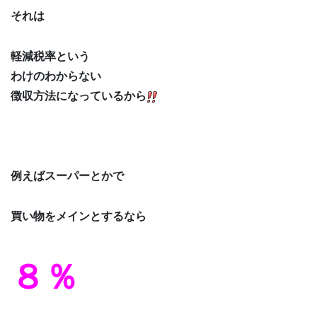
それは
軽減税率という
わけのわからない
徴収方法になっているから
例えばスーパーとかで
買い物をメインとするなら
８％