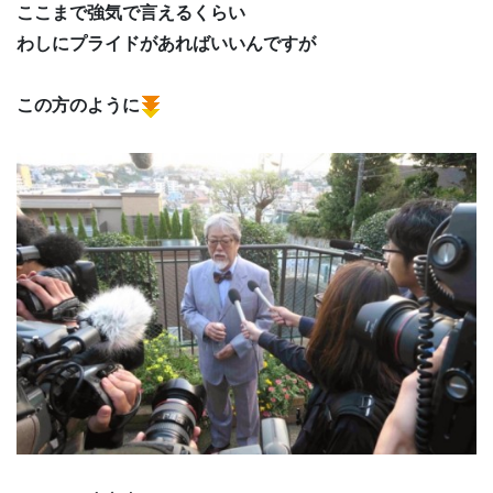
ここまで強気で言えるくらい
わしにプライドがあればいいんですが
この方のように