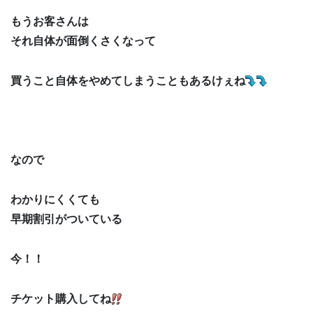
もうお客さんは
それ自体が面倒くさくなって
買うこと自体をやめてしまうこともあるけぇね
なので
わかりにくくても
早期割引がついている
今！！
チケット購入してね