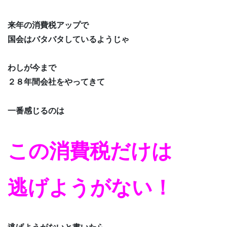
来年の消費税アップで
国会はバタバタしているようじゃ
わしが今まで
２８年間会社をやってきて
一番感じるのは
この消費税だけは
逃げようがない！