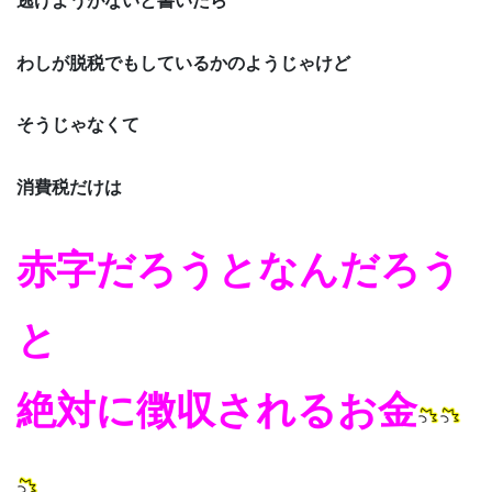
逃げようがないと書いたら
わしが脱税でもしているかのようじゃけど
そうじゃなくて
消費税だけは
赤字だろうとなんだろう
と
絶対に徴収されるお金