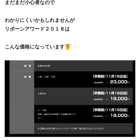
まだまだ小心者なので
わかりにくいかもしれませんが
リボーンアワード２０１８は
こんな価格になっています