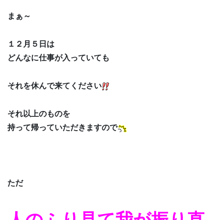
まぁ～
１２月５日は
どんなに仕事が入っていても
それを休んで来てください
それ以上のものを
持って帰っていただきますので
ただ
人のふり見て我が振り直