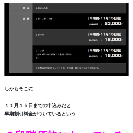
しかもそこに
１１月１５日までの申込みだと
早期割引料金がついているという