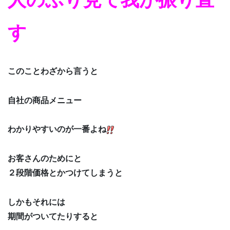
す
このことわざから言うと
自社の商品メニュー
わかりやすいのが一番よね
お客さんのためにと
２段階価格とかつけてしまうと
しかもそれには
期間がついてたりすると