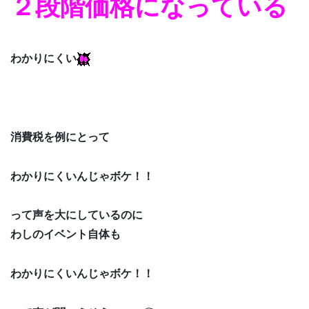
２段階価格になっている
わかりにくい
消費税を例にとって
わかりにくいんじゃボケ！！
って声を大にしているのに
わしのイベント自体も
わかりにくいんじゃボケ！！