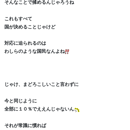
そんなことで揉めるんじゃろうね
これもすべて
国が決めることじゃけど
対応に迫られるのは
わしらのような国民なんよね
じゃけ、まどろこしいこと言わずに
今と同じように
全部に１０％でええんじゃないん
それが常識に慣れば