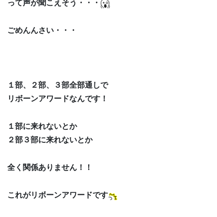
って声が聞こえそう・・・
ごめんんさい・・・
１部、２部、３部全部通しで
リボーンアワードなんです！
１部に来れないとか
２部３部に来れないとか
全く関係ありません！！
これがリボーンアワードです