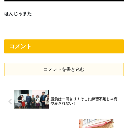
ほんじゃまた
コメント
コメントを書き込む
勝負は一回きり！そこに練習不足じゃ悔
やみきれない！