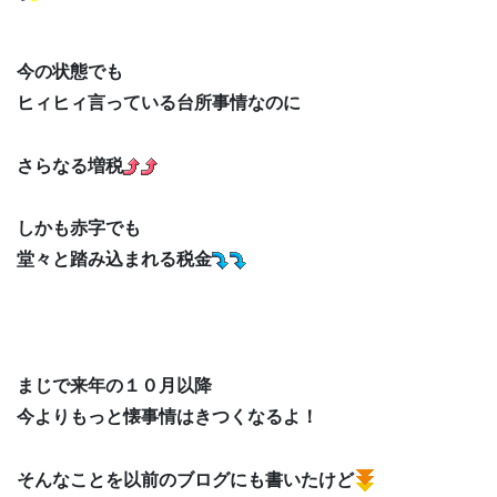
今の状態でも
ヒィヒィ言っている台所事情なのに
さらなる増税
しかも赤字でも
堂々と踏み込まれる税金
まじで来年の１０月以降
今よりもっと懐事情はきつくなるよ！
そんなことを以前のブログにも書いたけど