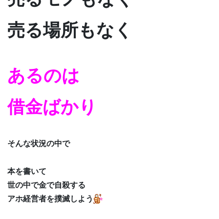
売る場所もなく
あるのは
借金ばかり
そんな状況の中で
本を書いて
世の中で金で自殺する
アホ経営者を撲滅しよう