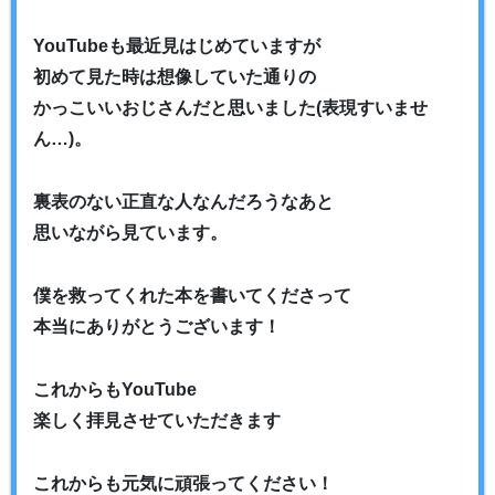
YouTubeも最近見はじめていますが
初めて見た時は想像していた通りの
かっこいいおじさんだと思いました(表現すいませ
ん…)。
裏表のない正直な人なんだろうなあと
思いながら見ています。
僕を救ってくれた本を書いてくださって
本当にありがとうございます！
これからもYouTube
楽しく拝見させていただきます
これからも元気に頑張ってください！