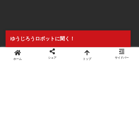
ゆうじろうロボットに聞く！
シェア
サイドバー
ホーム
トップ