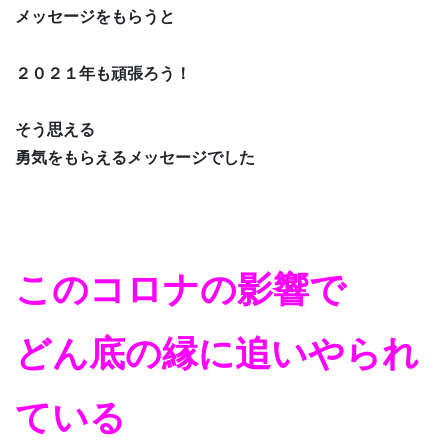
メッセージをもらうと
２０２１年も頑張ろう！
そう思える
勇気をもらえるメッセージでした
このコロナの影響で
どん底の縁に追いやられ
ている