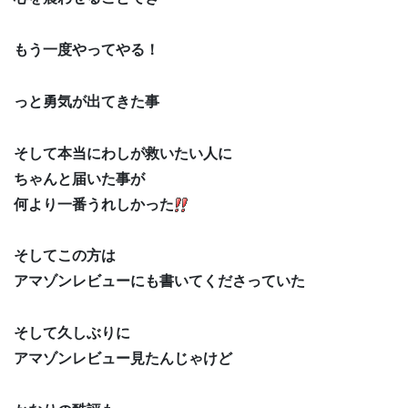
もう一度やってやる！
っと勇気が出てきた事
そして本当にわしが救いたい人に
ちゃんと届いた事が
何より一番うれしかった
そしてこの方は
アマゾンレビューにも書いてくださっていた
そして久しぶりに
アマゾンレビュー見たんじゃけど