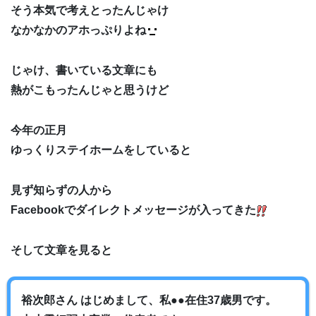
そう本気で考えとったんじゃけ
なかなかのアホっぷりよね
じゃけ、書いている文章にも
熱がこもったんじゃと思うけど
今年の正月
ゆっくりステイホームをしていると
見ず知らずの人から
Facebookでダイレクトメッセージが入ってきた
そして文章を見ると
裕次郎さん はじめまして、私●●在住37歳男です。