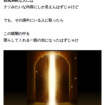
順風満帆な人には
クソみたいな内容にしか見えんはずじゃけど
でも、その渦中にいる人に取ったら
この暗闇の中を
照らしてくれる一筋の光になったはずじゃけ