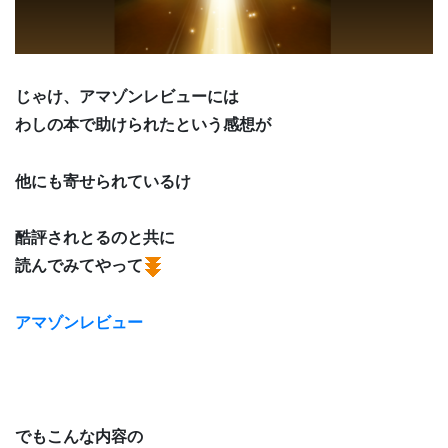
じゃけ、アマゾンレビューには
わしの本で助けられたという感想が
他にも寄せられているけ
酷評されとるのと共に
読んでみてやって
アマゾンレビュー
でもこんな内容の