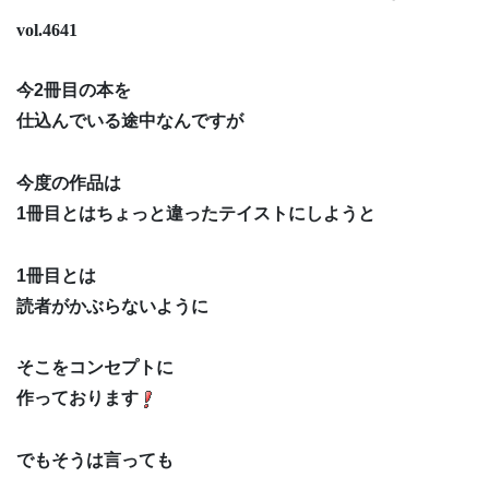
vol.4641
今2冊目の本を
仕込んでいる途中なんですが
今度の作品は
1冊目とはちょっと違ったテイストにしようと
1冊目とは
読者がかぶらないように
そこをコンセプトに
作っております
でもそうは言っても