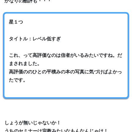
かなりの酷評も・・・
星１つ
タイトル：レベル低すぎ
これ、って高評価なのは信者がいるみたいですね。だ
まされました。
高評価ののひとの平積みの本の写真に気づけばよかっ
たです。
しょうが無いじゃないか！
うちのセミナーは宗教みたいなもんなんじゃけ！