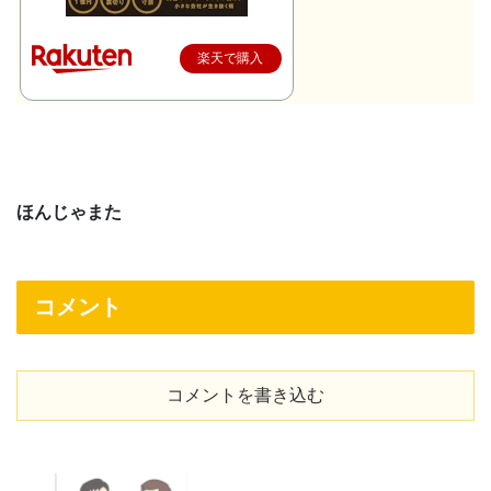
楽天で購入
ほんじゃまた
コメント
コメントを書き込む