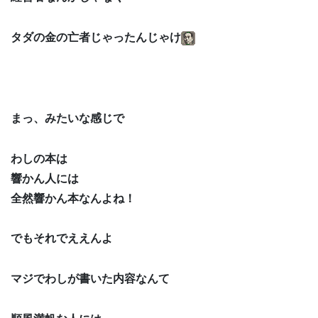
タダの金の亡者じゃったんじゃけ
まっ、みたいな感じで
わしの本は
響かん人には
全然響かん本なんよね！
でもそれでええんよ
マジでわしが書いた内容なんて