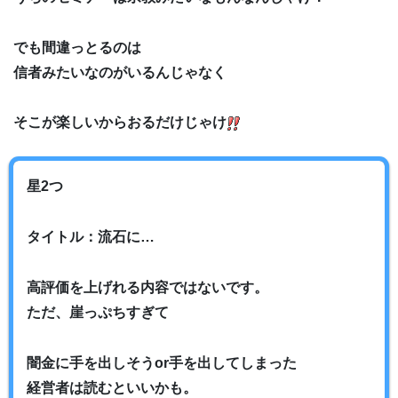
でも間違っとるのは
信者みたいなのがいるんじゃなく
そこが楽しいからおるだけじゃけ
星2つ
タイトル：流石に…
高評価を上げれる内容ではないです。
ただ、崖っぷちすぎて
闇金に手を出しそうor手を出してしまった
経営者は読むといいかも。