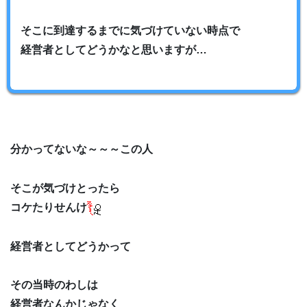
そこに到達するまでに気づけていない時点で
経営者としてどうかなと思いますが…
分かってないな～～～この人
そこが気づけとったら
コケたりせんけ
経営者としてどうかって
その当時のわしは
経営者なんかじゃなく