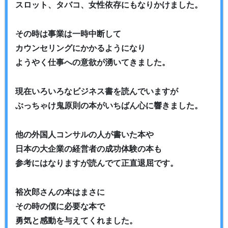
スロット、タバコ、女性依存にもなりかけました。
その時は事業は一時中断して
カウンセリングにかかるようになり
ようやく仕事への意欲が湧いてきました。
現在いろいろなビジネス書を読んでいますが
ぶっちゃけ鬼原則の本がいちばん心に響きました。
他の外国人コンサルの人が書いた本や
日本の大企業の経営者の成功体験の本も
参考にはなりますが読んでて正直退屈です。
裕次郎さんの本はまさに
その時の僕に必要な本で
勇気と感動を与えてくれました。