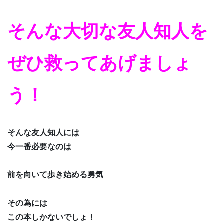
そんな大切な友人知人を
ぜひ救ってあげましょ
う！
そんな友人知人には
今一番必要なのは
前を向いて歩き始める勇気
その為には
この本しかないでしょ！