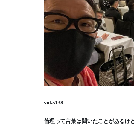
vol.5138
倫理って言葉は聞いたことがあるけ