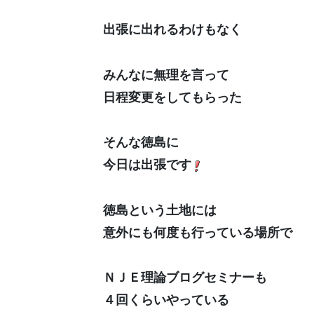
出張に出れるわけもなく
みんなに無理を言って
日程変更をしてもらった
そんな徳島に
今日は出張です
徳島という土地には
意外にも何度も行っている場所で
ＮＪＥ理論ブログセミナーも
４回くらいやっている