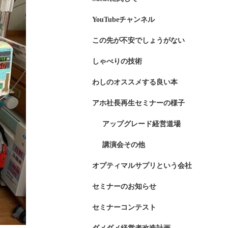
YouTubeチャンネル
この先が不安でしょうがない
しゃべりの技術
わしのオススメする良い本
アホ社長再生セミナーの様子
アップグレード経営道場
講演会その他
オプティマルサプリという会社
セミナーのお知らせ
セミナーコンテスト