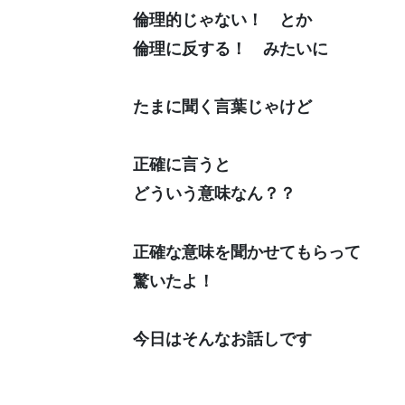
倫理的じゃない！ とか
倫理に反する！ みたいに
たまに聞く言葉じゃけど
正確に言うと
どういう意味なん？？
正確な意味を聞かせてもらって
驚いたよ！
今日はそんなお話しです