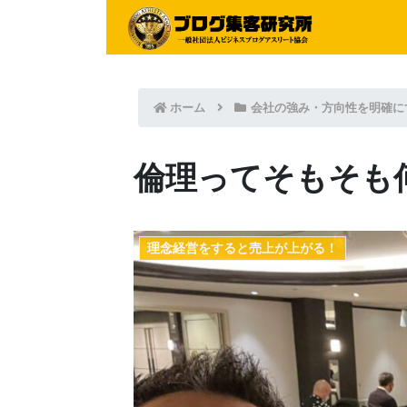
ホーム
会社の強み・方向性を明確に
倫理ってそもそも
理念経営をすると売上が上がる！