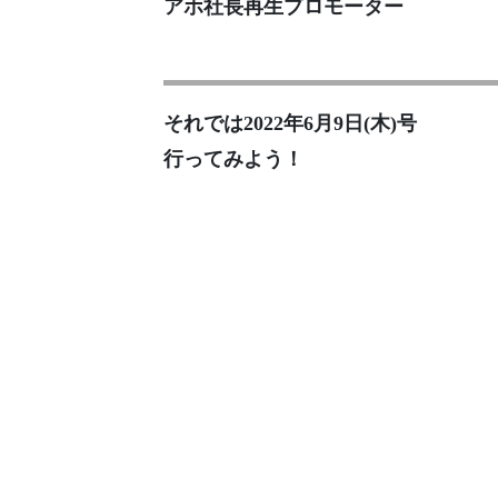
アホ社長再生プロモーター
それでは2022年6月9日(木)号
行ってみよう！