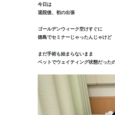
今日は
退院後、初の出張
ゴールデンウィーク空けすぐに
徳島でセミナーじゃったんじゃけど
まだ手術も始まらないまま
ベットでウェイティング状態だった