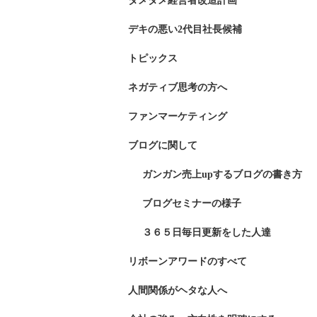
ダメダメ経営者改造計画
デキの悪い2代目社長候補
トピックス
ネガティブ思考の方へ
ファンマーケティング
ブログに関して
ガンガン売上upするブログの書き方
ブログセミナーの様子
３６５日毎日更新をした人達
リボーンアワードのすべて
人間関係がヘタな人へ