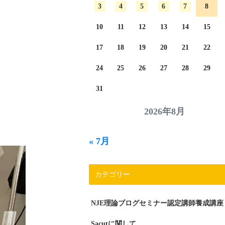
3
4
5
6
7
8
10
11
12
13
14
15
17
18
19
20
21
22
24
25
26
27
28
29
31
2026年8月
« 7月
カテゴリー
NJE理論ブログセミナー認定講師養成講座
Sacutに関して