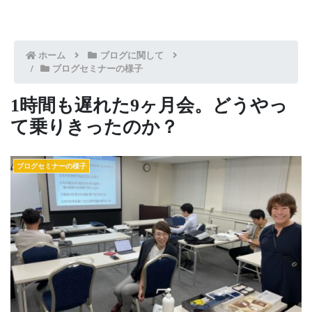
ホーム
ブログに関して
ブログセミナーの様子
1時間も遅れた9ヶ月会。どうやっ
て乗りきったのか？
ブログセミナーの様子