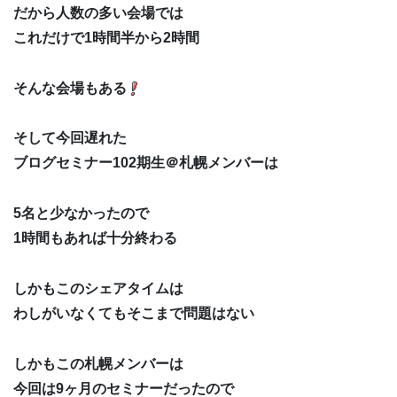
だから人数の多い会場では
これだけで1時間半から2時間
そんな会場もある
そして今回遅れた
ブログセミナー102期生＠札幌メンバーは
5名と少なかったので
1時間もあれば十分終わる
しかもこのシェアタイムは
わしがいなくてもそこまで問題はない
しかもこの札幌メンバーは
今回は9ヶ月のセミナーだったので