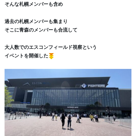
そんな札幌メンバーも含め
過去の札幌メンバーも集まり
そこに青森のメンバーも合流して
大人数でのエスコンフィールド視察という
イベントを開催した