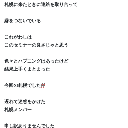
札幌に来たときに連絡を取り合って
縁をつないでいる
これがわしは
このセミナーの良さじゃと思う
色々とハプニングはあったけど
結果上手くまとまった
今回の札幌でした
遅れて迷惑をかけた
札幌メンバー
申し訳ありませんでした