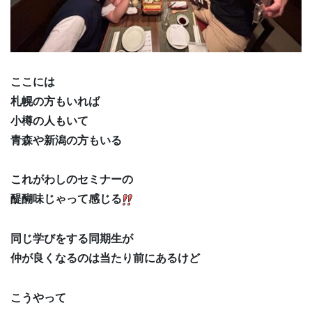
ここには
札幌の方もいれば
小樽の人もいて
青森や新潟の方もいる
これがわしのセミナーの
醍醐味じゃって感じる
同じ学びをする同期生が
仲が良くなるのは当たり前にあるけど
こうやって