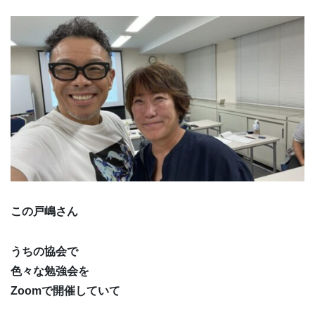
この戸嶋さん
うちの協会で
色々な勉強会を
Zoomで開催していて