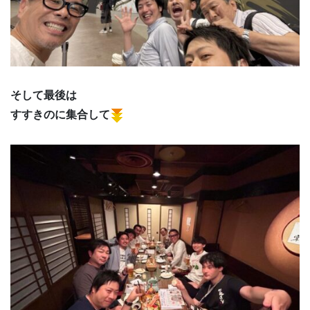
そして最後は
すすきのに集合して