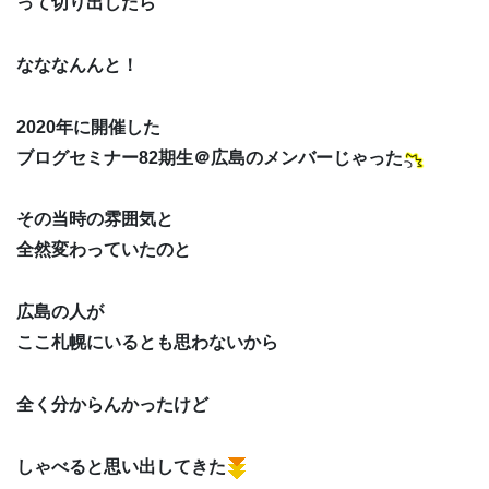
って切り出したら
なななんんと！
2020年に開催した
ブログセミナー82期生＠広島のメンバーじゃった
その当時の雰囲気と
全然変わっていたのと
広島の人が
ここ札幌にいるとも思わないから
全く分からんかったけど
しゃべると思い出してきた