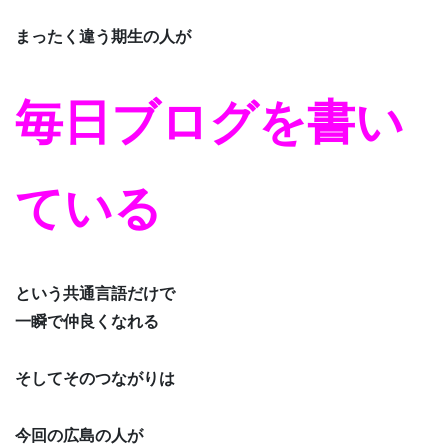
まったく違う期生の人が
毎日ブログを書い
ている
という共通言語だけで
一瞬で仲良くなれる
そしてそのつながりは
今回の広島の人が