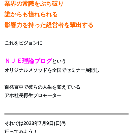
業界の常識をぶち破り
誰からも憧れられる
影響力を持った経営者を輩出する
これをビジョンに
ＮＪＥ理論ブログ
という
オリジナルメソッドを全国でセミナー展開し
百発百中で彼らの人生を変えている
アホ社長再生プロモーター
それでは2023年7月9日(日)号
行ってみよう！