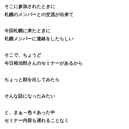
そこに参加されたときに
札幌のメンバーとの交流が出来て
今回札幌に来たときに
札幌メンバーに連絡をしたらしい
そこで、ちょうど
今日裕治郎さんのセミナーがあるから
ちょっと顔を出してみたら
そんな話になったみたい
と、まぁ～色々あった中
セミナー内容も遅れることなく