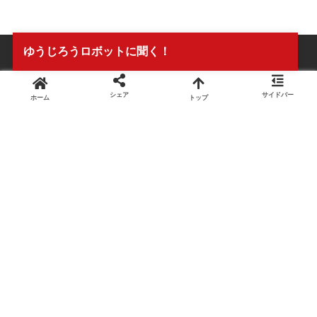
ゆうじろうロボットに聞く！
シェア
サイドバー
ホーム
トップ