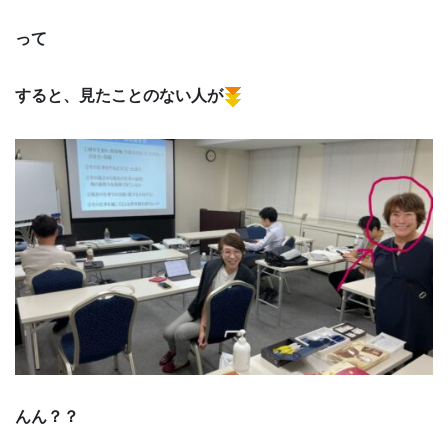
って
すると、見たことのない人が
んん？？