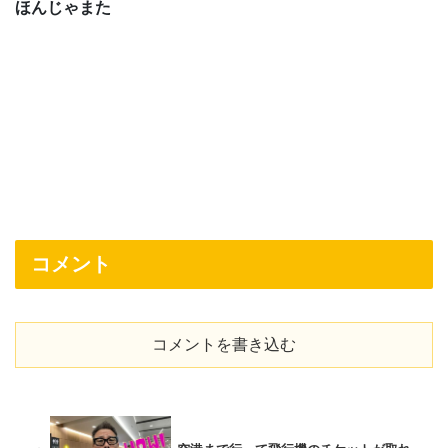
ほんじゃまた
コメント
コメントを書き込む