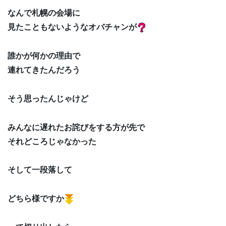
なんで札幌の会場に
見たこともないようなオバチャンが
誰かが何かの理由で
連れてきたんだろう
そう思ったんじゃけど
みんなに遅れたお詫びをする方が先で
それどころじゃなかった
そして一段落して
どちら様ですか