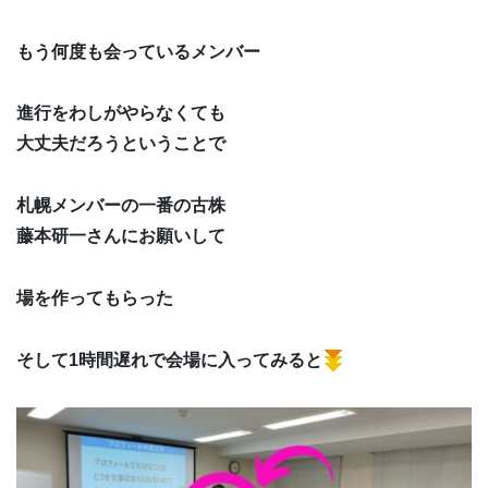
もう何度も会っているメンバー
進行をわしがやらなくても
大丈夫だろうということで
札幌メンバーの一番の古株
藤本研一さんにお願いして
場を作ってもらった
そして1時間遅れで会場に入ってみると