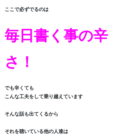
ここで必ずでるのは
毎日書く事の辛
さ！
でも辛くても
こんな工夫をして乗り越えています
そんな話も出てくるから
それを聴いている他の人達は