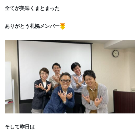
全てが美味くまとまった
ありがとう札幌メンバー
そして昨日は