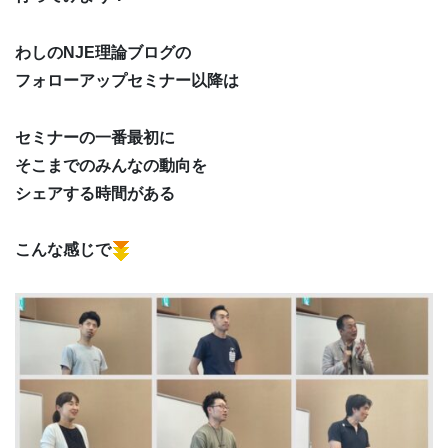
わしのNJE理論ブログの
フォローアップセミナー以降は
セミナーの一番最初に
そこまでのみんなの動向を
シェアする時間がある
こんな感じで