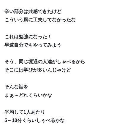
辛い部分は共感できたけど
こういう風に工夫してなかったな
これは勉強になった！
早速自分でもやってみよう
そう、同じ境遇の人達がしゃべるから
そこには学びが多いんじゃけど
そんな話を
まぁ～どれくらいかな
平均して1人あたり
5～10分くらいしゃべるかな