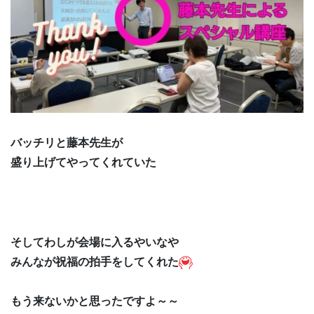
バッチリと藤本先生が
盛り上げてやってくれていた
そしてわしが会場に入るやいなや
みんなが祝福の拍手をしてくれた
もう来ないかと思ったですよ～～