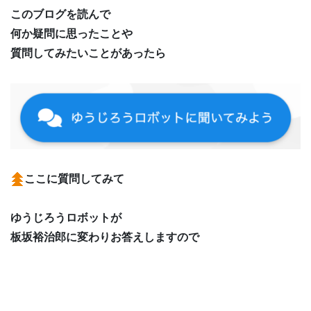
このブログを読んで
何か疑問に思ったことや
質問してみたいことがあったら
ここに質問してみて
ゆうじろうロボットが
板坂裕治郎に変わりお答えしますので