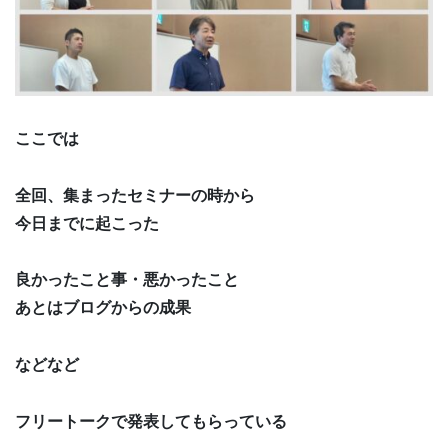
ここでは
全回、集まったセミナーの時から
今日までに起こった
良かったこと事・悪かったこと
あとはブログからの成果
などなど
フリートークで発表してもらっている