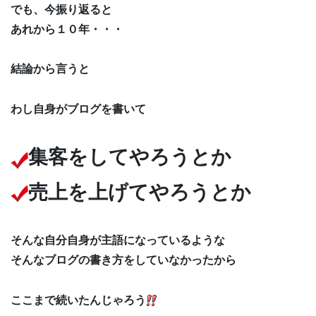
でも、今振り返ると
あれから１０年・・・
結論から言うと
わし自身がブログを書いて
集客をしてやろうとか
売上を上げてやろうとか
そんな自分自身が主語になっているような
そんなブログの書き方をしていなかったから
ここまで続いたんじゃろう