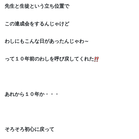
先生と生徒という立ち位置で
この達成会をするんじゃけど
わしにもこんな日があったんじゃわ～
って１０年前のわしを呼び戻してくれた
あれから１０年か・・・
そろそろ初心に戻って