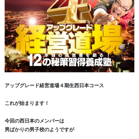
アップグレード経営道場４期生西日本コース
これが始まります！
今回の西日本のメンバーは
男ばかりの男子校のようですが