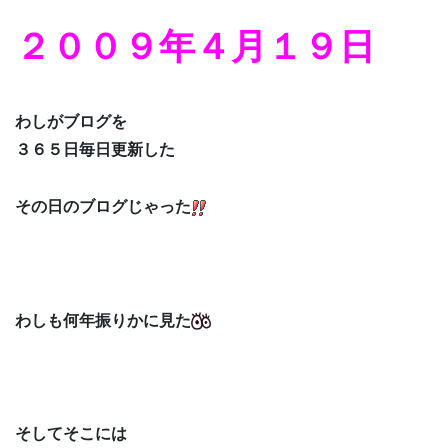
２００９年４月１９日
わしがブログを
３６５日毎日更新した
その日のブログじゃった
わしも何年振りかに見た
そしてそこには