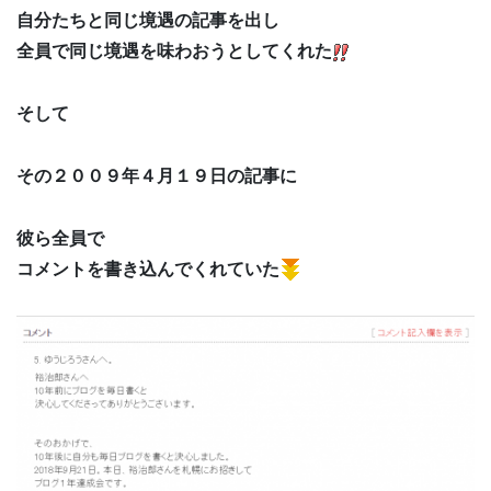
自分たちと同じ境遇の記事を出し
全員で同じ境遇を味わおうとしてくれた
そして
その２００９年４月１９日の記事に
彼ら全員で
コメントを書き込んでくれていた