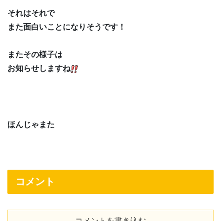
それはそれで
また面白いことになりそうです！
またその様子は
お知らせしますね
ほんじゃまた
コメント
コメントを書き込む