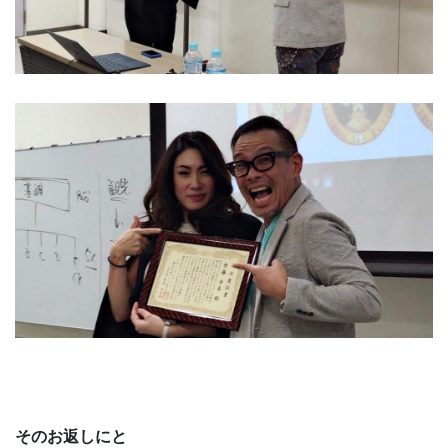
そのお返しにと