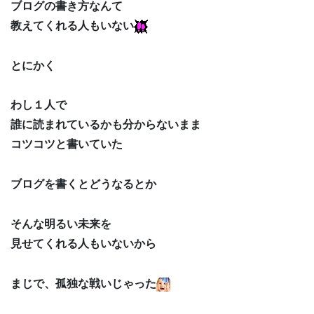
ブログの書き方なんて
教えてくれる人もいない
とにかく
わし１人で
誰に読まれているかも分からないまま
コツコツと書いていた
ブログを書くとどうなるとか
そんな明るい未来を
見せてくれる人もいないから
まじで、孤独な戦いじゃった