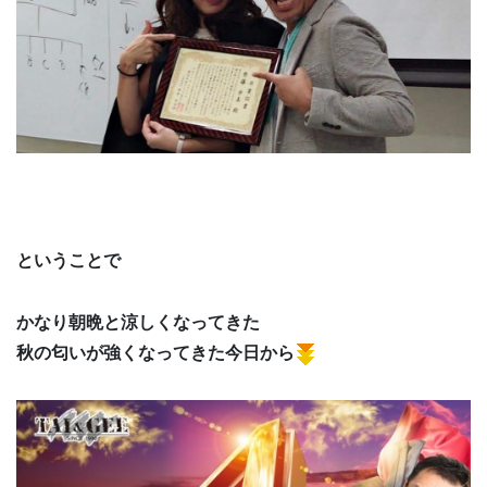
ということで
かなり朝晩と涼しくなってきた
秋の匂いが強くなってきた今日から