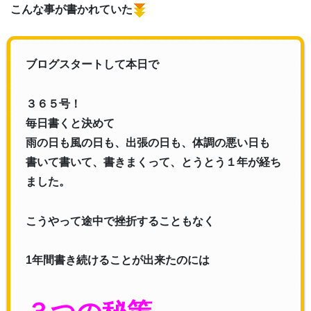
こんな事が書かれていた
ブログスタートして本日で
３６５号！
毎日書くと決めて
雨の日も風の日も、出張の日も、体調の悪い日も
書いて書いて、書きまくって、とうとう１年が経ち
ました。
こうやって途中で挫折することもなく
1年間書き続けることが出来たのには