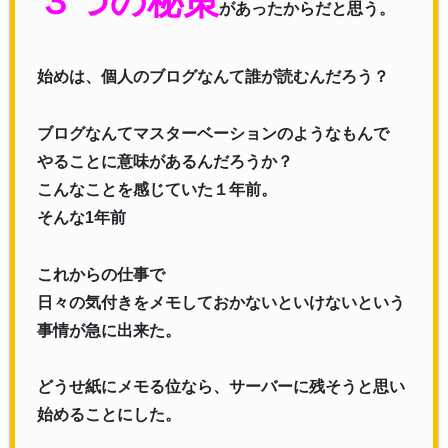
３つの秘策
があったからだと思う。
始めは、個人のブログなんて誰が読むんだろう？
ブログなんてマスターベーションのようなもんで
やることに意味があるんだろうか？
こんなことを感じていた１年前。
そんな1年前
これからの仕事で
日々の気付きをメモしておかないといけないという
事情が急に出来た。
どうせ紙にメモる位なら、サーバーに残そうと思い
始めることにした。