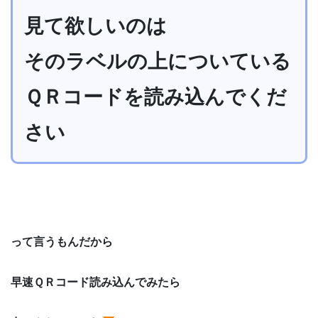
見て欲しいのは
そのラベルの上についている
ＱＲコードを読み込んでくだ
さい
って言うもんだから
早速ＱＲコード読み込んでみたら