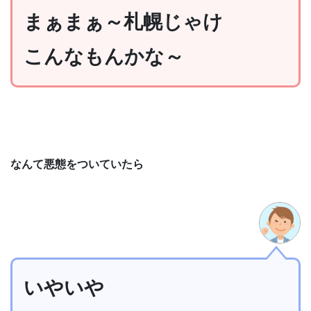
まぁまぁ～札幌じゃけ
こんなもんかな～
なんて悪態をついていたら
いやいや