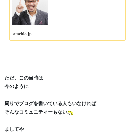
経ちました。 …
ameblo.jp
ただ、この当時は
今のように
周りでブログを書いている人もいなければ
そんなコミュニティーもない
ましてや