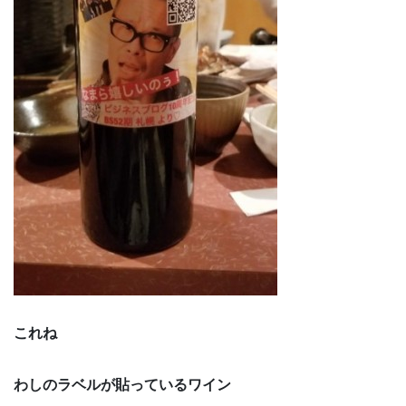
これね
わしのラベルが貼っているワイン