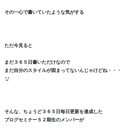
その一心で書いていたような気がする
ただ今見ると
まだ３６５日書いただけなので
まだ自分のスタイルが固まってないんじゃけどね・・・
そんな、ちょうど３６５日毎日更新を達成した
ブログセミナー５２期生のメンバーが