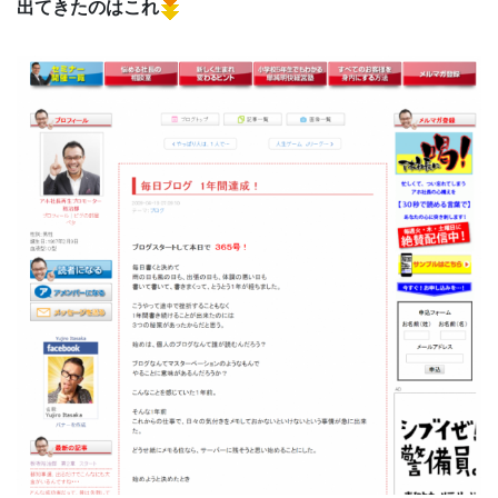
出てきたのはこれ