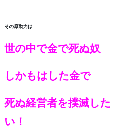
その原動力は
世の中で金で死ぬ奴
しかもはした金で
死ぬ経営者を撲滅した
い！