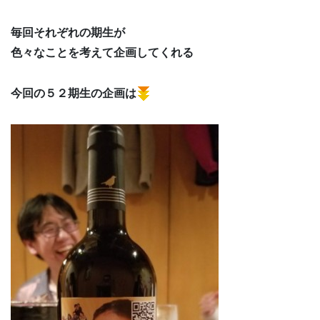
毎回それぞれの期生が
色々なことを考えて企画してくれる
今回の５２期生の企画は