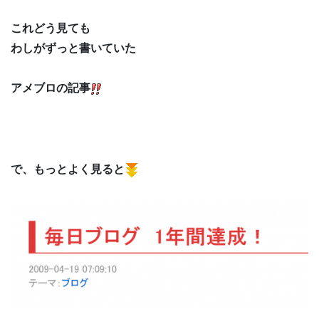
これどう見ても
わしがずっと書いていた
アメブロの記事
で、もっとよく見ると