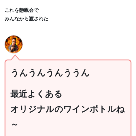
これを懇親会で
みんなから渡された
うんうんうんううん
最近よくある
オリジナルのワインボトルね
～