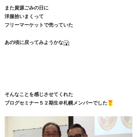
また資源ごみの日に
洋服拾いまくって
フリーマーケットで売っていた
あの頃に戻ってみようかな
そんなことを感じさせてくれた
ブログセミナー５２期生＠札幌メンバーでした