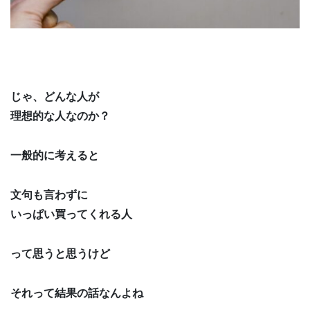
じゃ、どんな人が
理想的な人なのか？
一般的に考えると
文句も言わずに
いっぱい買ってくれる人
って思うと思うけど
それって結果の話なんよね