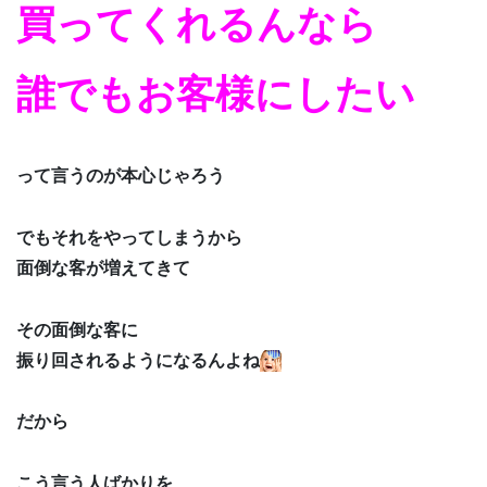
買ってくれるんなら
誰でもお客様にしたい
って言うのが本心じゃろう
でもそれをやってしまうから
面倒な客が増えてきて
その面倒な客に
振り回されるようになるんよね
だから
こう言う人ばかりを