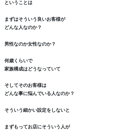
ということは
まずはそういう良いお客様が
どんな人なのか？
男性なのか女性なのか？
何歳くらいで
家族構成はどうなっていて
そしてそのお客様は
どんな事に悩んでいる人なのか？
そういう細かい設定をしないと
まずもってお店にそういう人が