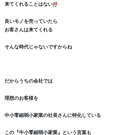
来てくれることはない
良いモノを売っていたら
お客さんは来てくれる
そんな時代じゃないですからね
だからうちの会社では
理想のお客様を
中小零細弱小家業の社長さんに特化している
この『中小零細弱小家業』という言葉も