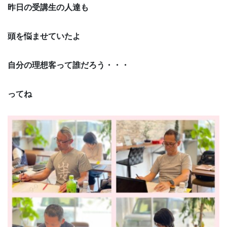
昨日の受講生の人達も
頭を悩ませていたよ
自分の理想客って誰だろう・・・
ってね