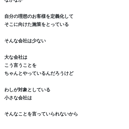
自分の理想のお客様を定義化して
そこに向けた施策をとっている
そんな会社は少ない
大な会社は
こう言うことを
ちゃんとやっているんだろうけど
わしが対象としている
小さな会社は
そんなことを言っていられないから