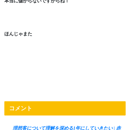
本当に儲からないですからね！
ほんじゃまた
コメント
理想客について理解を深める1年にしていきたい | 赤