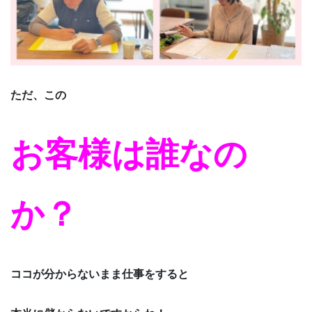
ただ、この
お客様は誰なの
か？
ココが分からないまま仕事をすると