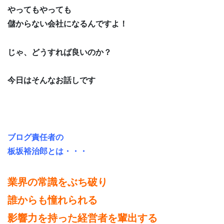
やってもやっても
儲からない会社になるんですよ！
じゃ、どうすれば良いのか？
今日はそんなお話しです
ブログ責任者の
板坂裕治郎とは・・・
業界の常識をぶち破り
誰からも憧れられる
影響力を持った経営者を輩出する