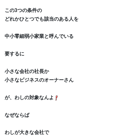
この3つの条件の
どれかひとつでも該当のある人を
中小零細弱小家業と呼んでいる
要するに
小さな会社の社長か
小さなビジネスのオーナーさん
が、わしの対象なんよ
なぜならば
わしが大きな会社で