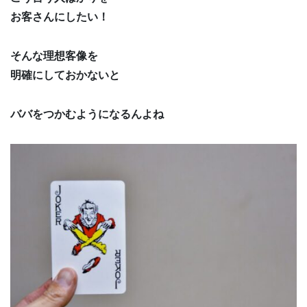
お客さんにしたい！
そんな理想客像を
明確にしておかないと
ババをつかむようになるんよね