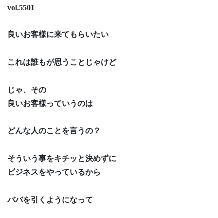
vol.5501
良いお客様に来てもらいたい
これは誰もが思うことじゃけど
じゃ、その
良いお客様っていうのは
どんな人のことを言うの？
そういう事をキチッと決めずに
ビジネスをやっているから
ババを引くようになって