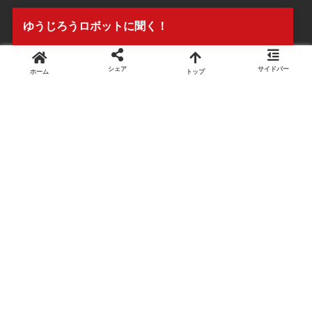
ゆうじろうロボットに聞く！
シェア
サイドバー
ホーム
トップ