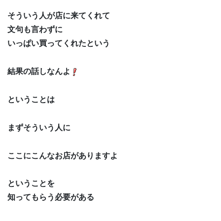
そういう人が店に来てくれて
文句も言わずに
いっぱい買ってくれたという
結果の話しなんよ
ということは
まずそういう人に
ここにこんなお店がありますよ
ということを
知ってもらう必要がある