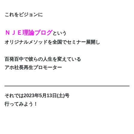
これをビジョンに
ＮＪＥ理論ブログ
という
オリジナルメソッドを全国でセミナー展開し
百発百中で彼らの人生を変えている
アホ社長再生プロモーター
それでは2023年5月13日(土)号
行ってみよう！