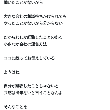
働いたことがないから
大きな会社の相談持ちかけられても
やったことがないから分からない
だからわしが経験したことのある
小さなか会社の運営方法
ココに絞ってお伝えしている
ようはね
自分が経験したことじゃないと
共感は出来ないと言うことなんよ
そんなことを