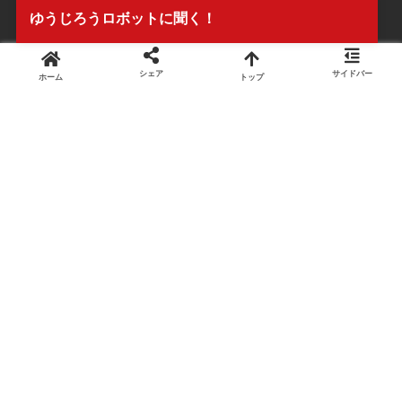
ゆうじろうロボットに聞く！
シェア
サイドバー
ホーム
トップ