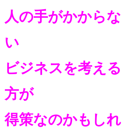
人の手がかからな
い
ビジネスを考える
方が
得策なのかもしれ