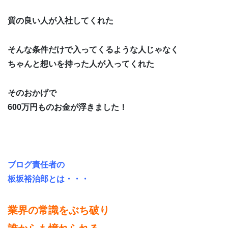
質の良い人が入社してくれた
そんな条件だけで入ってくるような人じゃなく
ちゃんと想いを持った人が入ってくれた
そのおかげで
600万円ものお金が浮きました！
ブログ責任者の
板坂裕治郎とは・・・
業界の常識をぶち破り