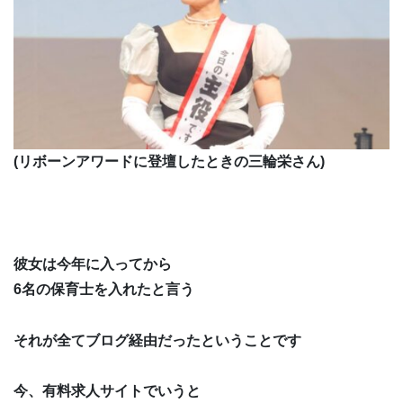
(リボーンアワードに登壇したときの三輪栄さん)
彼女は今年に入ってから
6名の保育士を入れたと言う
それが全てブログ経由だったということです
今、有料求人サイトでいうと