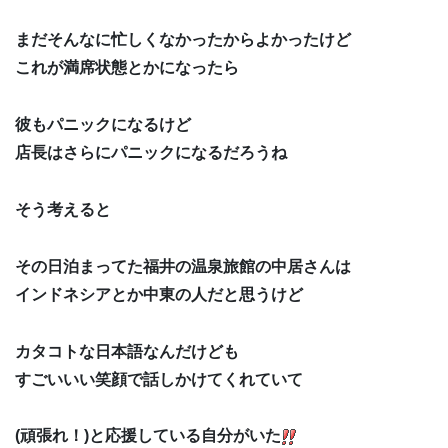
まだそんなに忙しくなかったからよかったけど
これが満席状態とかになったら
彼もパニックになるけど
店長はさらにパニックになるだろうね
そう考えると
その日泊まってた福井の温泉旅館の中居さんは
インドネシアとか中東の人だと思うけど
カタコトな日本語なんだけども
すごいいい笑顔で話しかけてくれていて
(頑張れ！)と応援している自分がいた