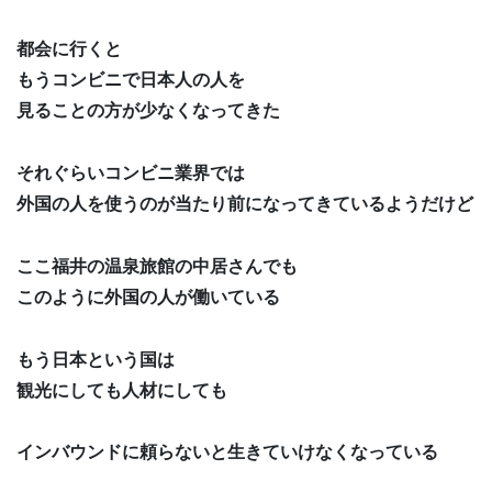
都会に行くと
もうコンビニで日本人の人を
見ることの方が少なくなってきた
それぐらいコンビニ業界では
外国の人を使うのが当たり前になってきているようだけど
ここ福井の温泉旅館の中居さんでも
このように外国の人が働いている
もう日本という国は
観光にしても人材にしても
インバウンドに頼らないと生きていけなくなっている