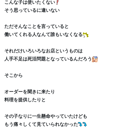
こんな子は使いたくない
そう思っているに違いない
ただそんなことを言っていると
働いてくれる人なんて誰もいなくなる
それだけいろいろなお店というものは
人手不足は死活問題となっているんだろう
そこから
オーダーを聞きに来たり
料理を提供したりと
その子なりに一生懸命やっていたけども
もう痛々しくて見ていられなかった