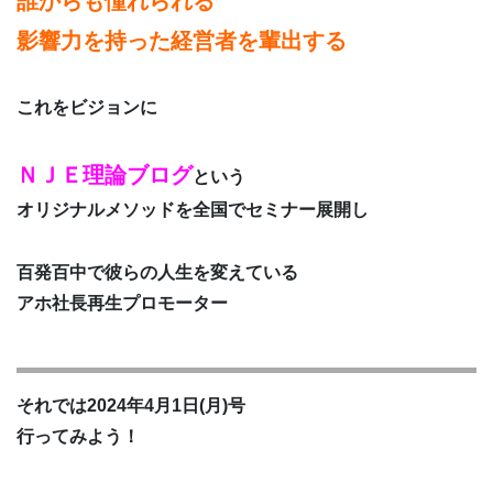
誰からも憧れられる
影響力を持った経営者を輩出する
これをビジョンに
ＮＪＥ理論ブログ
という
オリジナルメソッドを全国でセミナー展開し
百発百中で彼らの人生を変えている
アホ社長再生プロモーター
それでは2024年4月1日(月)号
行ってみよう！