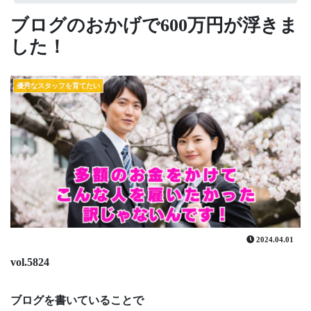
ブログのおかげで600万円が浮きま
した！
優秀なスタッフを育てたい
2024.04.01
vol.5824
ブログを書いていることで