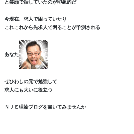
と笑顔で話していたのが印象的だ
今現在、求人で困っていたり
これこれから先求人で困ることが予測される
あなた
ぜひわしの元で勉強して
求人にも大いに役立つ
ＮＪＥ理論ブログを書いてみませんか