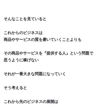
そんなことを見ていると
これからのビジネスは
商品やサービスの質を磨いていくことよりも
その商品やサービスを『提供する人』という問題で
思うように稼げない
それが一番大きな問題になっていく
そう考えると
これから先のビジネスの展開は