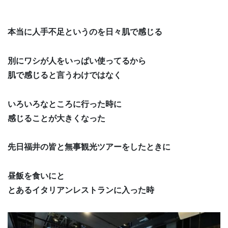
本当に人手不足というのを日々肌で感じる
別にワシが人をいっぱい使ってるから
肌で感じると言うわけではなく
いろいろなところに行った時に
感じることが大きくなった
先日福井の皆と無事観光ツアーをしたときに
昼飯を食いにと
とあるイタリアンレストランに入った時