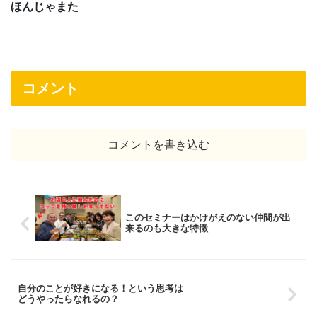
ほんじゃまた
コメント
コメントを書き込む
このセミナーはかけがえのない仲間が出
来るのも大きな特徴
自分のことが好きになる！という思考は
どうやったらなれるの？