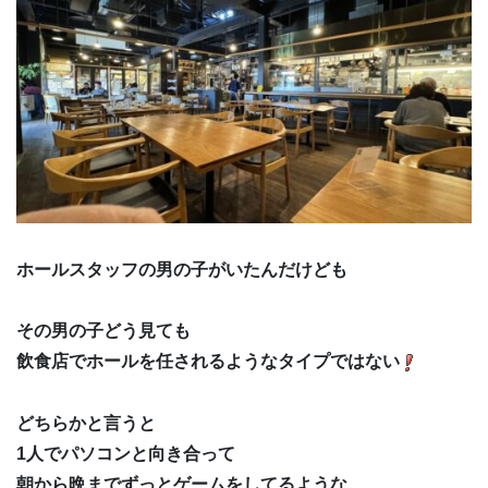
ホールスタッフの男の子がいたんだけども
その男の子どう見ても
飲食店でホールを任されるようなタイプではない
どちらかと言うと
1人でパソコンと向き合って
朝から晩までずっとゲームをしてるような