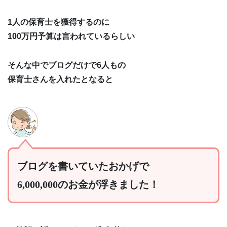
1人の保育士を獲得するのに
100万円予算は言われているらしい
そんな中でブログだけで6人もの
保育士さんを入れたとなると
ブログを書いていたおかげで
6,000,000のお金が浮きました！