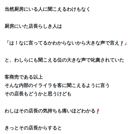
当然厨房にいる人に聞こえるわけもなく
厨房にいた店長らしき人は
「は！なに言ってるかわからないから大きな声で言え
」
と、わしらにも聞こえる位の大きな声で叱責されていた
客商売である以上
そんな内部のイライラを客に聞こえるように言う
その店長もどうかと思うけども
わしはその店長の気持ちも痛いほどわかる
きっとその店長からすると