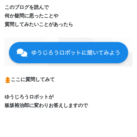
このブログを読んで
何か疑問に思ったことや
質問してみたいことがあったら
ここに質問してみて
ゆうじろうロボットが
板坂裕治郎に変わりお答えしますので