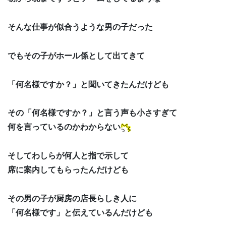
そんな仕事が似合うような男の子だった
でもその子がホール係として出てきて
「何名様ですか？」と聞いてきたんだけども
その「何名様ですか？」と言う声も小さすぎて
何を言っているのかわからない
そしてわしらが何人と指で示して
席に案内してもらったんだけども
その男の子が厨房の店長らしき人に
「何名様です」と伝えているんだけども