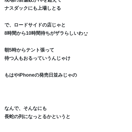
ナスダックにも上場しとる
で、ロードサイドの店じゃと
8時間から10時間待ちがザラらしいわ
朝5時からテント張って
待つ人もおるっていうんじゃけ
もはやiPhoneの発売日並みじゃの
なんで、そんなにも
長蛇の列になっとるかというと