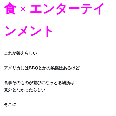
食 × エンターテイ
ンメント
これが答えらしい
アメリカにはBBQとかの娯楽はあるけど
食事そのものが遊びになっとる場所は
意外となかったらしい
そこに