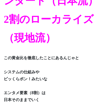
ンダード（日本流）
2割のローカライズ
（現地流）
この黄金比を徹底したことにあるんじゃと
システムの仕組みや
ビッくらポン！みたいな
エンタメ要素（8割）は
日本そのままでいく