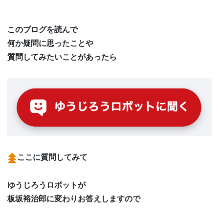
このブログを読んで
何か疑問に思ったことや
質問してみたいことがあったら
ここに質問してみて
ゆうじろうロボットが
板坂裕治郎に変わりお答えしますので