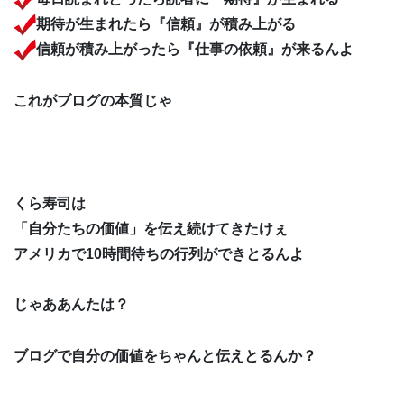
期待が生まれたら『信頼』が積み上がる
信頼が積み上がったら『仕事の依頼』が来るんよ
これがブログの本質じゃ
くら寿司は
「自分たちの価値」を伝え続けてきたけぇ
アメリカで10時間待ちの行列ができとるんよ
じゃああんたは？
ブログで自分の価値をちゃんと伝えとるんか？