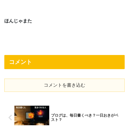
ほんじゃまた
コメント
コメントを書き込む
ブログは、毎日書くべき？一日おきがベ
スト？