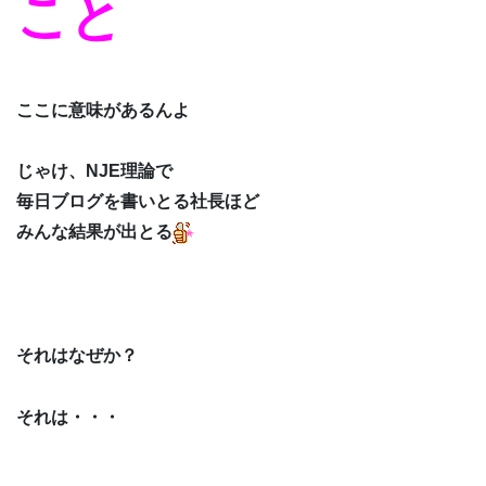
こと
ここに意味があるんよ
じゃけ、NJE理論で
毎日ブログを書いとる社長ほど
みんな結果が出とる
それはなぜか？
それは・・・