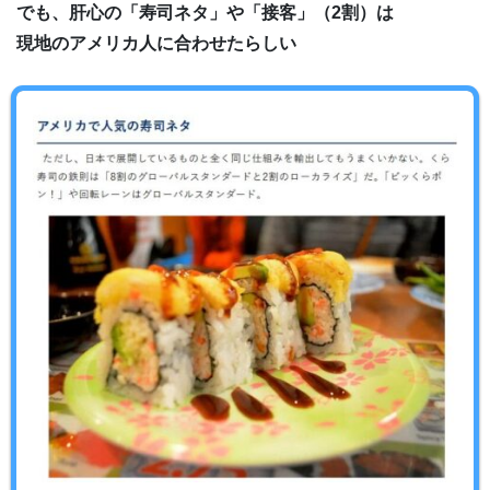
でも、肝心の「寿司ネタ」や「接客」（2割）は
現地のアメリカ人に合わせたらしい