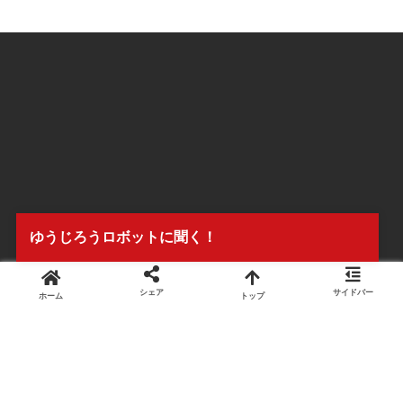
ゆうじろうロボットに聞く！
シェア
サイドバー
ホーム
トップ