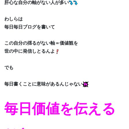
肝心な自分の軸がない人が多い
わしらは
毎日毎日ブログを書いて
この自分の揺るがない軸＝価値観を
世の中に発信しとるんよ
でも
毎日書くことに意味があるんじゃない
毎日価値を伝える