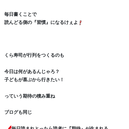
毎日書くことで
読んどる側の『習慣』になるけぇよ
くら寿司が行列をつくるのも
今日は何があるんじゃろ？
子どもが喜ぶから行きたい！
っていう期待の積み重ね
ブログも同じ
毎日読まれとったら読者に『期待』が生まれる