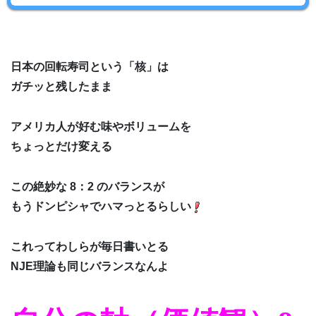
日本の回転寿司という「核」は
ガチッと残したまま
アメリカ人が好む味やボリュームを
ちょっとだけ変える
この絶妙な 8：2 のバランスが
もうドンピシャでハマっとるらしい
これってわしらが毎日書いとる
NJE理論も同じバランスなんよ