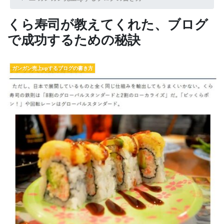
くら寿司が教えてくれた、ブログ
で成功するための秘訣
ガンガン売上upするブログの書き方