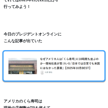
行ってみよう！
今日のプレジデントオンラインに
こんな記事が出ていた
アメリカのくら寿司は
現地の店舗数が70を超えて