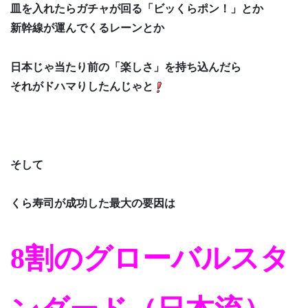
皿を入れたらガチャが回る「ビッくらポン！」とか
新幹線が運んでくるレーンとか
日本じゃ当たり前の「楽しさ」を持ち込んだら
それがドハマりしたんじゃと
そして
くら寿司が成功した最大の要因は
8割のグローバルスタ