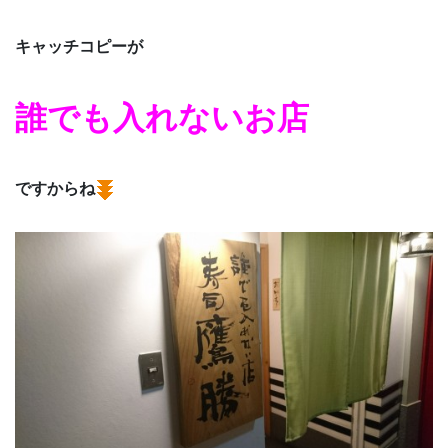
キャッチコピーが
誰でも入れないお店
ですからね