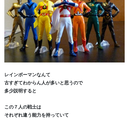
レインボーマンなんて
古すぎてわからん人が多いと思うので
多少説明すると
この７人の戦士は
それぞれ違う能力を持っていて