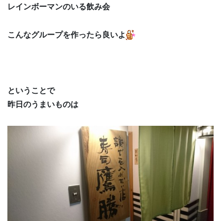
レインボーマンのいる飲み会
こんなグループを作ったら良いよ
ということで
昨日のうまいものは