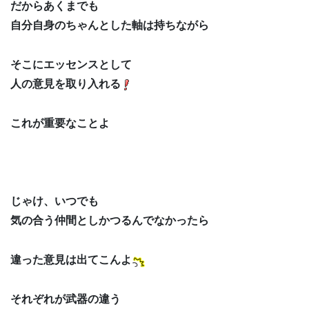
だからあくまでも
自分自身のちゃんとした軸は持ちながら
そこにエッセンスとして
人の意見を取り入れる
これが重要なことよ
じゃけ、いつでも
気の合う仲間としかつるんでなかったら
違った意見は出てこんよ
それぞれが武器の違う