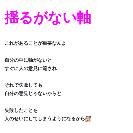
揺るがない軸
これがあることが重要なんよ
自分の中に軸がないと
すぐに人の意見に流され
それで失敗しても
自分の意見じゃないからと
失敗したことを
人のせいにしてしまうようになるから