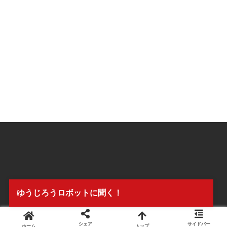
ゆうじろうロボットに聞く！
シェア
サイドバー
ホーム
トップ