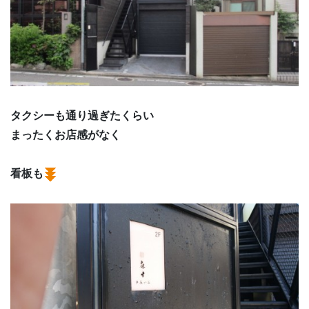
タクシーも通り過ぎたくらい
まったくお店感がなく
看板も