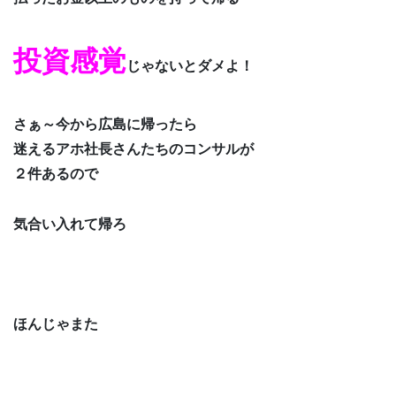
投
資感覚
じゃないとダメよ！
さぁ～今から広島に帰ったら
迷えるアホ社長さんたちのコンサルが
２件あるので
気合い入れて帰ろ
ほんじゃまた