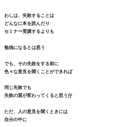
わしは、失敗することは
どんなに本を読んだり
セミナー受講するよりも
勉強になるとは思う
でも、その失敗をする前に
色々な意見を聞くことができれば
同じ失敗でも
失敗の質が変わってくると思う
ただ、人の意見を聞くときには
自分の中に