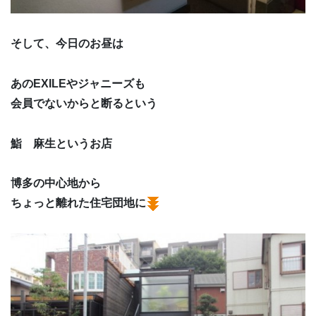
そして、今日のお昼は
あのEXILEやジャニーズも
会員でないからと断るという
鮨 麻生というお店
博多の中心地から
ちょっと離れた住宅団地に