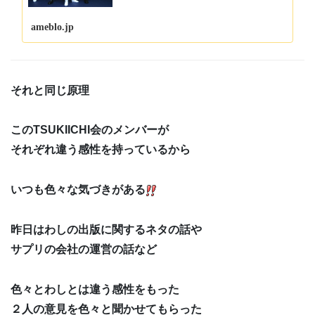
ameblo.jp
それと同じ原理
このTSUKIICHI会のメンバーが
それぞれ違う感性を持っているから
いつも色々な気づきがある
昨日はわしの出版に関するネタの話や
サプリの会社の運営の話など
色々とわしとは違う感性をもった
２人の意見を色々と聞かせてもらった