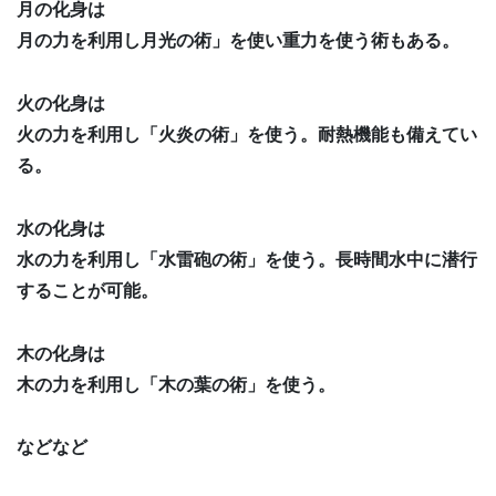
月の化身は
月の力を利用し月光の術」を使い重力を使う術もある。
火の化身は
火の力を利用し「火炎の術」を使う。耐熱機能も備えてい
る。
水の化身は
水の力を利用し「水雷砲の術」を使う。長時間水中に潜行
することが可能。
木の化身は
木の力を利用し「木の葉の術」を使う。
などなど