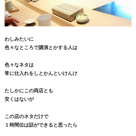
わしみたいに
色々なところで講演とかする人は
色々なネタは
常に仕入れをしとかんといけんけ
たしかにこの両店とも
安くはないが
この店のネタだけで
１時間位は話ができると思ったら