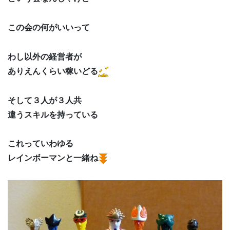
この会の何がいいって
わし以外の経営者が
ありえんくらい稼いどる
そして３人が３人共
違うスキルを持っている
これっていわゆる
レインボーマンと一緒ね