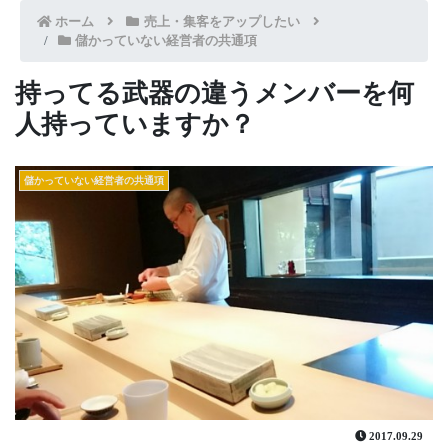
ホーム
売上・集客をアップしたい
儲かっていない経営者の共通項
持ってる武器の違うメンバーを何
人持っていますか？
儲かっていない経営者の共通項
2017.09.29