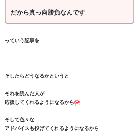
だから真っ向勝負なんです
っていう記事を
そしたらどうなるかというと
それを読んだ人が
応援してくれるようになるから
そして色々な
アドバイスも投げてくれるようになるから