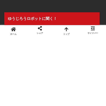
ゆうじろうロボットに聞く！
シェア
サイドバー
ホーム
トップ