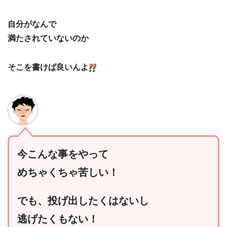
自分がなんで
満たされていないのか
そこを書けば良いんよ
今こんな事をやって
めちゃくちゃ苦しい！
でも、投げ出したくはないし
逃げたくもない！