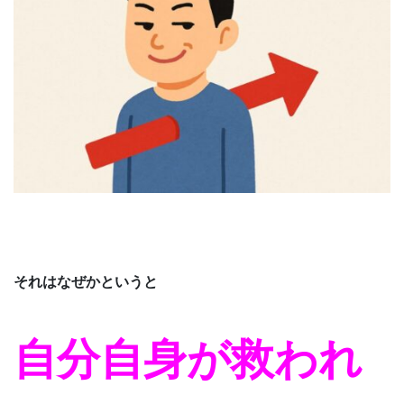
それはなぜかというと
自分自身が救われ