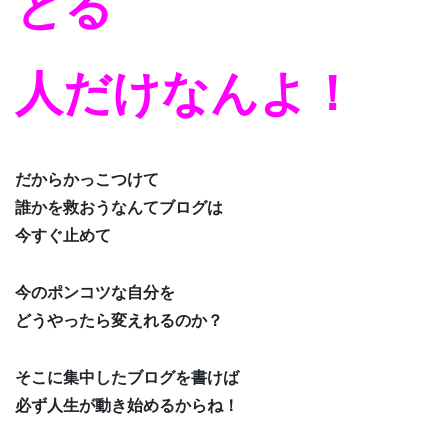
とる
人だけなんよ！
だからかっこつけて
誰かを救おうなんてブログは
今すぐ止めて
今のポンコツな自分を
どうやったら変えれるのか？
そこに集中したブログを書けば
必ず人生が動き始めるからね！