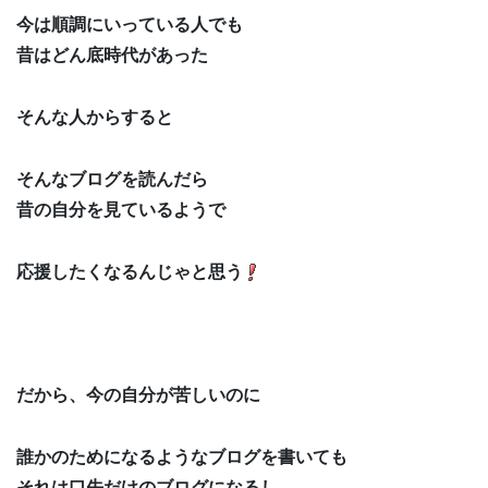
今は順調にいっている人でも
昔はどん底時代があった
そんな人からすると
そんなブログを読んだら
昔の自分を見ているようで
応援したくなるんじゃと思う
だから、今の自分が苦しいのに
誰かのためになるようなブログを書いても
それは口先だけのブログになるし