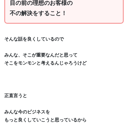
目の前の理想のお客様の
不の解決をすること！
そんな話を良くしているので
みんな、そこが重要なんだと思って
そこをモンモンと考えるんじゃろうけど
正直言うと
みんな今のビジネスを
もっと良くしていこうと思っているから