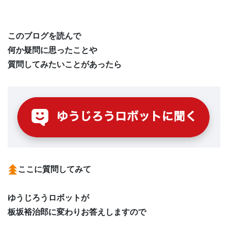
このブログを読んで
何か疑問に思ったことや
質問してみたいことがあったら
ここに質問してみて
ゆうじろうロボットが
板坂裕治郎に変わりお答えしますので