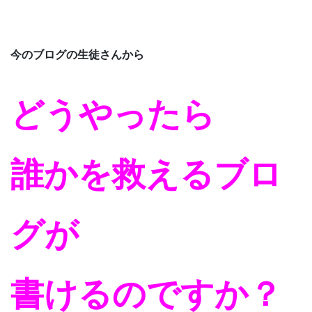
今のブログの生徒さんから
どうやったら
誰かを救えるブロ
グが
書けるのですか？