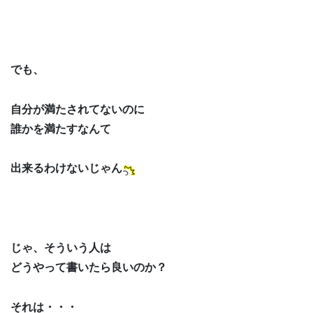
でも、
自分が満たされてないのに
誰かを満たすなんて
出来るわけないじゃん
じゃ、そういう人は
どうやって書いたら良いのか？
それは・・・