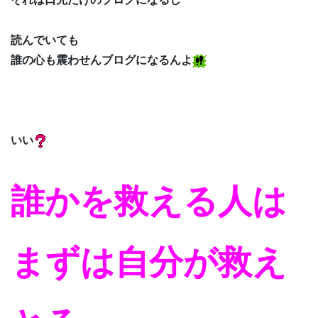
読んでいても
誰の心も震わせんブログになるんよ
いい
誰かを救える人は
まずは自分が救え