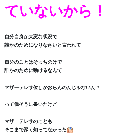
ていないから！
自分自身が大変な状況で
誰かのためになりなさいと言われて
自分のことはそっちのけで
誰かのために動けるなんて
マザーテレサ位しかおらんのんじゃないん？
って偉そうに書いたけど
マザーテレサのことも
そこまで深く知ってなかった