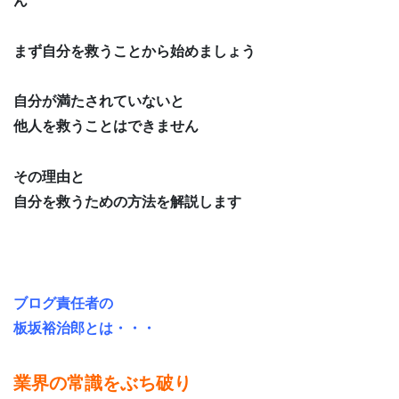
ん
まず自分を救うことから始めましょう
自分が満たされていないと
他人を救うことはできません
その理由と
自分を救うための方法を解説します
ブログ責任者の
板坂裕治郎とは・・・
業界の常識をぶち破り