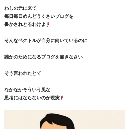
わしの元に来て
毎日毎日めんどうくさいブログを
書かされとるわけよ
そんなベクトルが自分に向いているのに
誰かのためになるブログを書きなさい
そう言われたとて
なかなかそういう風な
思考にはならないのが現実