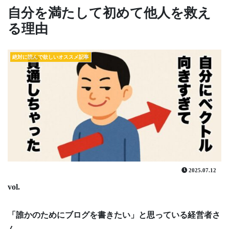
自分を満たして初めて他人を救え
る理由
絶対に読んで欲しいオススメ記事
2025.07.12
vol.
「誰かのためにブログを書きたい」と思っている経営者さ