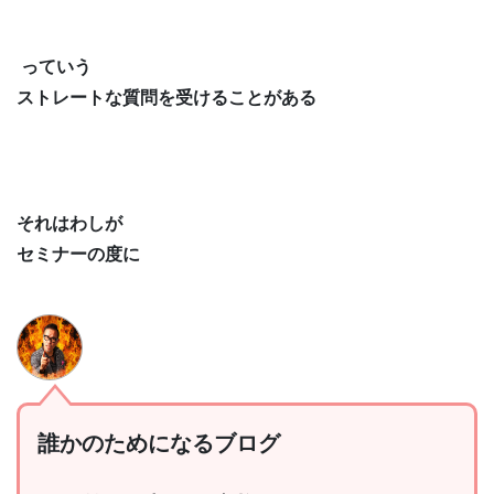
っていう
ストレートな質問を受けることがある
それはわしが
セミナーの度に
誰かのためになるブログ