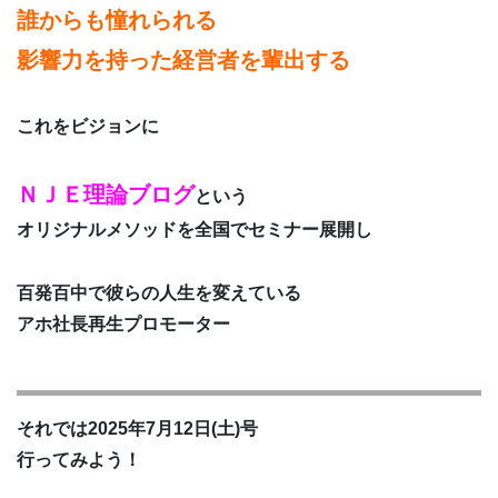
誰からも憧れられる
影響力を持った経営者を輩出する
これをビジョンに
ＮＪＥ理論ブログ
という
オリジナルメソッドを全国でセミナー展開し
百発百中で彼らの人生を変えている
アホ社長再生プロモーター
それでは2025年7月12日(土)号
行ってみよう！