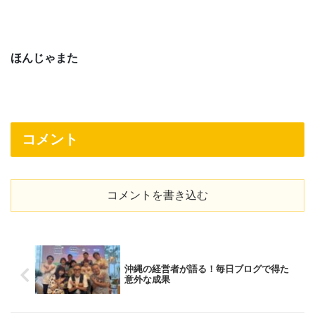
ほんじゃまた
コメント
コメントを書き込む
沖縄の経営者が語る！毎日ブログで得た
意外な成果