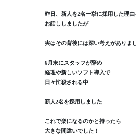
昨日、新人を2名一挙に採用した理由
お話ししましたが
実はその背後には深い考えがありま
6月末にスタッフが辞め
経理や新しいソフト導入で
日々忙殺される中
新人2名を採用しました
これで楽になるのかと持ったら
大きな間違いでした！