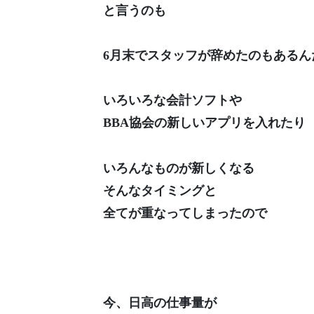
と言うのも
6月末でスタッフが辞めたのもあるん
いろいろな会計ソフトや
BBA協会の新しいアプリを入れたり
いろんなものが新しくなる
そんなタイミングと
全てが重なってしまったので
今、日高の仕事量が