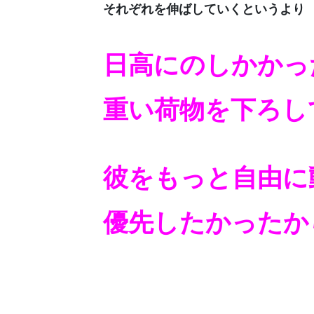
それぞれを伸ばしていくというより
日高にのしかかっ
重い荷物を下ろし
彼をもっと自由に
優先したかったか