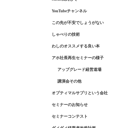
YouTubeチャンネル
この先が不安でしょうがない
しゃべりの技術
わしのオススメする良い本
アホ社長再生セミナーの様子
アップグレード経営道場
講演会その他
オプティマルサプリという会社
セミナーのお知らせ
セミナーコンテスト