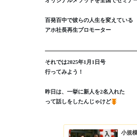
オリジナルメソッドを全国でセミナ
百発百中で彼らの人生を変えている
アホ社長再生プロモーター
それでは2025年1月1日号
行ってみよう！
昨日は、一挙に新人を2名入れた
って話しをしたんじゃけど
小規