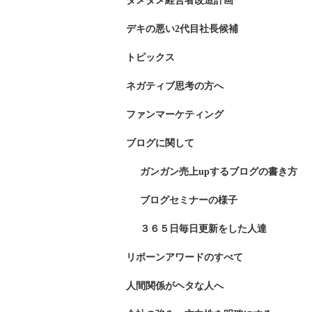
ダメダメ経営者改造計画
デキの悪い2代目社長候補
トピックス
ネガティブ思考の方へ
ファンマーケティング
ブログに関して
ガンガン売上upするブログの書き方
ブログセミナーの様子
３６５日毎日更新をした人達
リボーンアワードのすべて
人間関係がヘタな人へ